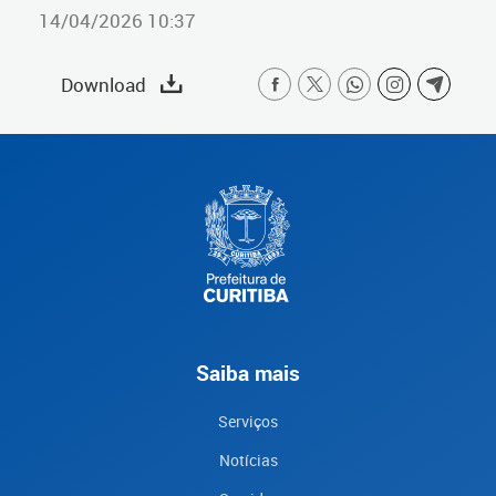
14/04/2026 10:37
Download
Saiba mais
Serviços
Notícias