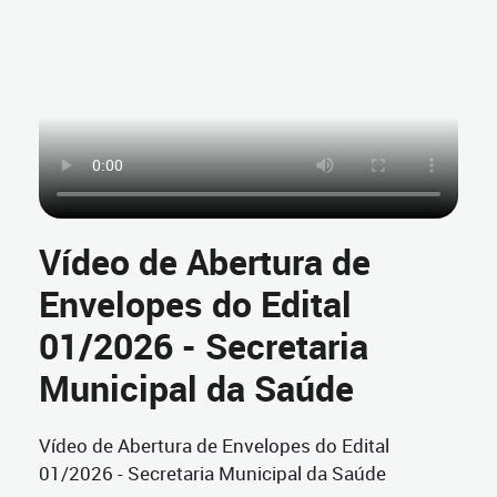
Vídeo de Abertura de
Envelopes do Edital
01/2026 - Secretaria
Municipal da Saúde
Vídeo de Abertura de Envelopes do Edital
01/2026 - Secretaria Municipal da Saúde