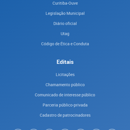
Curitiba-Ouve
Legislação Municipal
Diário oficial
Utag
Código de Ética e Conduta
Editais
Licitações
Chamamento público
Comunicado de interesse público
Parceria público-privada
Cadastro de patrocinadores