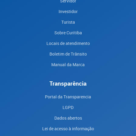
Servidor
Investidor
Turista
Sobre Curitiba
Locais de atendimento
Boletim de Trânsito
Manual da Marca
Transparência
Portal da Transparencia
LGPD
Dados abertos
Lei de acesso à informação