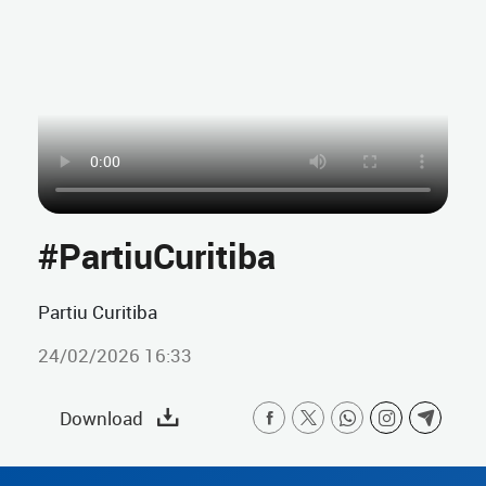
#PartiuCuritiba
Partiu Curitiba
24/02/2026 16:33
Download