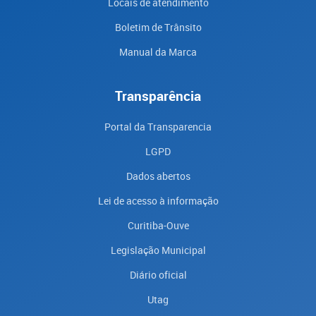
Locais de atendimento
Boletim de Trânsito
Manual da Marca
Transparência
Portal da Transparencia
LGPD
Dados abertos
Lei de acesso à informação
Curitiba-Ouve
Legislação Municipal
Diário oficial
Utag