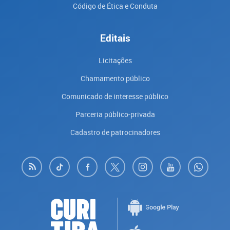
Código de Ética e Conduta
Editais
Licitações
Chamamento público
Comunicado de interesse público
Parceria público-privada
Cadastro de patrocinadores