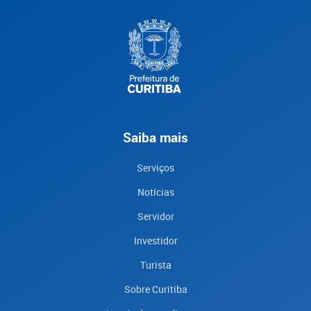
Saiba mais
Serviços
Notícias
Servidor
Investidor
Turista
Sobre Curitiba