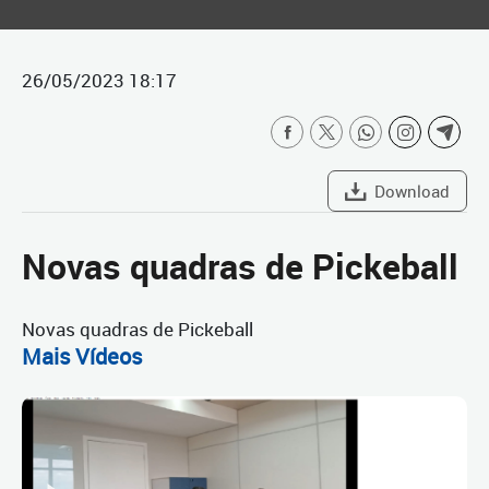
26/05/2023 18:17
Download
Novas quadras de Pickeball
Novas quadras de Pickeball
Mais Vídeos