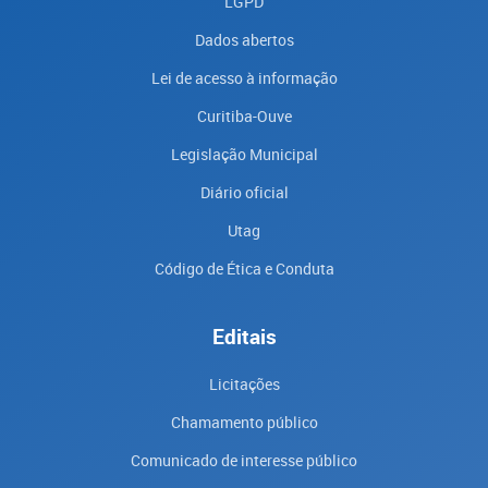
LGPD
Dados abertos
Lei de acesso à informação
Curitiba-Ouve
Legislação Municipal
Diário oficial
Utag
Código de Ética e Conduta
Editais
Licitações
Chamamento público
Comunicado de interesse público