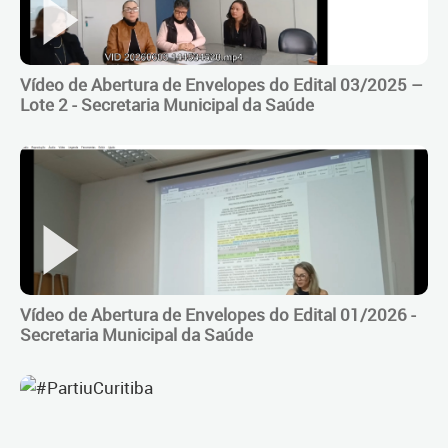
Vídeo de Abertura de Envelopes do Edital 03/2025 –
Lote 2 - Secretaria Municipal da Saúde
Vídeo de Abertura de Envelopes do Edital 01/2026 -
Secretaria Municipal da Saúde