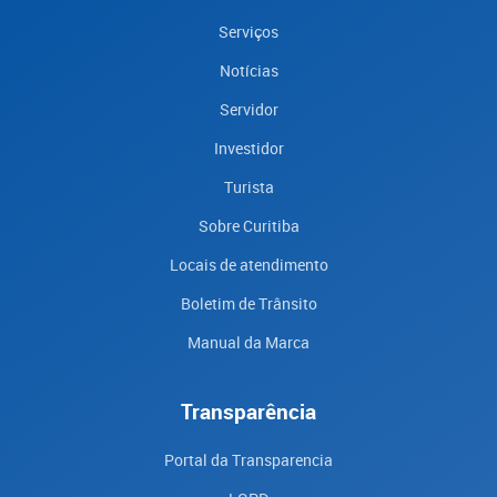
Serviços
Notícias
Servidor
Investidor
Turista
Sobre Curitiba
Locais de atendimento
Boletim de Trânsito
Manual da Marca
Transparência
Portal da Transparencia