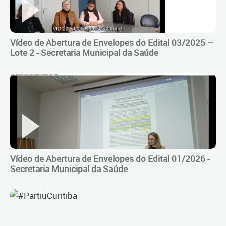
Vídeo de Abertura de Envelopes do Edital 03/2025 –
Lote 2 - Secretaria Municipal da Saúde
Vídeo de Abertura de Envelopes do Edital 01/2026 -
Secretaria Municipal da Saúde