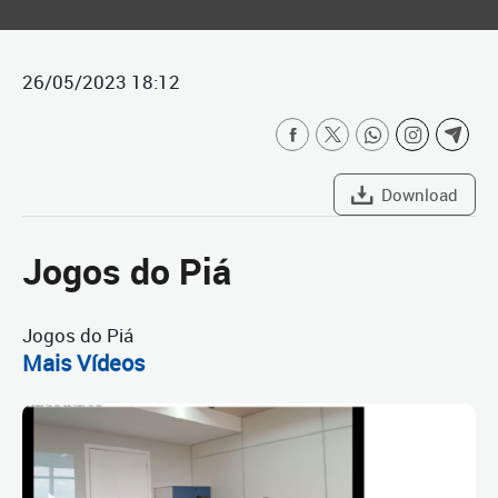
26/05/2023 18:12
Download
Jogos do Piá
Jogos do Piá
Mais Vídeos