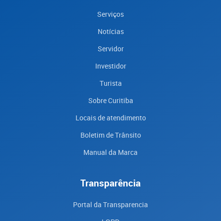
Serviços
Notícias
Servidor
Investidor
Turista
Sobre Curitiba
Locais de atendimento
Boletim de Trânsito
Manual da Marca
Transparência
Portal da Transparencia