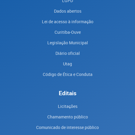
LGPD
Dados abertos
Lei de acesso à informação
Curitiba-Ouve
Legislação Municipal
Diário oficial
Utag
Código de Ética e Conduta
Editais
Licitações
Chamamento público
Comunicado de interesse público