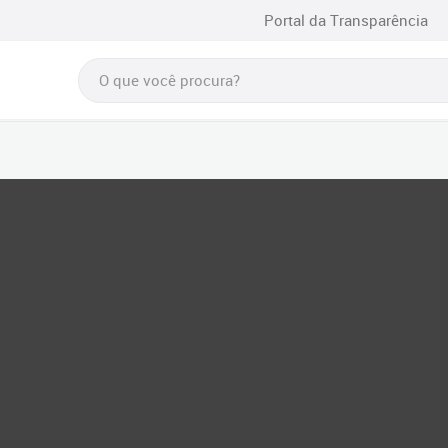
Portal da Transparência