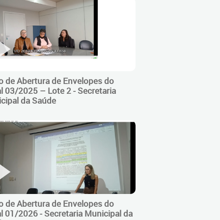
o de Abertura de Envelopes do
al 03/2025 – Lote 2 - Secretaria
cipal da Saúde
o de Abertura de Envelopes do
al 01/2026 - Secretaria Municipal da