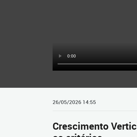
26/05/2026 14:55
Crescimento Vertic