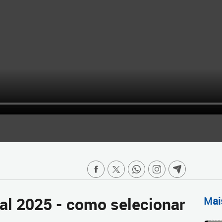
al 2025 - como selecionar
Mai