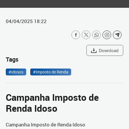
04/04/2025 18:22
Download
Tags
#idosos
#Imposto de Renda
Campanha Imposto de
Renda Idoso
Campanha Imposto de Renda Idoso