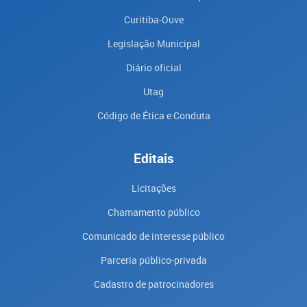
Curitiba-Ouve
Legislação Municipal
Diário oficial
Utag
Código de Ética e Conduta
Editais
Licitações
Chamamento público
Comunicado de interesse público
Parceria público-privada
Cadastro de patrocinadores