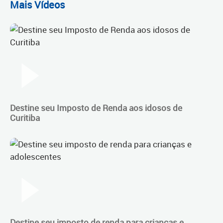
Mais Vídeos
Destine seu Imposto de Renda aos idosos de
Curitiba
Destine seu imposto de renda para crianças e