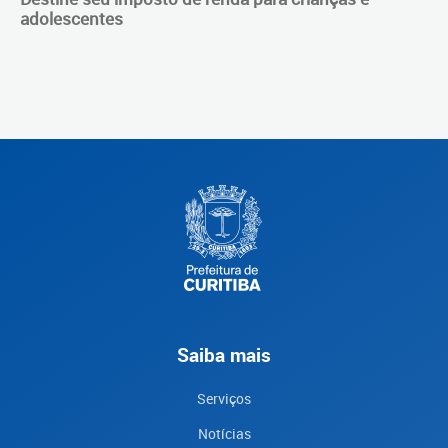
adolescentes
Saiba mais
Serviços
Notícias