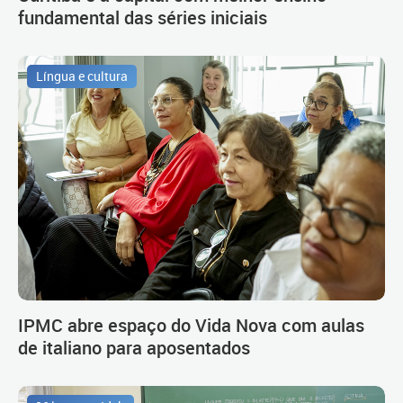
fundamental das séries iniciais
Língua e cultura
IPMC abre espaço do Vida Nova com aulas
de italiano para aposentados