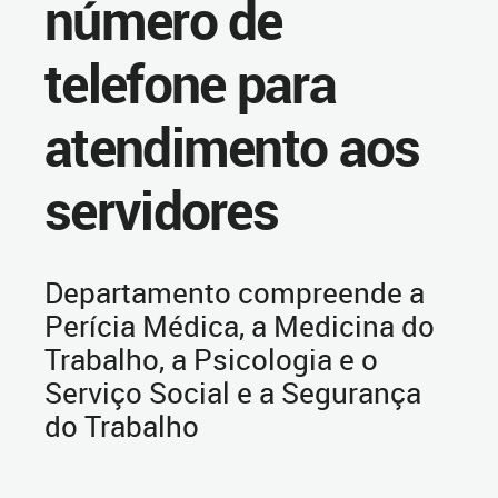
número de
telefone para
atendimento aos
servidores
Departamento compreende a
Perícia Médica, a Medicina do
Trabalho, a Psicologia e o
Serviço Social e a Segurança
do Trabalho