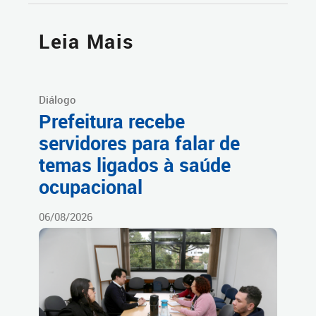
Leia Mais
Diálogo
Prefeitura recebe
servidores para falar de
temas ligados à saúde
ocupacional
06/08/2026