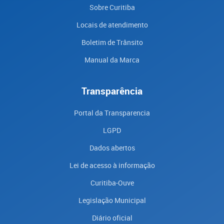
Sobre Curitiba
Locais de atendimento
Boletim de Trânsito
Manual da Marca
Transparência
Portal da Transparencia
LGPD
Dados abertos
Lei de acesso à informação
Curitiba-Ouve
Legislação Municipal
Diário oficial