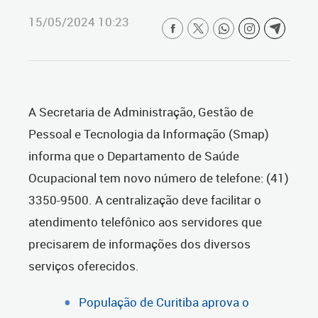
15/05/2024 10:23
A Secretaria de Administração, Gestão de
Pessoal e Tecnologia da Informação (Smap)
informa que o Departamento de Saúde
Ocupacional tem novo número de telefone: (41)
3350-9500. A centralização deve facilitar o
atendimento telefônico aos servidores que
precisarem de informações dos diversos
serviços oferecidos.
População de Curitiba aprova o