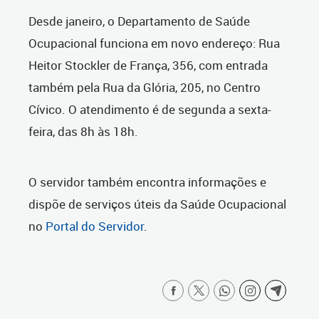
Desde janeiro, o Departamento de Saúde
Ocupacional funciona em novo endereço: Rua
Heitor Stockler de França, 356, com entrada
também pela Rua da Glória, 205, no Centro
Cívico. O atendimento é de segunda a sexta-
feira, das 8h às 18h.
O servidor também encontra informações e
dispõe de serviços úteis da Saúde Ocupacional
no
Portal do Servidor
.