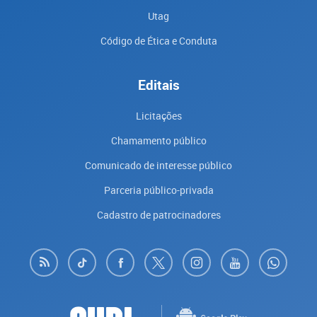
Utag
Código de Ética e Conduta
Editais
Licitações
Chamamento público
Comunicado de interesse público
Parceria público-privada
Cadastro de patrocinadores