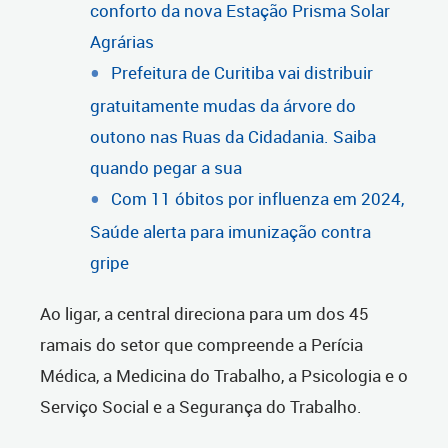
conforto da nova Estação Prisma Solar
Agrárias
Prefeitura de Curitiba vai distribuir
gratuitamente mudas da árvore do
outono nas Ruas da Cidadania. Saiba
quando pegar a sua
Com 11 óbitos por influenza em 2024,
Saúde alerta para imunização contra
gripe
Ao ligar, a central direciona para um dos 45
ramais do setor que compreende a Perícia
Médica, a Medicina do Trabalho, a Psicologia e o
Serviço Social e a Segurança do Trabalho.