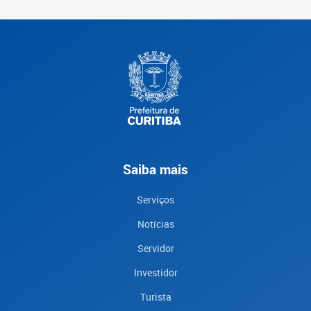
Saiba mais
Serviços
Notícias
Servidor
Investidor
Turista