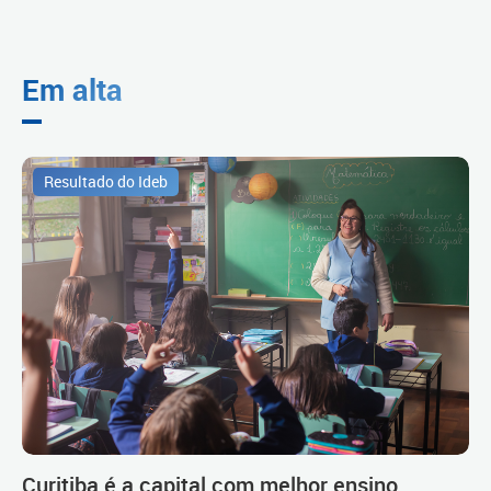
Em alta
Resultado do Ideb
Curitiba é a capital com melhor ensino