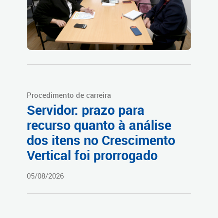
Procedimento de carreira
Servidor: prazo para
recurso quanto à análise
dos itens no Crescimento
Vertical foi prorrogado
05/08/2026