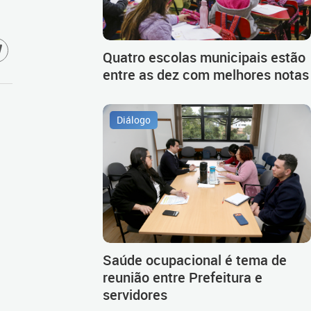
Quatro escolas municipais estão
entre as dez com melhores notas
Diálogo
Saúde ocupacional é tema de
reunião entre Prefeitura e
servidores