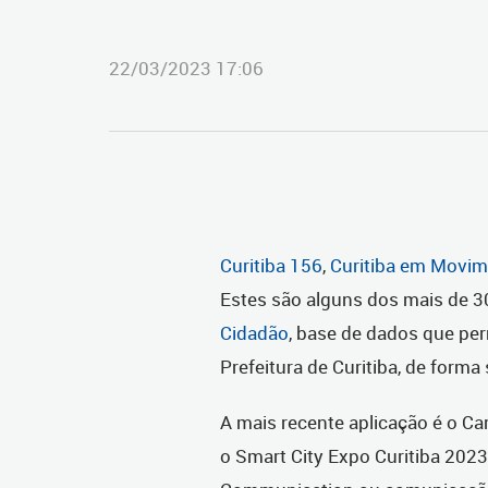
22/03/2023 17:06
Curitiba 156
,
Curitiba em Movi
Estes são alguns dos mais de 3
Cidadão
, base de dados que pe
Prefeitura de Curitiba, de forma
A mais recente aplicação é o Ca
o Smart City Expo Curitiba 2023