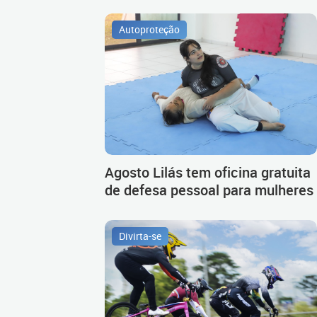
Autoproteção
Agosto Lilás tem oficina gratuita
de defesa pessoal para mulheres
Divirta-se