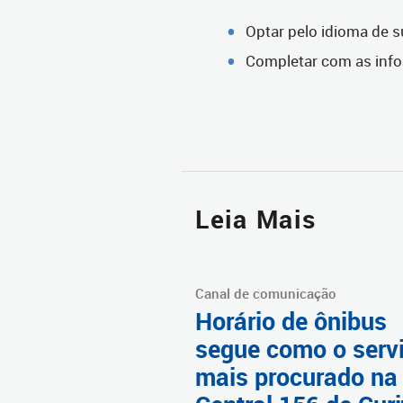
Optar pelo idioma de s
Completar com as info
Leia Mais
Canal de comunicação
Horário de ônibus
segue como o serv
mais procurado na