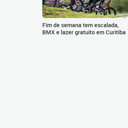
Fim de semana tem escalada,
BMX e lazer gratuito em Curitiba