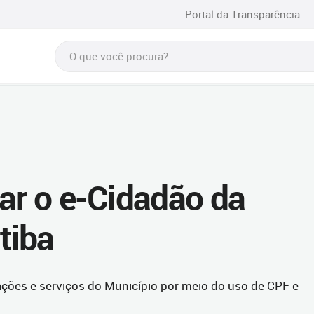
Portal da Transparência
zar o e-Cidadão da
tiba
ações e serviços do Município por meio do uso de CPF e