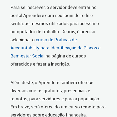
Para se inscrever, o servidor deve entrar no
portal Aprendere com seu login de rede e
senha, os mesmos utilizados para acessar o
computador de trabalho. Depois, é preciso
selecionar o
curso de Práticas de
Accountability para Identificação de Riscos e
Bem-estar Social
na página de cursos
oferecidos e fazer a inscrição.
Além deste, o Aprendere também oferece
diversos cursos gratuitos, presenciais e
remotos, para servidores e para a população.
Em breve, será oferecido um curso remoto para
servidores sobre educação financeira.