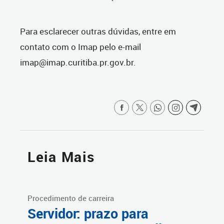
Para esclarecer outras dúvidas, entre em
contato com o Imap pelo e-mail
imap@imap.curitiba.pr.gov.br.
Leia Mais
Procedimento de carreira
Servidor: prazo para