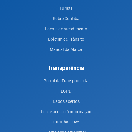
Turista
Sobre Curitiba
Locais de atendimento
Boletim de Trânsito
Manual da Marca
Transparência
Portal da Transparencia
LGPD
Dados abertos
Lei de acesso à informação
Curitiba-Ouve