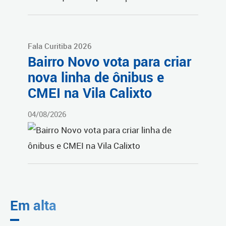
Fala Curitiba 2026
Bairro Novo vota para criar
nova linha de ônibus e
CMEI na Vila Calixto
04/08/2026
Em alta