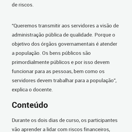
de riscos.
“Queremos transmitir aos servidores a visão de
administração pública de qualidade. Porque o
objetivo dos órgãos governamentais é atender
a população. Os bens públicos são
primordialmente públicos e por isso devem
funcionar para as pessoas, bem como os
servidores devem trabalhar para a população”,
explica o docente.
Conteúdo
Durante os dois dias de curso, os participantes
vão aprender a lidar com riscos financeiros,