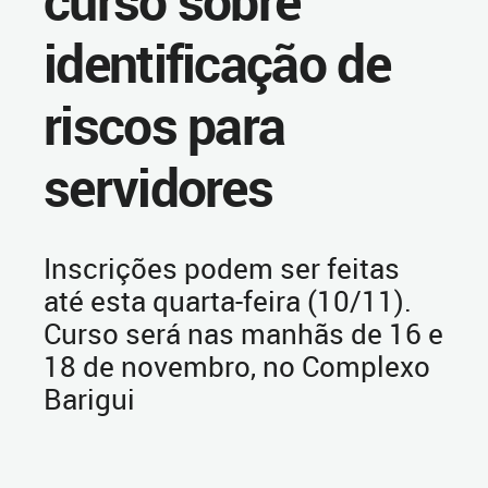
curso sobre
identificação de
riscos para
servidores
Inscrições podem ser feitas
até esta quarta-feira (10/11).
Curso será nas manhãs de 16 e
18 de novembro, no Complexo
Barigui