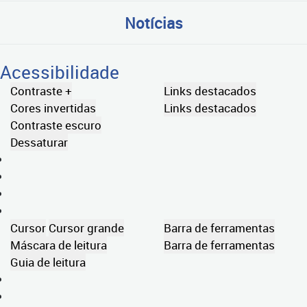
Notícias
Acessibilidade
Contraste +
Links destacados
Cores invertidas
Links destacados
Contraste escuro
Dessaturar
Cursor
Cursor grande
Barra de ferramentas
Máscara de leitura
Barra de ferramentas
Guia de leitura