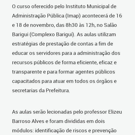
O curso oferecido pelo Instituto Municipal de
Administração Pública (Imap) acontecerá de 16
e 18 de novembro, das 8h30 às 12h, no Salão
Barigui (Complexo Barigui). As aulas utilizam
estratégias de prestação de contas a fim de
educar os servidores para a administração dos
recursos públicos de forma eficiente, eficaz e
transparente e para formar agentes públicos
capacitados para atuar em todos os órgãos e
secretarias da Prefeitura.
As aulas serão lecionadas pelo professor Elizeu
Barroso Alves e foram divididas em dois
módulos: identificação de riscos e prevenção