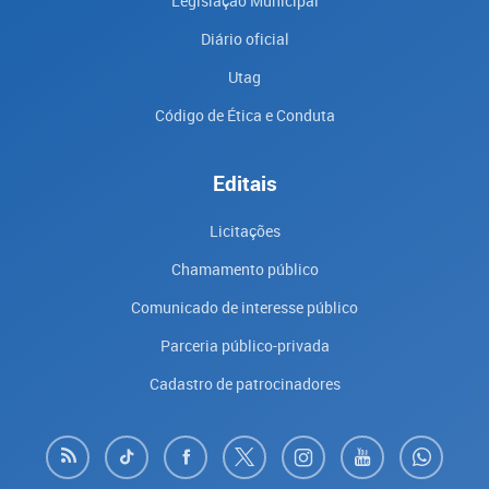
Legislação Municipal
Diário oficial
Utag
Código de Ética e Conduta
Editais
Licitações
Chamamento público
Comunicado de interesse público
Parceria público-privada
Cadastro de patrocinadores