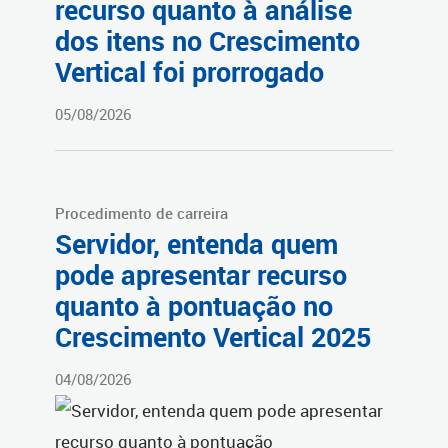
recurso quanto à análise
dos itens no Crescimento
Vertical foi prorrogado
05/08/2026
Procedimento de carreira
Servidor, entenda quem
pode apresentar recurso
quanto à pontuação no
Crescimento Vertical 2025
04/08/2026