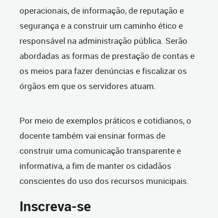
operacionais, de informação, de reputação e
segurança e a construir um caminho ético e
responsável na administração pública. Serão
abordadas as formas de prestação de contas e
os meios para fazer denúncias e fiscalizar os
órgãos em que os servidores atuam.
Por meio de exemplos práticos e cotidianos, o
docente também vai ensinar formas de
construir uma comunicação transparente e
informativa, a fim de manter os cidadãos
conscientes do uso dos recursos municipais.
Inscreva-se