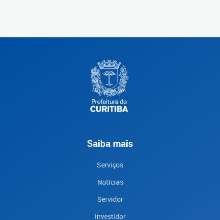
Saiba mais
Serviços
Notícias
Servidor
Investidor