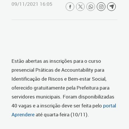
09/11/2021 16:05
Estão abertas as inscrições para o curso
presencial Práticas de Accountability para
Identificação de Riscos e Bem-estar Social,
oferecido gratuitamente pela Prefeitura para
servidores municipais. Foram disponibilizadas
40 vagas e a inscrição deve ser feita pelo
portal
Aprendere
até quarta-feira (10/11).