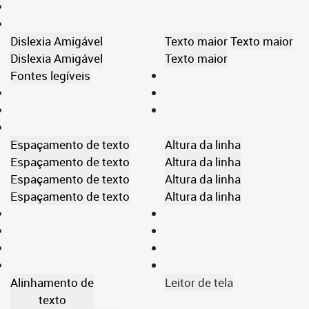
Dislexia Amigável
Texto maior
Texto maior
Dislexia Amigável
Texto maior
Fontes legíveis
Espaçamento de texto
Altura da linha
Espaçamento de texto
Altura da linha
Espaçamento de texto
Altura da linha
Espaçamento de texto
Altura da linha
Alinhamento de
Leitor de tela
texto