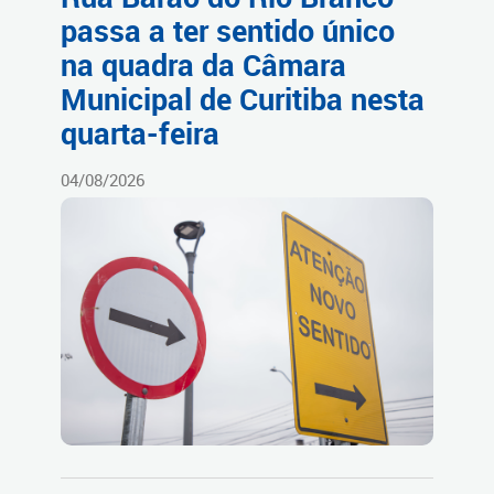
passa a ter sentido único
na quadra da Câmara
Municipal de Curitiba nesta
quarta-feira
04/08/2026