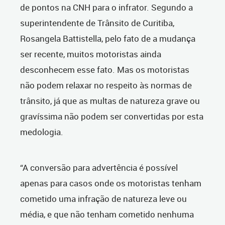
de pontos na CNH para o infrator. Segundo a
superintendente de Trânsito de Curitiba,
Rosangela Battistella, pelo fato de a mudança
ser recente, muitos motoristas ainda
desconhecem esse fato. Mas os motoristas
não podem relaxar no respeito às normas de
trânsito, já que as multas de natureza grave ou
gravíssima não podem ser convertidas por esta
medologia.
“A conversão para advertência é possível
apenas para casos onde os motoristas tenham
cometido uma infração de natureza leve ou
média, e que não tenham cometido nenhuma