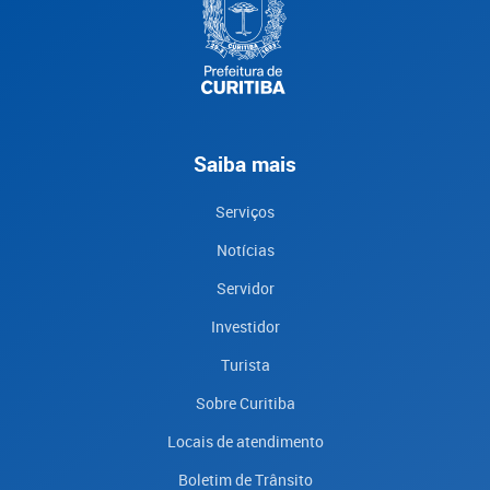
Saiba mais
Serviços
Notícias
Servidor
Investidor
Turista
Sobre Curitiba
Locais de atendimento
Boletim de Trânsito