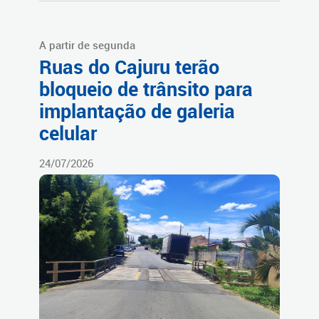
A partir de segunda
Ruas do Cajuru terão
bloqueio de trânsito para
implantação de galeria
celular
24/07/2026