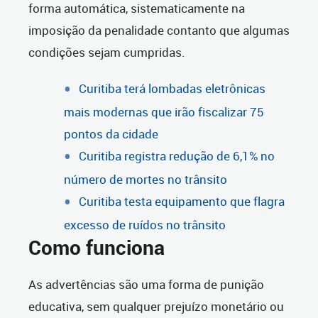
forma automática, sistematicamente na
imposição da penalidade contanto que algumas
condições sejam cumpridas.
Curitiba terá lombadas eletrônicas
mais modernas que irão fiscalizar 75
pontos da cidade
Curitiba registra redução de 6,1% no
número de mortes no trânsito
Curitiba testa equipamento que flagra
excesso de ruídos no trânsito
Como funciona
As advertências são uma forma de punição
educativa, sem qualquer prejuízo monetário ou