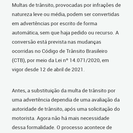
Multas de trânsito, provocadas por infrações de
natureza leve ou média, podem ser convertidas
em advertências por escrito de forma
automática, sem que haja pedido ou recurso. A
conversão está prevista nas mudanças
ocorridas no Código de Trânsito Brasileiro
(CTB), por meio da Lei nº 14.071/2020, em
vigor desde 12 de abril de 2021.
Antes, a substituição da multa de trânsito por
uma advertência dependia de uma avaliação da
autoridade de trânsito, após uma solicitação do
motorista. Agora não há mais necessidade
dessa formalidade. O processo acontece de