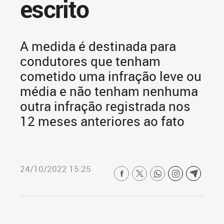
escrito
A medida é destinada para
condutores que tenham
cometido uma infração leve ou
média e não tenham nenhuma
outra infração registrada nos
12 meses anteriores ao fato
24/10/2022 15:25