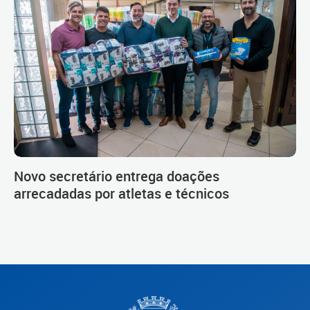
Novo secretário entrega doações
arrecadadas por atletas e técnicos