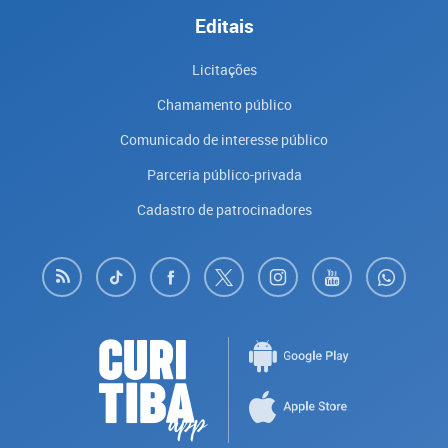
Editais
Licitações
Chamamento público
Comunicado de interesse público
Parceria público-privada
Cadastro de patrocinadores