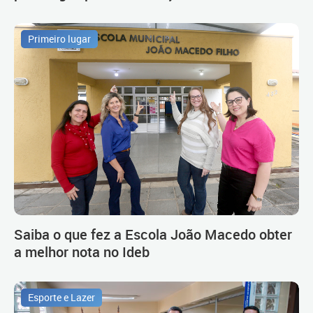
Primeiro lugar
Saiba o que fez a Escola João Macedo obter
a melhor nota no Ideb
Esporte e Lazer