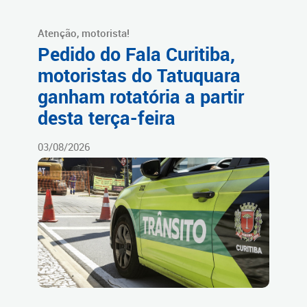
Atenção, motorista!
Pedido do Fala Curitiba,
motoristas do Tatuquara
ganham rotatória a partir
desta terça-feira
03/08/2026