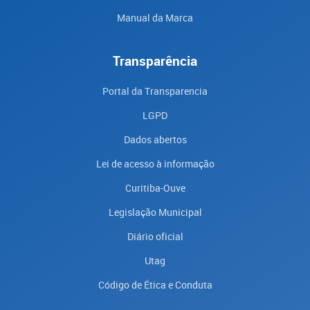
Manual da Marca
Transparência
Portal da Transparencia
LGPD
Dados abertos
Lei de acesso à informação
Curitiba-Ouve
Legislação Municipal
Diário oficial
Utag
Código de Ética e Conduta