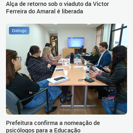
Alça de retorno sob o viaduto da Victor
Ferreira do Amaral é liberada
Diálogo
Prefeitura confirma a nomeação de
psicólogos para a Educação