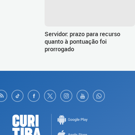
Servidor: prazo para recurso
quanto à pontuação foi
prorrogado