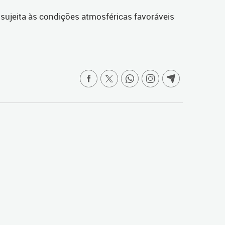
 sujeita às condições atmosféricas favoráveis