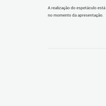
A realização do espetáculo está
no momento da apresentação.