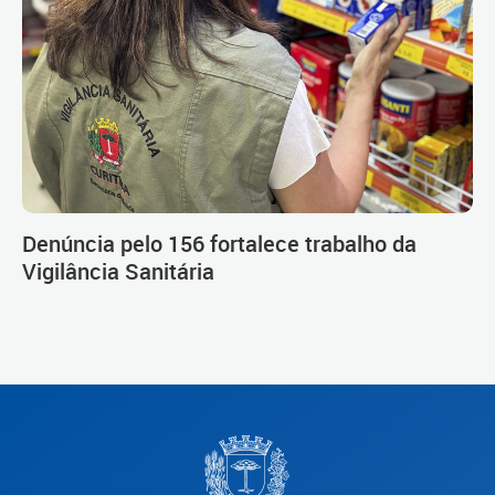
Denúncia pelo 156 fortalece trabalho da
Vigilância Sanitária