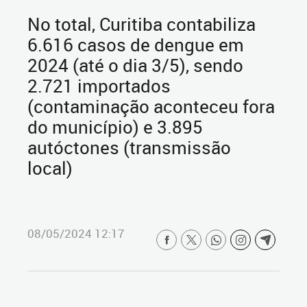
No total, Curitiba contabiliza
6.616 casos de dengue em
2024 (até o dia 3/5), sendo
2.721 importados
(contaminação aconteceu fora
do município) e 3.895
autóctones (transmissão
local)
08/05/2024 12:17