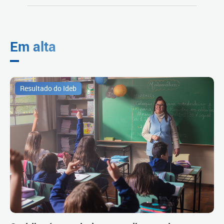
Em alta
Resultado do Ideb