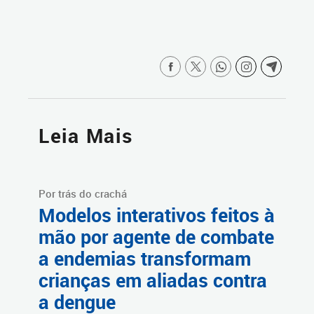
Leia Mais
Por trás do crachá
Modelos interativos feitos à
mão por agente de combate
a endemias transformam
crianças em aliadas contra
a dengue