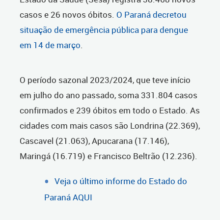
casos e 26 novos óbitos.
O Paraná decretou
situação de emergência pública para dengue
em 14 de março
.
O período sazonal 2023/2024, que teve início
em julho do ano passado, soma 331.804 casos
confirmados e 239 óbitos em todo o Estado. As
cidades com mais casos são Londrina (22.369),
Cascavel (21.063), Apucarana (17.146),
Maringá (16.719) e Francisco Beltrão (12.236).
Veja o último informe do Estado do
Paraná AQUI