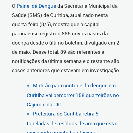
O
Painel da Dengue
da Secretaria Municipal da
Saúde (SMS) de Curitiba, atualizado nesta
quarta-feira (8/5), mostra que a capital
paranaense registrou 885 novos casos da
doença desde o último boletim, divulgado em 2
de maio. Desse total, 89 são referentes a
notificações da última semana e o restante são
casos anteriores que estavam em investigação.
Mutirão para controle da dengue em
Curitiba vai percorrer 158 quarteirões no
Cajuru e na CIC
Prefeitura de Curitiba retira 5
toneladas de resíduos de área que está
recebendo projeto habitacional