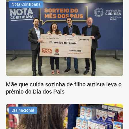
Nota Curitibana
Mãe que cuida sozinha de filho autista leva o
prêmio do Dia dos Pais
Dia nacional