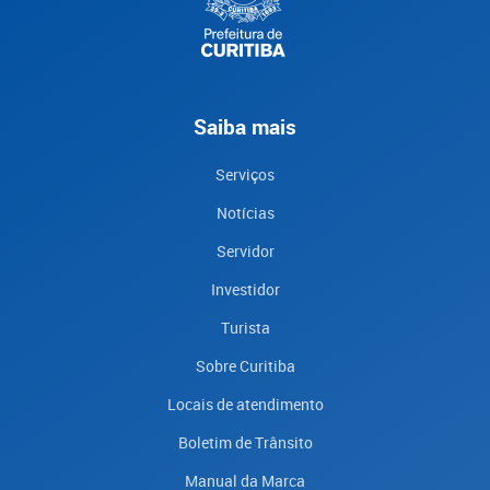
Saiba mais
Serviços
Notícias
Servidor
Investidor
Turista
Sobre Curitiba
Locais de atendimento
Boletim de Trânsito
Manual da Marca