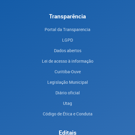
Transparência
Portal da Transparencia
LGPD
Dados abertos
Lei de acesso à informação
Curitiba-Ouve
Legislação Municipal
Diário oficial
Utag
Código de Ética e Conduta
Editais