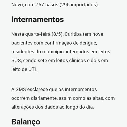
Novo, com 757 casos (295 importados).
Internamentos
Nesta quarta-feira (8/5), Curitiba tem nove
pacientes com confirmação de dengue,
residentes do município, internados em leitos
SUS, sendo sete em leitos clínicos e dois em
leito de UTI.
A SMS esclarece que os internamentos
ocorrem diariamente, assim como as altas, com
alterações dos dados ao longo do dia.
Balanço