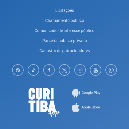
Licitações
Chamamento público
Comunicado de interesse público
Parceria público-privada
Cadastro de patrocinadores