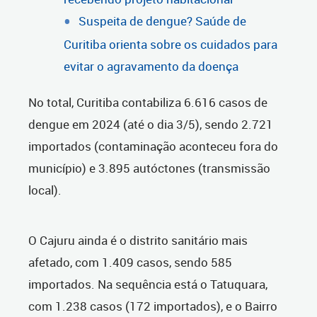
Suspeita de dengue? Saúde de
Curitiba orienta sobre os cuidados para
evitar o agravamento da doença
No total, Curitiba contabiliza 6.616 casos de
dengue em 2024 (até o dia 3/5), sendo 2.721
importados (contaminação aconteceu fora do
município) e 3.895 autóctones (transmissão
local).
O Cajuru ainda é o distrito sanitário mais
afetado, com 1.409 casos, sendo 585
importados. Na sequência está o Tatuquara,
com 1.238 casos (172 importados), e o Bairro