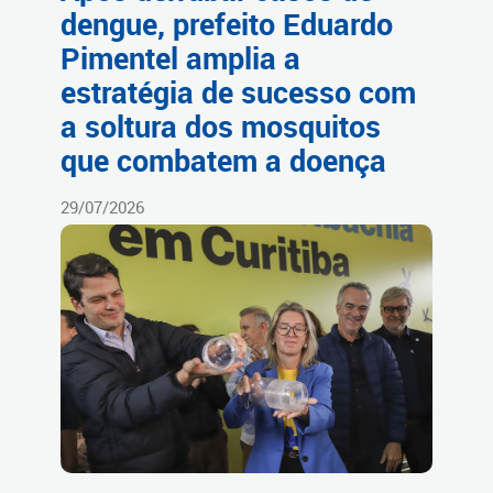
dengue, prefeito Eduardo
Pimentel amplia a
estratégia de sucesso com
a soltura dos mosquitos
que combatem a doença
29/07/2026