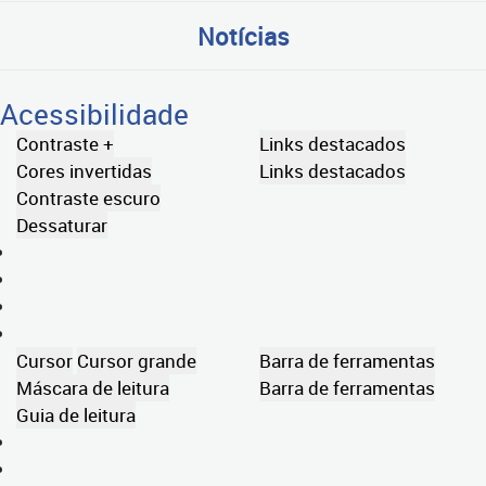
Notícias
Acessibilidade
Contraste +
Links destacados
Cores invertidas
Links destacados
Contraste escuro
Dessaturar
Cursor
Cursor grande
Barra de ferramentas
Máscara de leitura
Barra de ferramentas
Guia de leitura