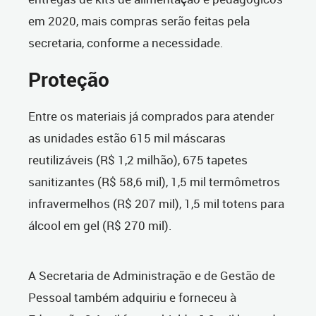
em 2020, mais compras serão feitas pela
secretaria, conforme a necessidade.
Proteção
Entre os materiais já comprados para atender
as unidades estão 615 mil máscaras
reutilizáveis (R$ 1,2 milhão), 675 tapetes
sanitizantes (R$ 58,6 mil), 1,5 mil termômetros
infravermelhos (R$ 207 mil), 1,5 mil totens para
álcool em gel (R$ 270 mil).
A Secretaria de Administração e de Gestão de
Pessoal também adquiriu e forneceu à