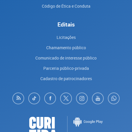
Código de Ética e Conduta
Editais
Licitações
Chamamento público
Comunicado de interesse público
Parceria público-privada
Cadastro de patrocinadores