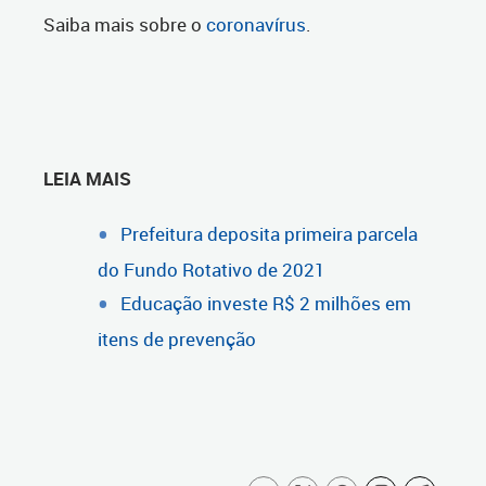
Saiba mais sobre o
coronavírus
.
LEIA MAIS
Prefeitura deposita primeira parcela
do Fundo Rotativo de 2021
Educação investe R$ 2 milhões em
itens de prevenção