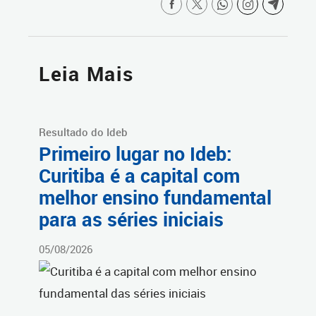
Leia Mais
Resultado do Ideb
Primeiro lugar no Ideb:
Curitiba é a capital com
melhor ensino fundamental
para as séries iniciais
05/08/2026