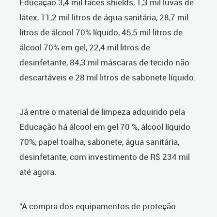
Educação 3,4 mil faces shields, 1,3 mil luvas de
látex, 11,2 mil litros de água sanitária, 28,7 mil
litros de álcool 70% líquido, 45,5 mil litros de
álcool 70% em gel, 22,4 mil litros de
desinfetante, 84,3 mil máscaras de tecido não
descartáveis e 28 mil litros de sabonete líquido.
Já entre o material de limpeza adquirido pela
Educação há álcool em gel 70 %, álcool líquido
70%, papel toalha, sabonete, água sanitária,
desinfetante, com investimento de R$ 234 mil
até agora.
“A compra dos equipamentos de proteção