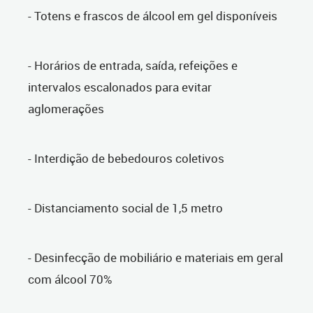
- Totens e frascos de álcool em gel disponíveis
- Horários de entrada, saída, refeições e
intervalos escalonados para evitar
aglomerações
- Interdição de bebedouros coletivos
- Distanciamento social de 1,5 metro
- Desinfecção de mobiliário e materiais em geral
com álcool 70%