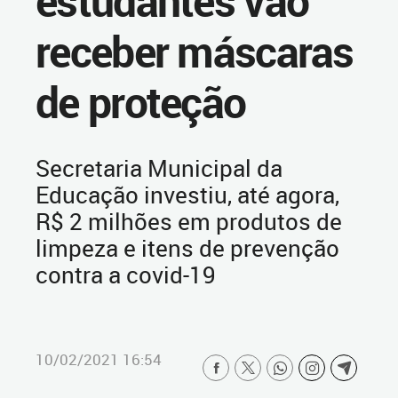
estudantes vão
receber máscaras
de proteção
Secretaria Municipal da
Educação investiu, até agora,
R$ 2 milhões em produtos de
limpeza e itens de prevenção
contra a covid-19
10/02/2021 16:54