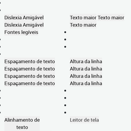
Dislexia Amigável
Texto maior
Texto maior
Dislexia Amigável
Texto maior
Fontes legíveis
Espaçamento de texto
Altura da linha
Espaçamento de texto
Altura da linha
Espaçamento de texto
Altura da linha
Espaçamento de texto
Altura da linha
Alinhamento de
Leitor de tela
texto