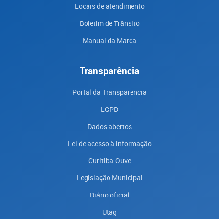
Locais de atendimento
Boletim de Trânsito
Manual da Marca
Transparência
Portal da Transparencia
LGPD
Dados abertos
Lei de acesso à informação
Curitiba-Ouve
Legislação Municipal
Diário oficial
Utag