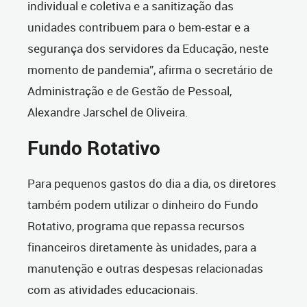
individual e coletiva e a sanitização das
unidades contribuem para o bem-estar e a
segurança dos servidores da Educação, neste
momento de pandemia”, afirma o secretário de
Administração e de Gestão de Pessoal,
Alexandre Jarschel de Oliveira.
Fundo Rotativo
Para pequenos gastos do dia a dia, os diretores
também podem utilizar o dinheiro do Fundo
Rotativo, programa que repassa recursos
financeiros diretamente às unidades, para a
manutenção e outras despesas relacionadas
com as atividades educacionais.