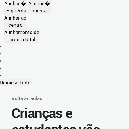
Alinhar �
Alinhar �
esquerda
direita
Alinhar ao
centro
Alinhamento de
largura total
Reiniciar tudo
Volta às aulas
Crianças e