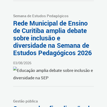
Semana de Estudos Pedagógicos
Rede Municipal de Ensino
de Curitiba amplia debate
sobre inclusão e
diversidade na Semana de
Estudos Pedagógicos 2026
03/08/2026
Gestão pública