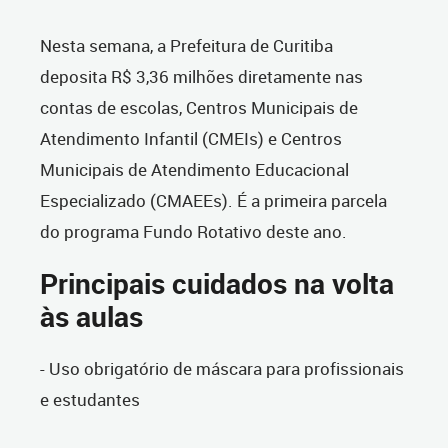
Nesta semana, a Prefeitura de Curitiba
deposita R$ 3,36 milhões diretamente nas
contas de escolas, Centros Municipais de
Atendimento Infantil (CMEIs) e Centros
Municipais de Atendimento Educacional
Especializado (CMAEEs). É a primeira parcela
do programa Fundo Rotativo deste ano.
Principais cuidados na volta
às aulas
- Uso obrigatório de máscara para profissionais
e estudantes