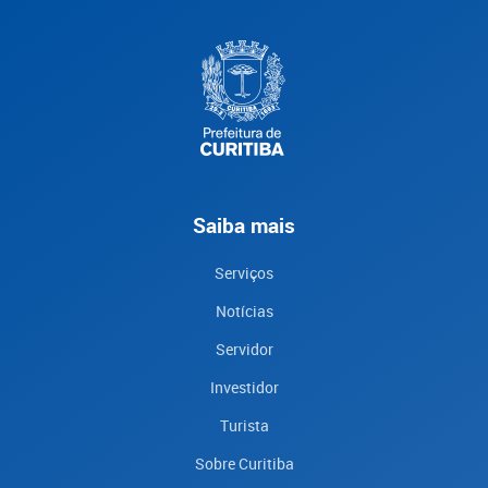
Saiba mais
Serviços
Notícias
Servidor
Investidor
Turista
Sobre Curitiba