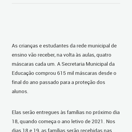
As crianças e estudantes da rede municipal de
ensino vão receber, na volta às aulas, quatro
máscaras cada um. A Secretaria Municipal da
Educação comprou 615 mil máscaras desde o
final do ano passado para a proteção dos
alunos.
Elas serão entregues às famílias no próximo dia
18, quando começa o ano letivo de 2021. Nos
dias 18 e 19, as famílias serão recebidas nas