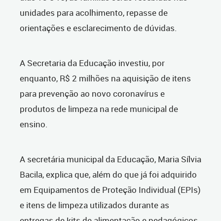
unidades para acolhimento, repasse de
orientações e esclarecimento de dúvidas.
A Secretaria da Educação investiu, por
enquanto, R$ 2 milhões na aquisição de itens
para prevenção ao novo coronavírus e
produtos de limpeza na rede municipal de
ensino.
A secretária municipal da Educação, Maria Sílvia
Bacila, explica que, além do que já foi adquirido
em Equipamentos de Proteção Individual (EPIs)
e itens de limpeza utilizados durante as
entregas de kits de alimentação e pedagógicos