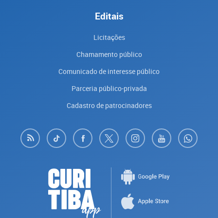
Editais
Licitações
Chamamento público
Comunicado de interesse público
Parceria público-privada
Cadastro de patrocinadores