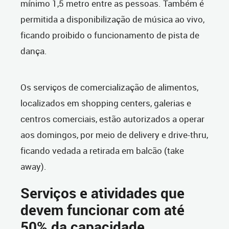
mínimo 1,5 metro entre as pessoas. Também é
permitida a disponibilização de música ao vivo,
ficando proibido o funcionamento de pista de
dança.
Os serviços de comercialização de alimentos,
localizados em shopping centers, galerias e
centros comerciais, estão autorizados a operar
aos domingos, por meio de delivery e drive-thru,
ficando vedada a retirada em balcão (take
away).
Serviços e atividades que
devem funcionar com até
50% da capacidade