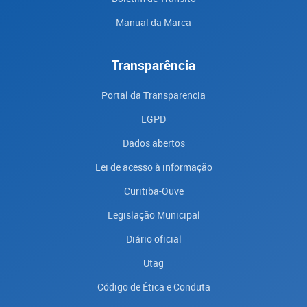
Manual da Marca
Transparência
Portal da Transparencia
LGPD
Dados abertos
Lei de acesso à informação
Curitiba-Ouve
Legislação Municipal
Diário oficial
Utag
Código de Ética e Conduta