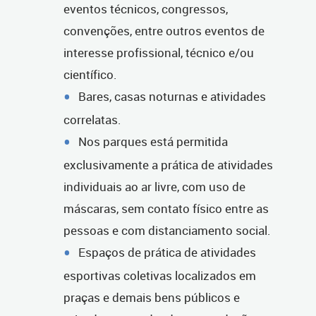
eventos técnicos, congressos,
convenções, entre outros eventos de
interesse profissional, técnico e/ou
científico.
Bares, casas noturnas e atividades
correlatas.
Nos parques está permitida
exclusivamente a prática de atividades
individuais ao ar livre, com uso de
máscaras, sem contato físico entre as
pessoas e com distanciamento social.
Espaços de prática de atividades
esportivas coletivas localizados em
praças e demais bens públicos e