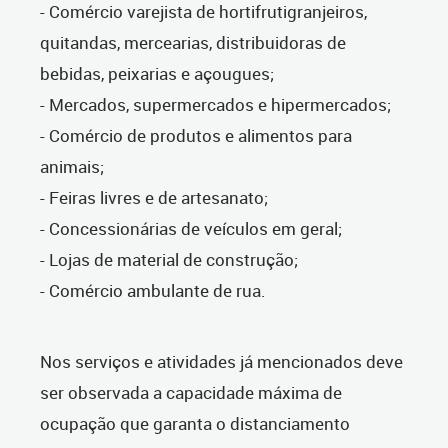
- Comércio varejista de hortifrutigranjeiros,
quitandas, mercearias, distribuidoras de
bebidas, peixarias e açougues;
- Mercados, supermercados e hipermercados;
- Comércio de produtos e alimentos para
animais;
- Feiras livres e de artesanato;
- Concessionárias de veículos em geral;
- Lojas de material de construção;
- Comércio ambulante de rua.
Nos serviços e atividades já mencionados deve
ser observada a capacidade máxima de
ocupação que garanta o distanciamento