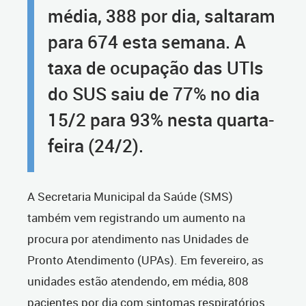
média, 388 por dia, saltaram
para 674 esta semana. A
taxa de ocupação das UTIs
do SUS saiu de 77% no dia
15/2 para 93% nesta quarta-
feira (24/2).
A Secretaria Municipal da Saúde (SMS)
também vem registrando um aumento na
procura por atendimento nas Unidades de
Pronto Atendimento (UPAs). Em fevereiro, as
unidades estão atendendo, em média, 808
pacientes por dia com sintomas respiratórios.