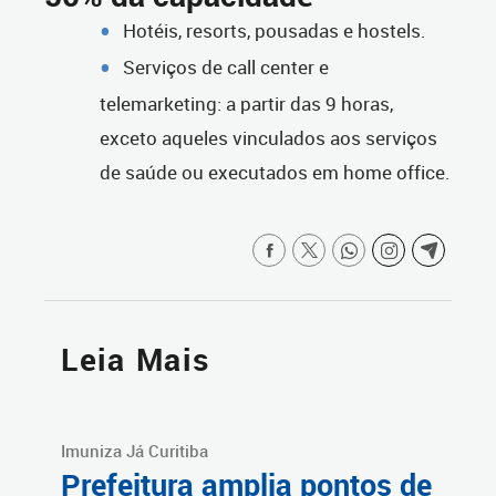
Hotéis, resorts, pousadas e hostels.
Serviços de call center e
telemarketing: a partir das 9 horas,
exceto aqueles vinculados aos serviços
de saúde ou executados em home office.
Leia Mais
Imuniza Já Curitiba
Prefeitura amplia pontos de