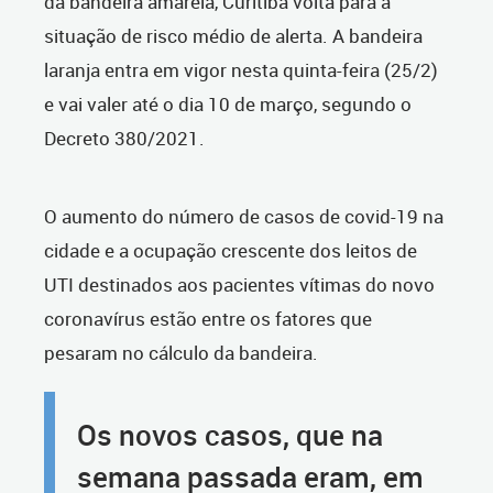
da bandeira amarela, Curitiba volta para a
situação de risco médio de alerta. A bandeira
laranja entra em vigor nesta quinta-feira (25/2)
e vai valer até o dia 10 de março, segundo o
Decreto 380/2021.
O aumento do número de casos de covid-19 na
cidade e a ocupação crescente dos leitos de
UTI destinados aos pacientes vítimas do novo
coronavírus estão entre os fatores que
pesaram no cálculo da bandeira.
Os novos casos, que na
semana passada eram, em