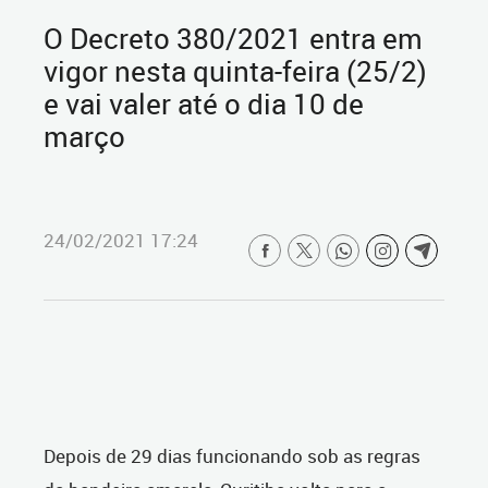
O Decreto 380/2021 entra em
vigor nesta quinta-feira (25/2)
e vai valer até o dia 10 de
março
24/02/2021 17:24
Depois de 29 dias funcionando sob as regras