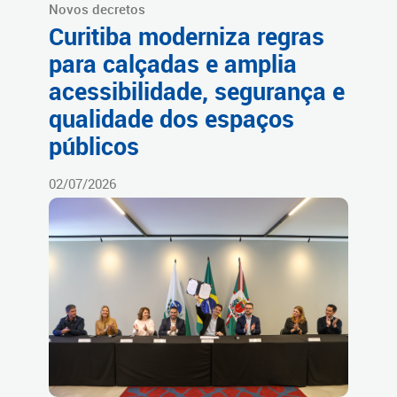
Novos decretos
Curitiba moderniza regras
para calçadas e amplia
acessibilidade, segurança e
qualidade dos espaços
públicos
02/07/2026