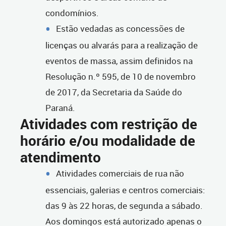
condomínios.
Estão vedadas as concessões de
licenças ou alvarás para a realização de
eventos de massa, assim definidos na
Resolução n.º 595, de 10 de novembro
de 2017, da Secretaria da Saúde do
Paraná.
Atividades com restrição de
horário e/ou modalidade de
atendimento
Atividades comerciais de rua não
essenciais, galerias e centros comerciais:
das 9 às 22 horas, de segunda a sábado.
Aos domingos está autorizado apenas o