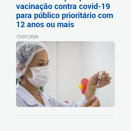
vacinação contra covid-19
para público prioritário com
12 anos ou mais
15/07/2026