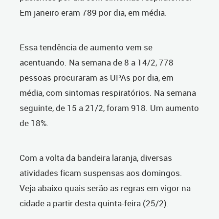
Em janeiro eram 789 por dia, em média.
Essa tendência de aumento vem se
acentuando. Na semana de 8 a 14/2, 778
pessoas procuraram as UPAs por dia, em
média, com sintomas respiratórios. Na semana
seguinte, de 15 a 21/2, foram 918. Um aumento
de 18%.
Com a volta da bandeira laranja, diversas
atividades ficam suspensas aos domingos.
Veja abaixo quais serão as regras em vigor na
cidade a partir desta quinta-feira (25/2).