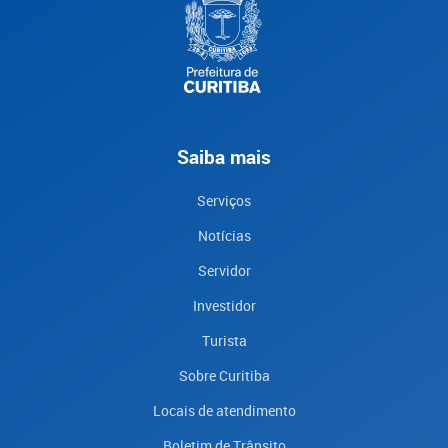
Saiba mais
Serviços
Notícias
Servidor
Investidor
Turista
Sobre Curitiba
Locais de atendimento
Boletim de Trânsito