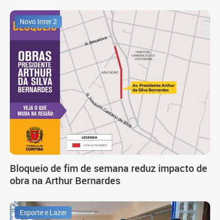
Novo Inter 2
Bloqueio de fim de semana reduz impacto de
obra na Arthur Bernardes
Esporte e Lazer