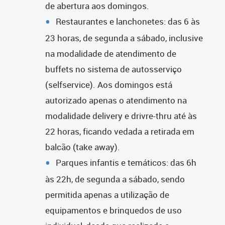
de abertura aos domingos.
Restaurantes e lanchonetes: das 6 às
23 horas, de segunda a sábado, inclusive
na modalidade de atendimento de
buffets no sistema de autosserviço
(selfservice). Aos domingos está
autorizado apenas o atendimento na
modalidade delivery e drivre-thru até às
22 horas, ficando vedada a retirada em
balcão (take away).
Parques infantis e temáticos: das 6h
às 22h, de segunda a sábado, sendo
permitida apenas a utilização de
equipamentos e brinquedos de uso