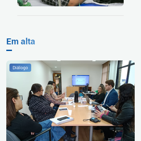
Em alta
Diálogo