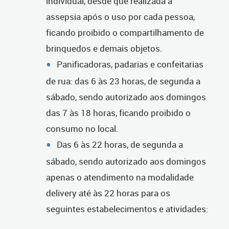
individual, desde que realizada a
assepsia após o uso por cada pessoa,
ficando proibido o compartilhamento de
brinquedos e demais objetos.
Panificadoras, padarias e confeitarias
de rua: das 6 às 23 horas, de segunda a
sábado, sendo autorizado aos domingos
das 7 às 18 horas, ficando proibido o
consumo no local.
Das 6 às 22 horas, de segunda a
sábado, sendo autorizado aos domingos
apenas o atendimento na modalidade
delivery até às 22 horas para os
seguintes estabelecimentos e atividades: