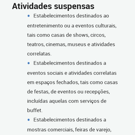
Atividades suspensas
Estabelecimentos destinados ao
entretenimento ou a eventos culturais,
tais como casas de shows, circos,
teatros, cinemas, museus e atividades
correlatas.
Estabelecimentos destinados a
eventos sociais e atividades correlatas
em espaços fechados, tais como casas
de festas, de eventos ou recepções,
incluídas aquelas com serviços de
buffet.
Estabelecimentos destinados a
mostras comerciais, feiras de varejo,