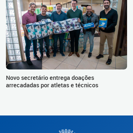
Novo secretário entrega doações
arrecadadas por atletas e técnicos