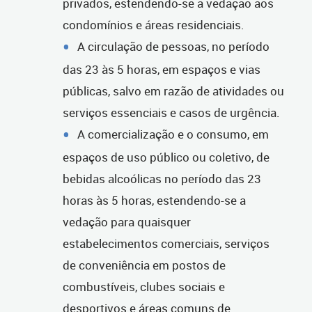
privados, estendendo-se a vedação aos
condomínios e áreas residenciais.
A circulação de pessoas, no período
das 23 às 5 horas, em espaços e vias
públicas, salvo em razão de atividades ou
serviços essenciais e casos de urgência.
A comercialização e o consumo, em
espaços de uso público ou coletivo, de
bebidas alcoólicas no período das 23
horas às 5 horas, estendendo-se a
vedação para quaisquer
estabelecimentos comerciais, serviços
de conveniência em postos de
combustíveis, clubes sociais e
desportivos e áreas comuns de