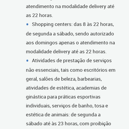
atendimento na modalidade delivery até
as 22 horas.
Shopping centers: das 8 às 22 horas,
de segunda a sábado, sendo autorizado
aos domingos apenas o atendimento na
modalidade delivery até as 22 horas.
Atividades de prestação de serviços
não essenciais, tais como escritórios em
geral, salões de beleza, barbearias,
atividades de estética, academias de
ginástica para práticas esportivas
individuais, serviços de banho, tosa e
estética de animais: de segunda a
sábado até às 23 horas, com proibição