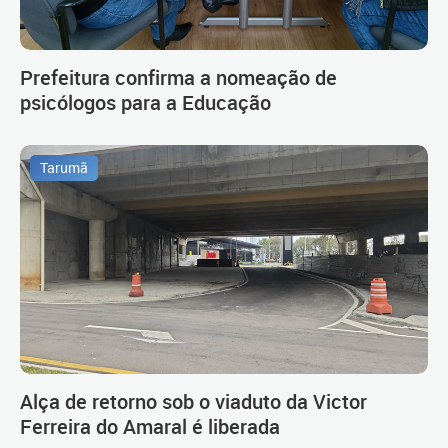
Prefeitura confirma a nomeação de
psicólogos para a Educação
Tarumã
Alça de retorno sob o viaduto da Victor
Ferreira do Amaral é liberada