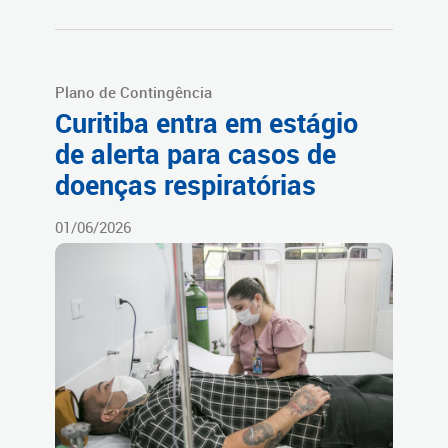
Plano de Contingência
Curitiba entra em estágio
de alerta para casos de
doenças respiratórias
01/06/2026