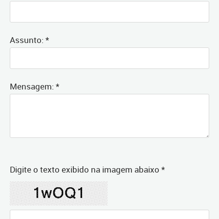
Assunto: *
Mensagem: *
Digite o texto exibido na imagem abaixo *