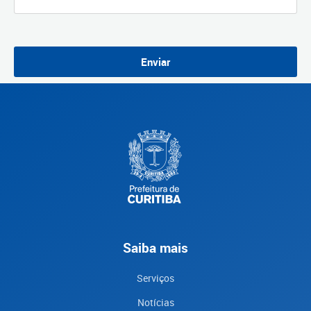
Enviar
Saiba mais
Serviços
Notícias