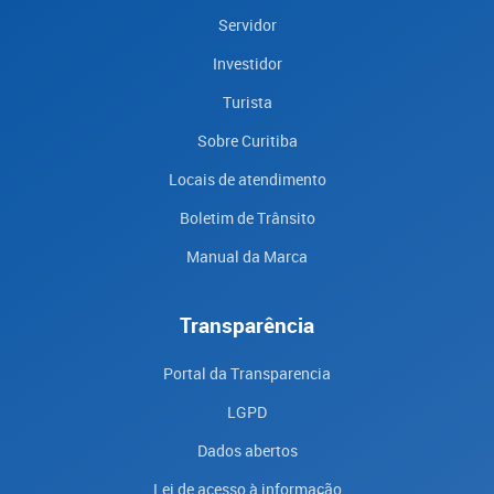
Servidor
Investidor
Turista
Sobre Curitiba
Locais de atendimento
Boletim de Trânsito
Manual da Marca
Transparência
Portal da Transparencia
LGPD
Dados abertos
Lei de acesso à informação