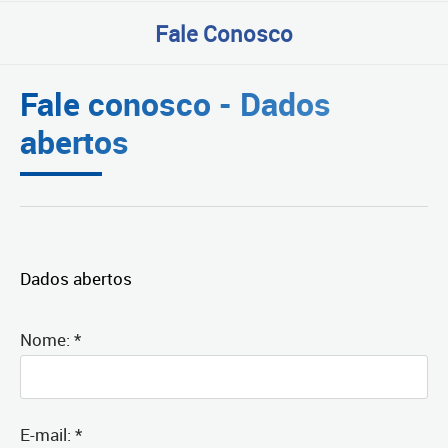
Fale Conosco
Fale conosco - Dados
abertos
Dados abertos
Nome: *
E-mail: *