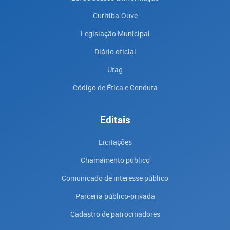
Curitiba-Ouve
Legislação Municipal
Diário oficial
Utag
Código de Ética e Conduta
Editais
Licitações
Chamamento público
Comunicado de interesse público
Parceria público-privada
Cadastro de patrocinadores