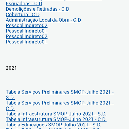
Esquadrias - C.D
Demolições e Retiradas - C.D
Cobertura - C.D
Administração Local da Obra - C.D
Pessoal Indireto02
Pessoal Indireto01
Pessoal Indireto02
Pessoal Indireto01
2021
Tabela Serviços Preliminares SMOP-Julho 2021 -
S.D.
Tabela Serviços Preliminares SMOP-Julho 2021 -
C.D.
Tabela Infraestrutura SMOP-Julho 2021 - S.D.
Tabela Infraestrutura SMOP-Julho 2021 - C.D.
Tabela Edificações SMOP-Julho 2021 - S.D.