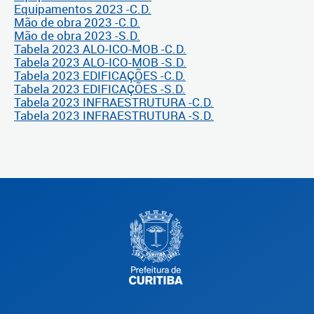
Equipamentos 2023 -C.D.
Mão de obra 2023 -C.D.
Mão de obra 2023 -S.D.
Tabela 2023 ALO-ICO-MOB -C.D.
Tabela 2023 ALO-ICO-MOB -S.D.
Tabela 2023 EDIFICAÇÕES -C.D.
Tabela 2023 EDIFICAÇÕES -S.D.
Tabela 2023 INFRAESTRUTURA -C.D.
Tabela 2023 INFRAESTRUTURA -S.D.