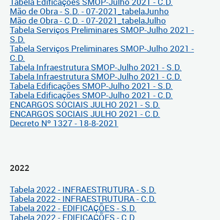
Tabela Edificações SMOP-Julho 2021 - C.D.
Mão de Obra - S.D. - 07-2021_tabelaJunho
Mão de Obra - C.D. - 07-2021_tabelaJulho
Tabela Serviços Preliminares SMOP-Julho 2021 -
S.D.
Tabela Serviços Preliminares SMOP-Julho 2021 -
C.D.
Tabela Infraestrutura SMOP-Julho 2021 - S.D.
Tabela Infraestrutura SMOP-Julho 2021 - C.D.
Tabela Edificações SMOP-Julho 2021 - S.D.
Tabela Edificações SMOP-Julho 2021 - C.D.
ENCARGOS SOCIAIS JULHO 2021 - S.D.
ENCARGOS SOCIAIS JULHO 2021 - C.D.
Decreto Nº 1327 - 18-8-2021
2022
Tabela 2022 - INFRAESTRUTURA - S.D.
Tabela 2022 - INFRAESTRUTURA - C.D.
Tabela 2022 - EDIFICAÇÕES - S.D.
Tabela 2022 - EDIFICAÇÕES - C.D.