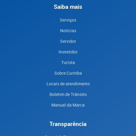
Saiba mais
Serviços
Notícias
Servidor
Investidor
Turista
Sobre Curitiba
Locais de atendimento
Boletim de Trânsito
Manual da Marca
Transparência