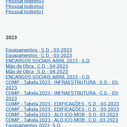
Pessoal Indireto3
Pessoal Indireto2
Pessoal Indireto1
2023
Equipamentos - S.D. - 03-2023
Equipamentos - C.D. - 03-2023
ENCARGOS SOCIAIS ABRIL 2023 - S.D.
Mão de Obra - C.D. - 04-2023
Mão de Obra - S.D. - 04-2023
ENCARGOS SOCIAIS ABRIL 2023 - C.D.
COMP. - Tabela 2023 - INFRAESTRUTURA - S.D. - 03-
2023
COMP. - Tabela 2023 - INFRAESTRUTURA - C.D. - 03-
2023
COMP. - Tabela 2023 - EDIFICAÇÕES - S.D. - 03-2023
COMP. - Tabela 2023 - EDIFICAÇÕES - C.D. - 03-2023
COMP. - Tabela 2023 - ALO-ICO-MOB - S.D - 03-2023
COMP. - Tabela 2023 - ALO-ICO-MOB - C.D - 03-2023
Equipamentos 2023 -S.D.