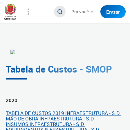
Entrar
Pra você
Tabela de Custos - SMOP
2020
TABELA DE CUSTOS 2019 INFRAESTRUTURA - S.D.
MÃO DE OBRA INFRAESTRUTURA - S.D.
INSUMOS INFRAESTRUTURA - S.D.
EQUIPAMENTOS INFRAESTRUTURA - S.D.