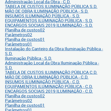
Administração Local da Obra - C.D.
TABELA DE CUSTOS ILUMINAÇÃO PÚBLICA S.D.
MÃO DE OBRA ILUMINAÇÃO PÚBLICA - S.D.
INSUMOS ILUMINAÇÃO PÚBLICA - S.D.
EQUIPAMENTOS ILUMINAÇÃO PÚBLICA - S.D.
ENCARGOS SOCIAIS 2019 ILUMINAÇÃO - S.D.
Planilha de custos02
Parâmetros02
Planilha de custos01
Parâmetros01
Instalação do Canteiro da Obra Iluminação Pública -
S.D.
Iluminação Pública - S.D.
Administração Local da Obra Iluminação Pública -
S.D.
TABELA DE CUSTOS ILUMINAÇÃO PÚBLICA C.D.
MÃO DE OBRA ILUMINAÇÃO PÚBLICA - C.D.
INSUMOS ILUMINAÇÃO PÚBLICA - C.D.
EQUIPAMENTOS ILUMINAÇÃO PÚBLICA - C.D.
ENCARGOS SOCIAIS 2019 ILUMINAÇÃO - C.D.
Planilha de custos02
Parâmetros02
Planilha de custos01
Parâmetros01