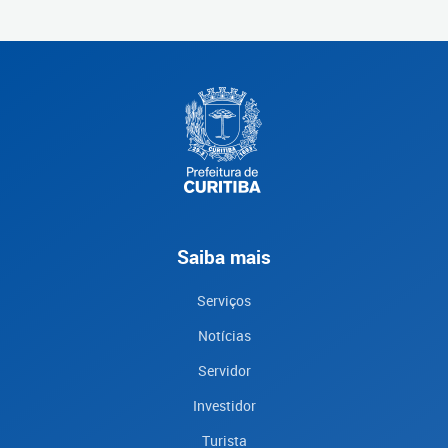
Saiba mais
Serviços
Notícias
Servidor
Investidor
Turista