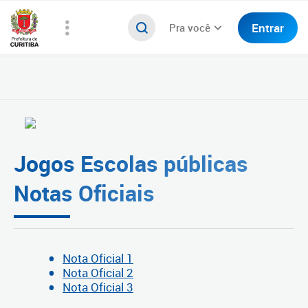
Entrar
Pra você
Jogos Escolas públicas
Notas Oficiais
Nota Oficial 1
Nota Oficial 2
Nota Oficial 3