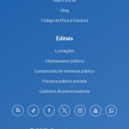
Diário oficial
Utag
Código de Ética e Conduta
Editais
Licitações
Chamamento público
Comunicado de interesse público
Parceria público-privada
Cadastro de patrocinadores