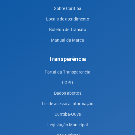
Sobre Curitiba
Locais de atendimento
Boletim de Trânsito
Manual da Marca
Transparência
Portal da Transparencia
LGPD
Dados abertos
Lei de acesso à informação
Curitiba-Ouve
Legislação Municipal