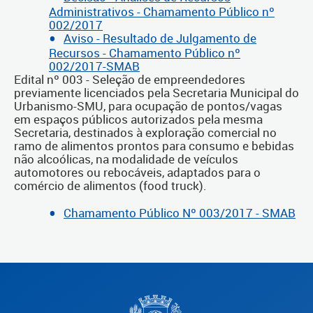
Administrativos - Chamamento Público nº
002/2017
Aviso - Resultado de Julgamento de
Recursos - Chamamento Público nº
002/2017-SMAB
Edital nº 003 - Seleção de empreendedores
previamente licenciados pela Secretaria Municipal do
Urbanismo-SMU, para ocupação de pontos/vagas
em espaços públicos autorizados pela mesma
Secretaria, destinados à exploração comercial no
ramo de alimentos prontos para consumo e bebidas
não alcoólicas, na modalidade de veículos
automotores ou rebocáveis, adaptados para o
comércio de alimentos (food truck).
Chamamento Público Nº 003/2017 - SMAB