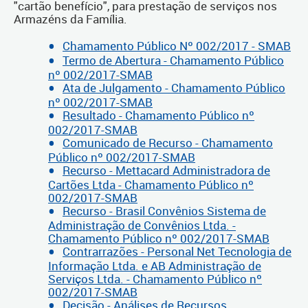
"cartão benefício", para prestação de serviços nos
Armazéns da Família.
Chamamento Público Nº 002/2017 - SMAB
Termo de Abertura - Chamamento Público
nº 002/2017-SMAB
Ata de Julgamento - Chamamento Público
nº 002/2017-SMAB
Resultado - Chamamento Público nº
002/2017-SMAB
Comunicado de Recurso - Chamamento
Público nº 002/2017-SMAB
Recurso - Mettacard Administradora de
Cartões Ltda - Chamamento Público nº
002/2017-SMAB
Recurso - Brasil Convênios Sistema de
Administração de Convênios Ltda. -
Chamamento Público nº 002/2017-SMAB
Contrarrazões - Personal Net Tecnologia de
Informação Ltda. e AB Administração de
Serviços Ltda. - Chamamento Público nº
002/2017-SMAB
Decisão - Análises de Recursos