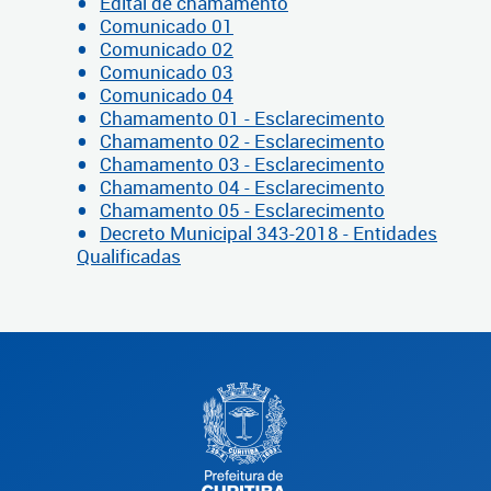
Edital de chamamento
Comunicado 01
Comunicado 02
Comunicado 03
Comunicado 04
Chamamento 01 - Esclarecimento
Chamamento 02 - Esclarecimento
Chamamento 03 - Esclarecimento
Chamamento 04 - Esclarecimento
Chamamento 05 - Esclarecimento
Decreto Municipal 343-2018 - Entidades
Qualificadas