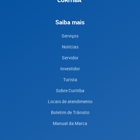
Saiba mais
Serviços
Notícias
Servidor
Investidor
Turista
Sobre Curitiba
Locais de atendimento
Boletim de Trânsito
Manual da Marca