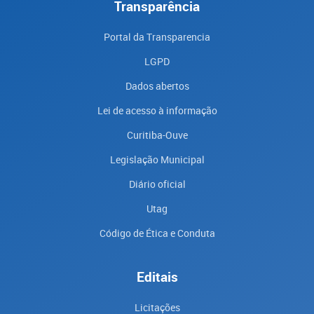
Transparência
Portal da Transparencia
LGPD
Dados abertos
Lei de acesso à informação
Curitiba-Ouve
Legislação Municipal
Diário oficial
Utag
Código de Ética e Conduta
Editais
Licitações