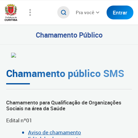
Entrar
Pra você
Chamamento Público
Chamamento público SMS
Chamamento para Qualificação de Organizações
Sociais na área da Saúde
Edital nº01
Aviso de chamamento