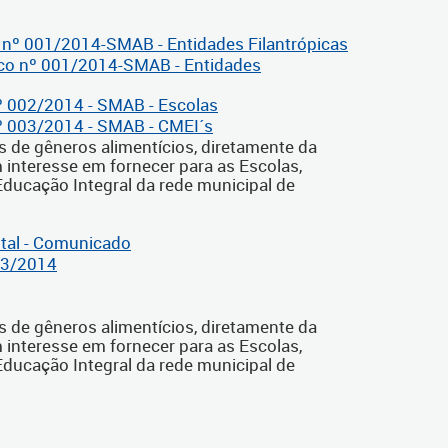
 nº 001/2014-SMAB - Entidades Filantrópicas
ico nº 001/2014-SMAB - Entidades
º 002/2014 - SMAB - Escolas
º 003/2014 - SMAB - CMEI´s
s de gêneros alimentícios, diretamente da
 interesse em fornecer para as Escolas,
ducação Integral da rede municipal de
tal - Comunicado
03/2014
s de gêneros alimentícios, diretamente da
 interesse em fornecer para as Escolas,
ducação Integral da rede municipal de