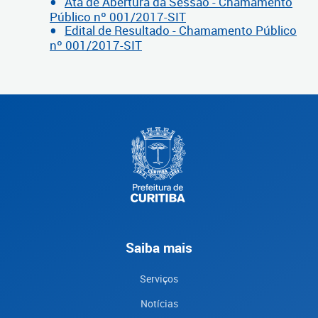
Ata de Abertura da Sessão - Chamamento
Público nº 001/2017-SIT
Edital de Resultado - Chamamento Público
nº 001/2017-SIT
Saiba mais
Serviços
Notícias