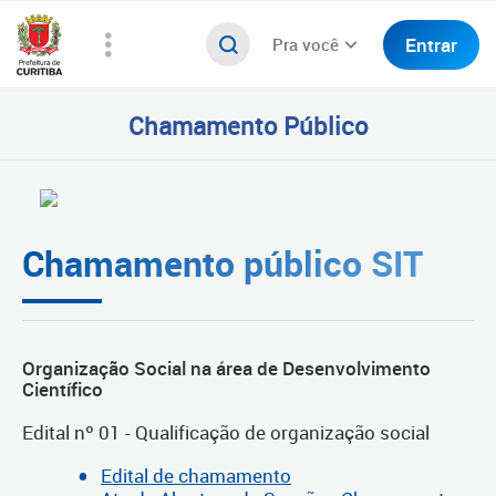
Entrar
Pra você
Chamamento Público
Chamamento público SIT
Organização Social na área de Desenvolvimento
Científico
Edital nº 01 - Qualificação de organização social
Edital de chamamento