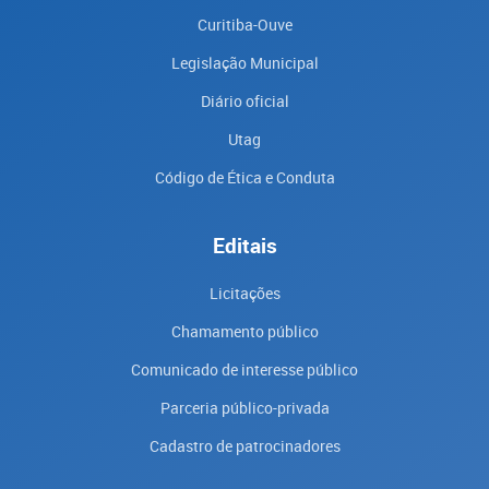
Curitiba-Ouve
Legislação Municipal
Diário oficial
Utag
Código de Ética e Conduta
Editais
Licitações
Chamamento público
Comunicado de interesse público
Parceria público-privada
Cadastro de patrocinadores