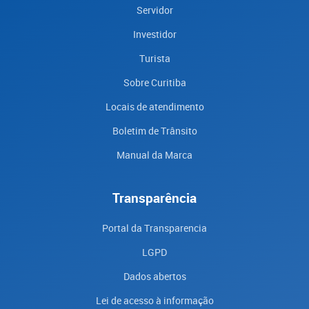
Servidor
Investidor
Turista
Sobre Curitiba
Locais de atendimento
Boletim de Trânsito
Manual da Marca
Transparência
Portal da Transparencia
LGPD
Dados abertos
Lei de acesso à informação