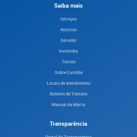
Saiba mais
Serviços
Notícias
Servidor
Investidor
Turista
Sobre Curitiba
Locais de atendimento
Boletim de Trânsito
Manual da Marca
Transparência
Portal da Transparencia