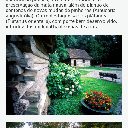
preservação da mata nativa, além do plantio de
centenas de novas mudas de pinheiros (Araucaria
angustifólia). Outro destaque são os plátanos
(Platanus orientalis), com porte bem desenvolvido,
introduzidos no local há dezenas de anos.