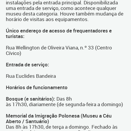
instalações pela entrada principal. Disponibilizada
uma entrada de serviço, como acontece qualquer
museu desta categoria. Houve também mudança de
horário de visitas aos equipamentos.
Único endereço de acesso de frequentadores e
turistas:
Rua Wellington de Oliveira Viana, n.º 33 (Centro
Cívico)
Entrada de serviço:
Rua Euclides Bandeira
Horários de funcionamento
Bosque (e sanitários):
Das 8h
às 17h30, diariamente (de segunda-feira a domingo)
Memorial da Imigração Polonesa (Museu a Céu
Aberto / Santuário)
Das 8h às 17h30, de terça a domingo. Fechado às