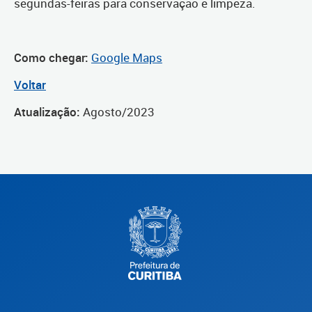
segundas-feiras para conservação e limpeza.
Como chegar:
Google Maps
Voltar
Atualização:
Agosto/2023