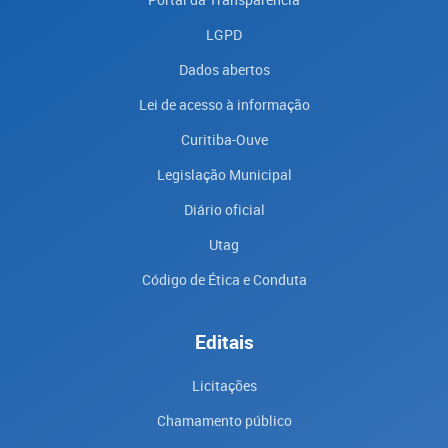
LGPD
Dados abertos
Lei de acesso à informação
Curitiba-Ouve
Legislação Municipal
Diário oficial
Utag
Código de Ética e Conduta
Editais
Licitações
Chamamento público