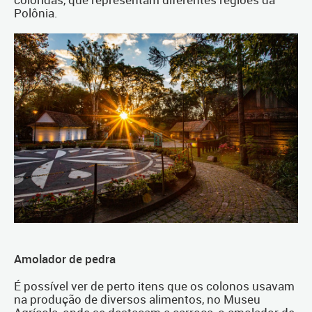
Polônia.
Amolador de pedra
É possível ver de perto itens que os colonos usavam
na produção de diversos alimentos, no Museu