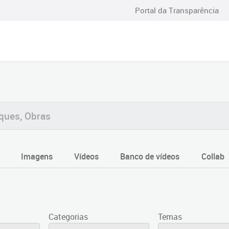
Portal da Transparência
Imagens
Vídeos
Banco de vídeos
Collab
Categorias
Temas