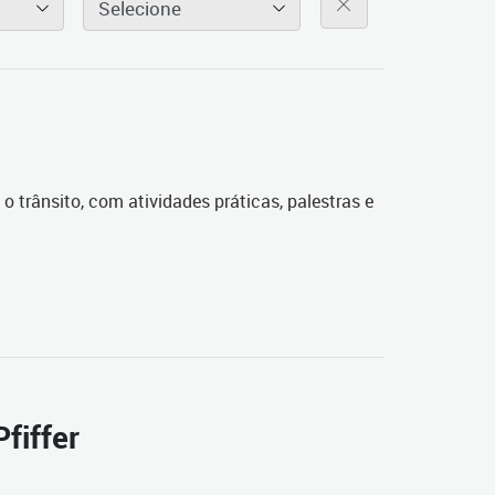
Selecione
o trânsito, com atividades práticas, palestras e
fiffer