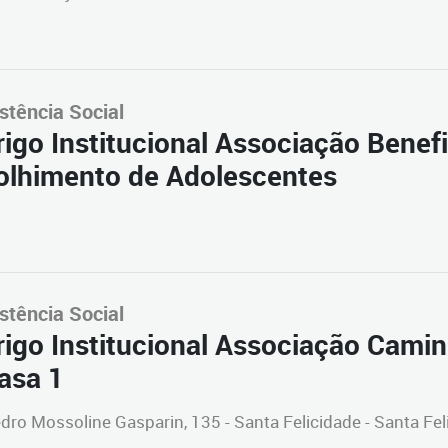
stência Social
rigo Institucional Associação Benef
olhimento de Adolescentes
stência Social
igo Institucional Associação Camin
asa 1
dro Mossoline Gasparin, 135 - Santa Felicidade - Santa Fel