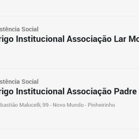
stência Social
igo Institucional Associação Lar M
stência Social
igo Institucional Associação Padre
bastião Malucelli, 99 - Novo Mundo - Pinheirinho