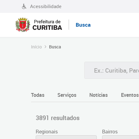
Acessibilidade
Busca
Início
Busca
Todas
Serviços
Notícias
Eventos
3891 resultados
Regionais
Bairros