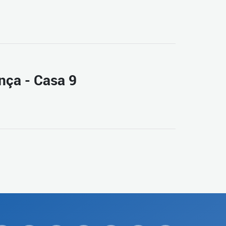
ança - Casa 9