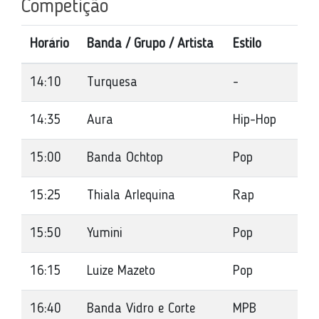
Competição
Horário
Banda / Grupo / Artista
Estilo
14:10
Turquesa
-
14:35
Aura
Hip-Hop
15:00
Banda Ochtop
Pop
15:25
Thiala Arlequina
Rap
15:50
Yumini
Pop
16:15
Luize Mazeto
Pop
16:40
Banda Vidro e Corte
MPB