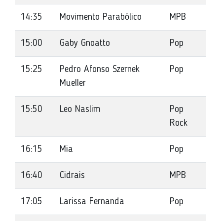
14:35
Movimento Parabólico
MPB
15:00
Gaby Gnoatto
Pop
15:25
Pedro Afonso Szernek
Pop
Mueller
15:50
Leo Naslim
Pop
Rock
16:15
Mia
Pop
16:40
Cidrais
MPB
17:05
Larissa Fernanda
Pop