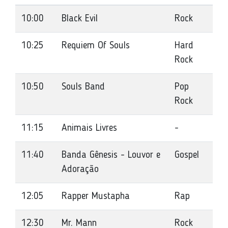
10:00
Black Evil
Rock
10:25
Requiem Of Souls
Hard
Rock
10:50
Souls Band
Pop
Rock
11:15
Animais Livres
-
11:40
Banda Gênesis - Louvor e
Gospel
Adoração
12:05
Rapper Mustapha
Rap
12:30
Mr. Mann
Rock