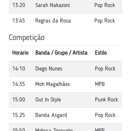
13:20
Sarah Nakazoni
Pop Rock
13:45
Regras da Rosa
Pop Rock
Competição
Horário
Banda / Grupo / Artista
Estilo
14:10
Diego Nunes
Pop Rock
14:35
Moh Magalhães
MPB
15:00
Out In Style
Punk Rock
15:25
Banda Asgard
Pop Rock