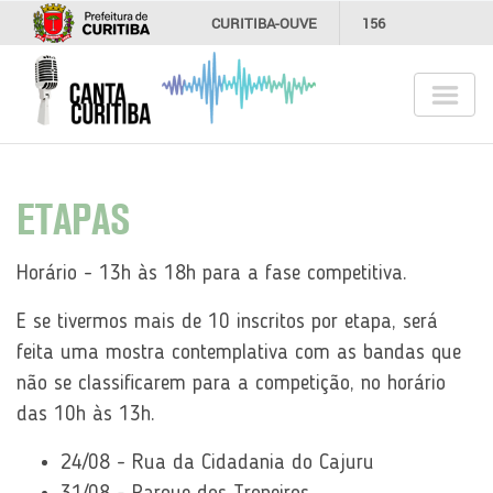
CURITIBA-OUVE
156
INFORMAÇÃO
SECRETARIAS
ETAPAS
Horário - 13h às 18h para a fase competitiva.
E se tivermos mais de 10 inscritos por etapa, será
feita uma mostra contemplativa com as bandas que
não se classificarem para a competição, no horário
das 10h às 13h.
24/08 - Rua da Cidadania do Cajuru