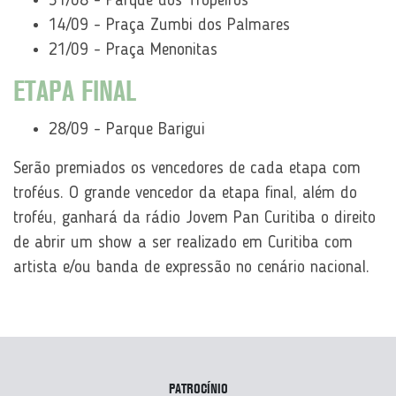
31/08 - Parque dos Tropeiros
14/09 - Praça Zumbi dos Palmares
21/09 - Praça Menonitas
ETAPA FINAL
28/09 - Parque Barigui
Serão premiados os vencedores de cada etapa com
troféus. O grande vencedor da etapa final, além do
troféu, ganhará da rádio Jovem Pan Curitiba o direito
de abrir um show a ser realizado em Curitiba com
artista e/ou banda de expressão no cenário nacional.
PATROCÍNIO