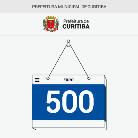
PREFEITURA MUNICIPAL DE CURITIBA
500