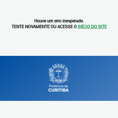
Houve um erro inesperado.
TENTE NOVAMENTE OU ACESSE O
INÍCIO DO SITE