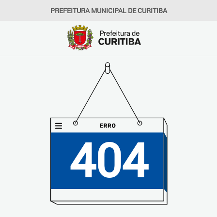
PREFEITURA MUNICIPAL DE CURITIBA
404