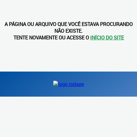
A PÁGINA OU ARQUIVO QUE VOCÊ ESTAVA PROCURANDO
NÃO EXISTE.
TENTE NOVAMENTE OU ACESSE O
INÍCIO DO SITE