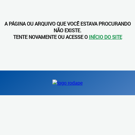
A PÁGINA OU ARQUIVO QUE VOCÊ ESTAVA PROCURANDO
NÃO EXISTE.
TENTE NOVAMENTE OU ACESSE O
INÍCIO DO SITE