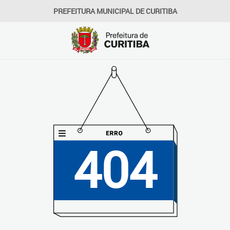
PREFEITURA MUNICIPAL DE CURITIBA
404