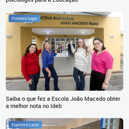
Primeiro lugar
Saiba o que fez a Escola João Macedo obter
a melhor nota no Ideb
Esporte e Lazer