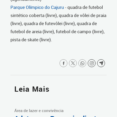
Parque Olímpico do Cajuru
- quadra de futebol
sintético coberta (livre), quadra de vôlei de praia
(livre), quadra de futevôlei (livre), quadra de
futebol de areia (livre), futebol de campo (livre),
pista de skate (livre).
Leia Mais
Área de lazer e convivência