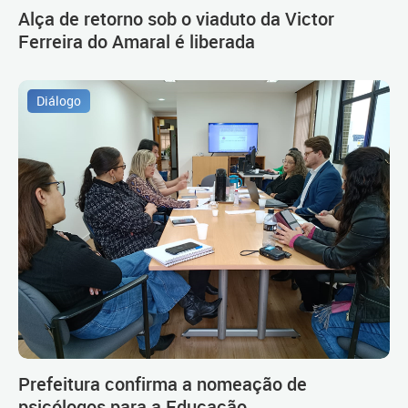
Alça de retorno sob o viaduto da Victor
Ferreira do Amaral é liberada
Diálogo
Prefeitura confirma a nomeação de
psicólogos para a Educação