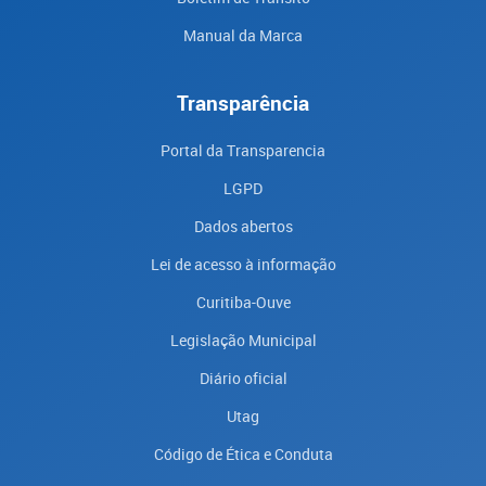
Manual da Marca
Transparência
Portal da Transparencia
LGPD
Dados abertos
Lei de acesso à informação
Curitiba-Ouve
Legislação Municipal
Diário oficial
Utag
Código de Ética e Conduta