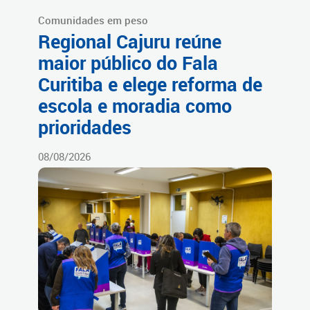
Comunidades em peso
Regional Cajuru reúne
maior público do Fala
Curitiba e elege reforma de
escola e moradia como
prioridades
08/08/2026