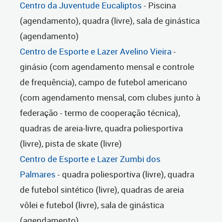
Centro da Juventude Eucaliptos
- Piscina
(agendamento), quadra (livre), sala de ginástica
(agendamento)
Centro de Esporte e Lazer Avelino Vieira
-
ginásio (com agendamento mensal e controle
de frequência), campo de futebol americano
(com agendamento mensal, com clubes junto à
federação - termo de cooperação técnica),
quadras de areia-livre, quadra poliesportiva
(livre), pista de skate (livre)
Centro de Esporte e Lazer Zumbi dos
Palmares
- quadra poliesportiva (livre), quadra
de futebol sintético (livre), quadras de areia
vôlei e futebol (livre), sala de ginástica
(agendamento)