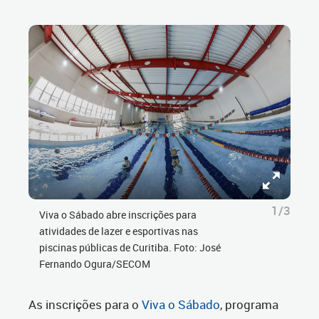
1/3
Viva o Sábado abre inscrições para
atividades de lazer e esportivas nas
piscinas públicas de Curitiba. Foto: José
Fernando Ogura/SECOM
As inscrições para o
Viva o Sábado
, programa