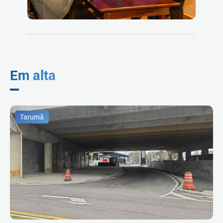
Em alta
Tarumã