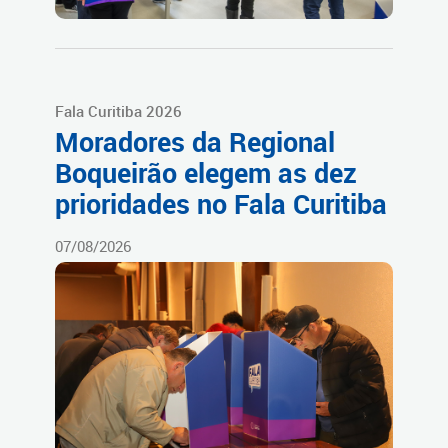
Fala Curitiba 2026
Moradores da Regional
Boqueirão elegem as dez
prioridades no Fala Curitiba
07/08/2026