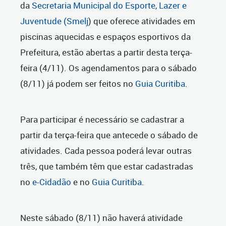
da
Secretaria Municipal do Esporte, Lazer e
Juventude (Smelj
) que oferece atividades em
piscinas aquecidas e espaços esportivos da
Prefeitura, estão abertas a partir desta terça-
feira (4/11). Os agendamentos para o sábado
(8/11) já podem ser feitos no
Guia Curitiba
.
Para participar é necessário se cadastrar a
partir da terça-feira que antecede o sábado de
atividades. Cada pessoa poderá levar outras
três, que também têm que estar cadastradas
no
e-Cidadão
e no
Guia Curitiba
.
Neste sábado (8/11) não haverá atividade