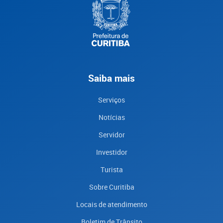
Saiba mais
Serviços
Notícias
Servidor
Investidor
Turista
Sobre Curitiba
Locais de atendimento
Boletim de Trânsito