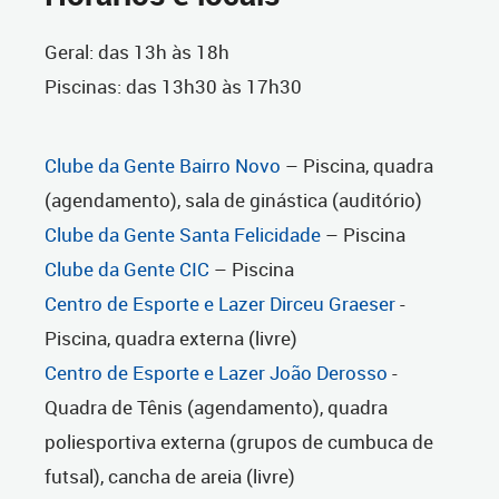
Geral: das 13h às 18h
Piscinas: das 13h30 às 17h30
Clube da Gente Bairro Novo
– Piscina, quadra
(agendamento), sala de ginástica (auditório)
Clube da Gente Santa Felicidade
– Piscina
Clube da Gente CIC
– Piscina
Centro de Esporte e Lazer Dirceu Graeser
-
Piscina, quadra externa (livre)
Centro de Esporte e Lazer João Derosso
-
Quadra de Tênis (agendamento), quadra
poliesportiva externa (grupos de cumbuca de
futsal), cancha de areia (livre)