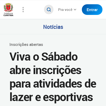
Entrar
Pra você
Notícias
Inscrições abertas
Viva o Sábado
abre inscrições
para atividades de
lazer e esportivas