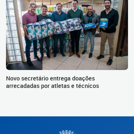
Novo secretário entrega doações
arrecadadas por atletas e técnicos