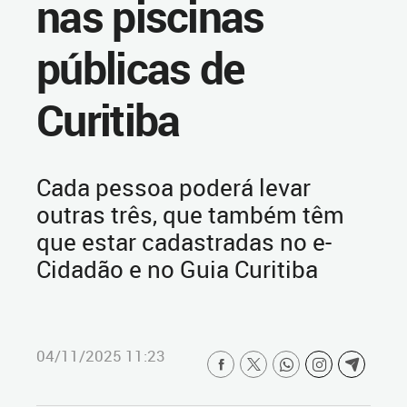
nas piscinas
públicas de
Curitiba
Cada pessoa poderá levar
outras três, que também têm
que estar cadastradas no e-
Cidadão e no Guia Curitiba
04/11/2025 11:23