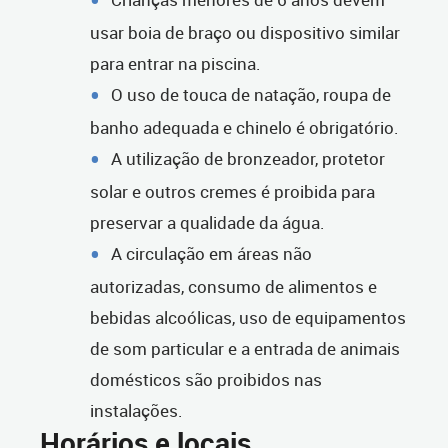
usar boia de braço ou dispositivo similar
para entrar na piscina.
O uso de touca de natação, roupa de
banho adequada e chinelo é obrigatório.
A utilização de bronzeador, protetor
solar e outros cremes é proibida para
preservar a qualidade da água.
A circulação em áreas não
autorizadas, consumo de alimentos e
bebidas alcoólicas, uso de equipamentos
de som particular e a entrada de animais
domésticos são proibidos nas
instalações.
Horários e locais