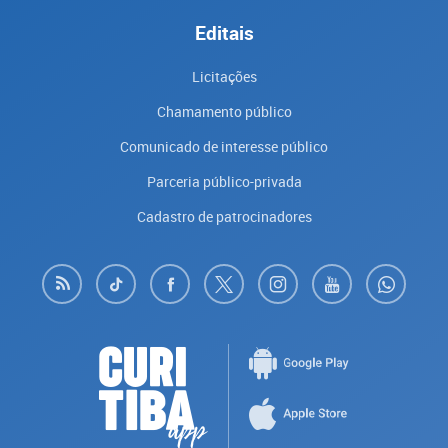
Editais
Licitações
Chamamento público
Comunicado de interesse público
Parceria público-privada
Cadastro de patrocinadores