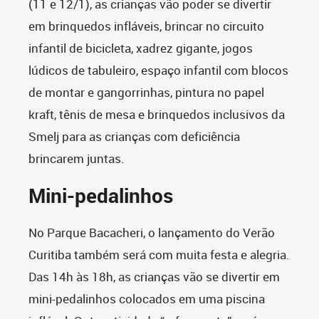
(11 e 12/1), as crianças vão poder se divertir
em brinquedos infláveis, brincar no circuito
infantil de bicicleta, xadrez gigante, jogos
lúdicos de tabuleiro, espaço infantil com blocos
de montar e gangorrinhas, pintura no papel
kraft, tênis de mesa e brinquedos inclusivos da
Smelj para as crianças com deficiência
brincarem juntas.
Mini-pedalinhos
No Parque Bacacheri, o lançamento do Verão
Curitiba também será com muita festa e alegria.
Das 14h às 18h, as crianças vão se divertir em
mini-pedalinhos colocados em uma piscina