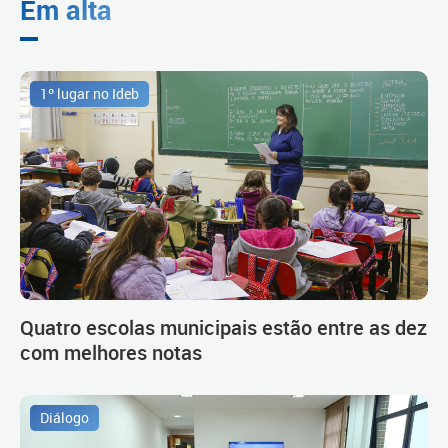
Em alta
1º lugar no Ideb
Quatro escolas municipais estão entre as dez
com melhores notas
Diálogo