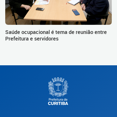
Saúde ocupacional é tema de reunião entre
Prefeitura e servidores