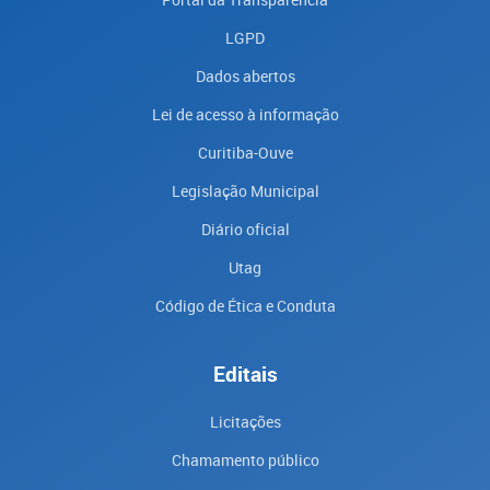
LGPD
Dados abertos
Lei de acesso à informação
Curitiba-Ouve
Legislação Municipal
Diário oficial
Utag
Código de Ética e Conduta
Editais
Licitações
Chamamento público