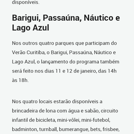
disponíveis.
Barigui, Passaúna, Náutico e
Lago Azul
Nos outros quatro parques que participam do
Verão Curitiba, o Barigui, Passaúna, Náutico e
Lago Azul, o lançamento do programa também
será feito nos dias 11 e 12 de janeiro, das 14h
às 18h.
Nos quatro locais estarão disponíveis a
brincadeira de lona com água e sabão, circuito
infantil de bicicleta, mini-vôlei, mini-futebol,
badminton, turnball, bumerangue, bets, frisbee,