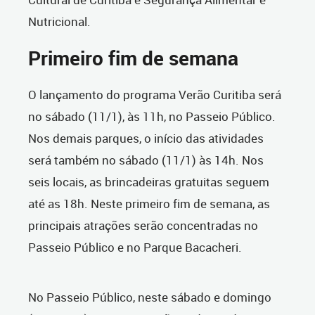
Nutricional.
Primeiro fim de semana
O lançamento do programa Verão Curitiba será
no sábado (11/1), às 11h, no Passeio Público.
Nos demais parques, o início das atividades
será também no sábado (11/1) às 14h. Nos
seis locais, as brincadeiras gratuitas seguem
até as 18h. Neste primeiro fim de semana, as
principais atrações serão concentradas no
Passeio Público e no Parque Bacacheri.
No Passeio Público, neste sábado e domingo