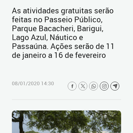
As atividades gratuitas serão
feitas no Passeio Público,
Parque Bacacheri, Barigui,
Lago Azul, Náutico e
Passaúna. Ações serão de 11
de janeiro a 16 de fevereiro
08/01/2020 14:30