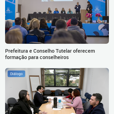
Prefeitura e Conselho Tutelar oferecem
formação para conselheiros
Diálogo