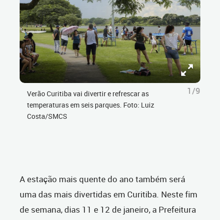
1/9
Verão Curitiba vai divertir e refrescar as
temperaturas em seis parques. Foto: Luiz
Costa/SMCS
A estação mais quente do ano também será
uma das mais divertidas em Curitiba. Neste fim
de semana, dias 11 e 12 de janeiro, a Prefeitura