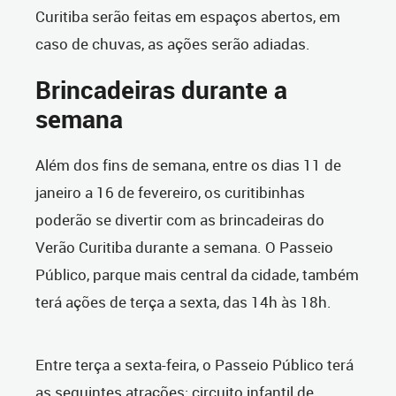
Curitiba serão feitas em espaços abertos, em
caso de chuvas, as ações serão adiadas.
Brincadeiras durante a
semana
Além dos fins de semana, entre os dias 11 de
janeiro a 16 de fevereiro, os curitibinhas
poderão se divertir com as brincadeiras do
Verão Curitiba durante a semana. O Passeio
Público, parque mais central da cidade, também
terá ações de terça a sexta, das 14h às 18h.
Entre terça a sexta-feira, o Passeio Público terá
as seguintes atrações: circuito infantil de