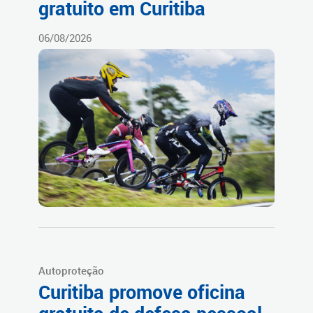
gratuito em Curitiba
06/08/2026
Autoproteção
Curitiba promove oficina