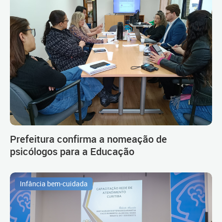
Prefeitura confirma a nomeação de
psicólogos para a Educação
Infância bem-cuidada