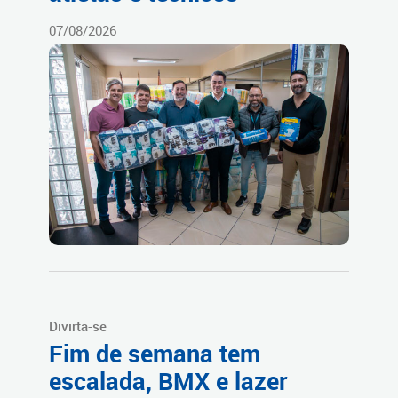
07/08/2026
Divirta-se
Fim de semana tem
escalada, BMX e lazer