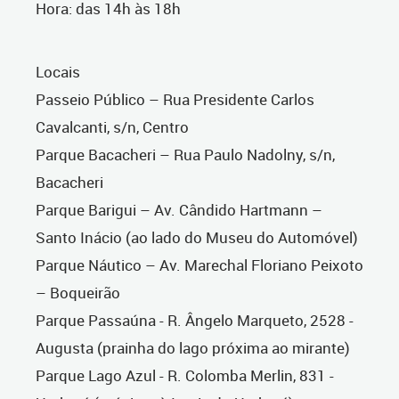
Hora: das 14h às 18h
Locais
Passeio Público – Rua Presidente Carlos
Cavalcanti, s/n, Centro
Parque Bacacheri – Rua Paulo Nadolny, s/n,
Bacacheri
Parque Barigui – Av. Cândido Hartmann –
Santo Inácio (ao lado do Museu do Automóvel)
Parque Náutico – Av. Marechal Floriano Peixoto
– Boqueirão
Parque Passaúna - R. Ângelo Marqueto, 2528 -
Augusta (prainha do lago próxima ao mirante)
Parque Lago Azul - R. Colomba Merlin, 831 -