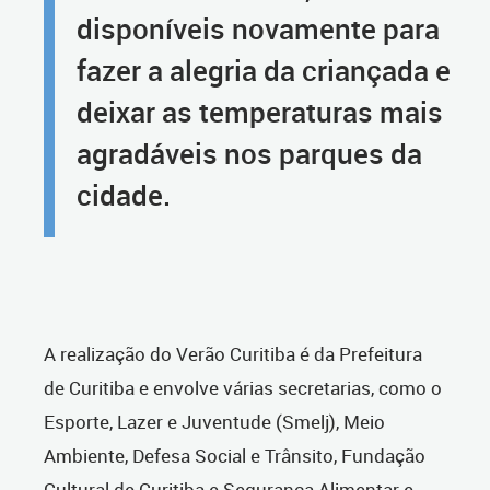
disponíveis novamente para
fazer a alegria da criançada e
deixar as temperaturas mais
agradáveis nos parques da
cidade.
A realização do Verão Curitiba é da Prefeitura
de Curitiba e envolve várias secretarias, como o
Esporte, Lazer e Juventude (Smelj), Meio
Ambiente, Defesa Social e Trânsito, Fundação
Cultural de Curitiba e Segurança Alimentar e