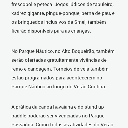
frescobol e peteca. Jogos lúdicos de tabuleiro,
xadrez gigante, pingue-pongue, perna de pau, e
os brinquedos inclusivos da Smelj também
ficarão disponíveis para as crianças.
No Parque Náutico, no Alto Boqueirão, também
serão ofertadas gratuitamente vivências de
remo e canoagem. Torneios de vela também
estão programados para acontecerem no
Parque Náutico ao longo do Verão Curitiba.
A prática da canoa havaiana e do stand up
paddle poderão ser vivenciadas no Parque
Passaúna. Como todas as atividades do Verão