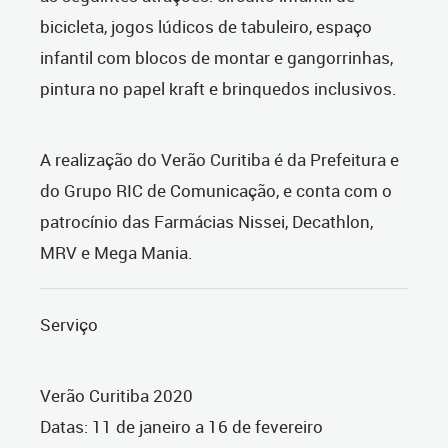
bicicleta, jogos lúdicos de tabuleiro, espaço
infantil com blocos de montar e gangorrinhas,
pintura no papel kraft e brinquedos inclusivos.
A realização do Verão Curitiba é da Prefeitura e
do Grupo RIC de Comunicação, e conta com o
patrocínio das Farmácias Nissei, Decathlon,
MRV e Mega Mania.
Serviço
Verão Curitiba 2020
Datas: 11 de janeiro a 16 de fevereiro