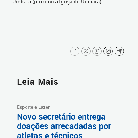
Umbará (próximo à Igreja do Umbará)
Leia Mais
Esporte e Lazer
Novo secretário entrega
doações arrecadadas por
atletas e técnicos