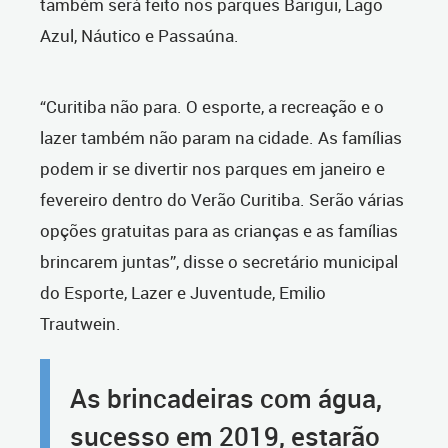
também será feito nos parques Barigui, Lago
Azul, Náutico e Passaúna.
“Curitiba não para. O esporte, a recreação e o
lazer também não param na cidade. As famílias
podem ir se divertir nos parques em janeiro e
fevereiro dentro do Verão Curitiba. Serão várias
opções gratuitas para as crianças e as famílias
brincarem juntas”, disse o secretário municipal
do Esporte, Lazer e Juventude, Emilio
Trautwein.
As brincadeiras com água,
sucesso em 2019, estarão