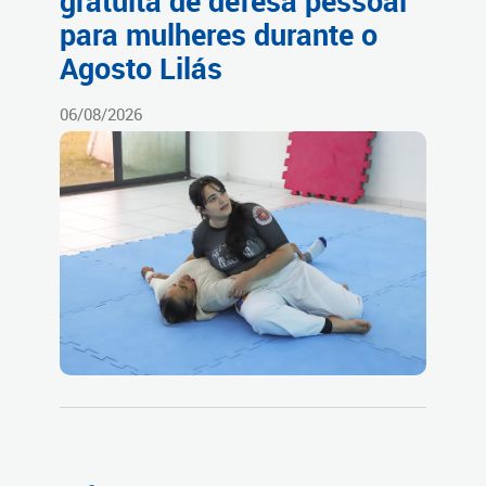
gratuita de defesa pessoal
para mulheres durante o
Agosto Lilás
06/08/2026