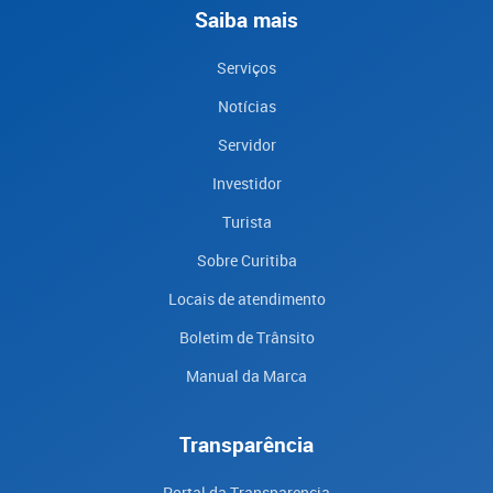
Saiba mais
Serviços
Notícias
Servidor
Investidor
Turista
Sobre Curitiba
Locais de atendimento
Boletim de Trânsito
Manual da Marca
Transparência
Portal da Transparencia