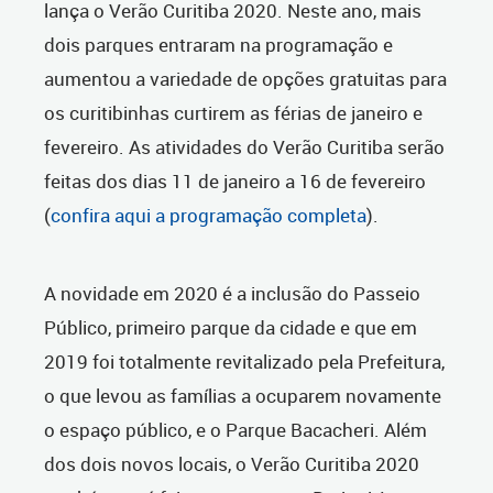
lança o Verão Curitiba 2020. Neste ano, mais
dois parques entraram na programação e
aumentou a variedade de opções gratuitas para
os curitibinhas curtirem as férias de janeiro e
fevereiro. As atividades do Verão Curitiba serão
feitas dos dias 11 de janeiro a 16 de fevereiro
(
confira aqui a programação completa
).
A novidade em 2020 é a inclusão do Passeio
Público, primeiro parque da cidade e que em
2019 foi totalmente revitalizado pela Prefeitura,
o que levou as famílias a ocuparem novamente
o espaço público, e o Parque Bacacheri. Além
dos dois novos locais, o Verão Curitiba 2020