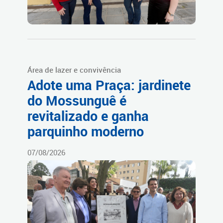
Área de lazer e convivência
Adote uma Praça: jardinete
do Mossunguê é
revitalizado e ganha
parquinho moderno
07/08/2026