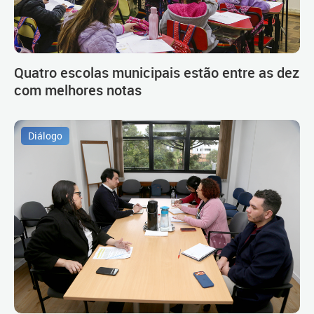
Quatro escolas municipais estão entre as dez
com melhores notas
Diálogo