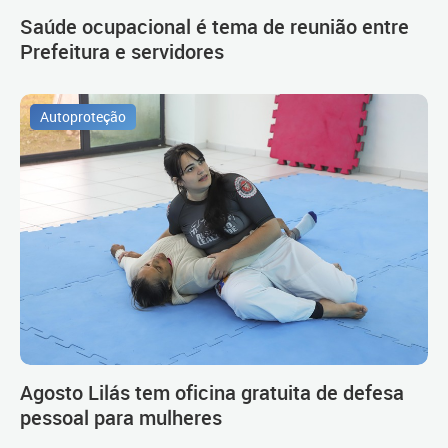
Saúde ocupacional é tema de reunião entre
Prefeitura e servidores
Autoproteção
Agosto Lilás tem oficina gratuita de defesa
pessoal para mulheres