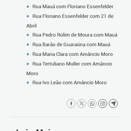
Rua Mauá com Floriano Essenfelder
Rua Floriano Essenfelder com 21 de
Abril
Rua Pedro Rolim de Moura com Mauá
Rua Barão de Guaraúna com Mauá
Rua Maria Clara com Amâncio Moro
Rua Tertuliano Muller com Amâncio
Moro
Rua Ivo Leão com Amâncio Moro