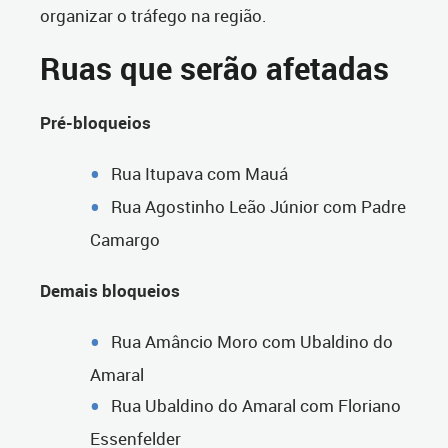
organizar o tráfego na região.
Ruas que serão afetadas
Pré-bloqueios
Rua Itupava com Mauá
Rua Agostinho Leão Júnior com Padre
Camargo
Demais bloqueios
Rua Amâncio Moro com Ubaldino do
Amaral
Rua Ubaldino do Amaral com Floriano
Essenfelder