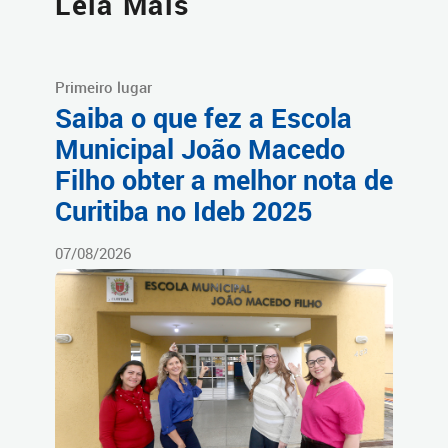
Leia Mais
Primeiro lugar
Saiba o que fez a Escola
Municipal João Macedo
Filho obter a melhor nota de
Curitiba no Ideb 2025
07/08/2026