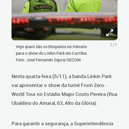
1/1
Veja quais são os bloqueios no trânsito
para o show do Linkin Park em Curitiba.
Foto: José Fernando Ogura/SECOM
Nesta quarta-feira (5/11), a banda Linkin Park
vai apresentar o show da turnê From Zero -
World Tour no Estádio Major Couto Pereira (Rua
Ubaldino do Amaral, 63, Alto da Glória).
Para garantir a segurança, a Superintendência