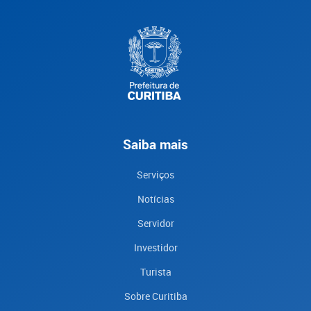
Saiba mais
Serviços
Notícias
Servidor
Investidor
Turista
Sobre Curitiba