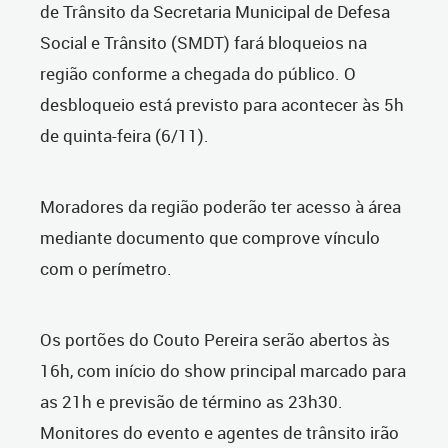
de Trânsito da Secretaria Municipal de Defesa
Social e Trânsito (SMDT) fará bloqueios na
região conforme a chegada do público. O
desbloqueio está previsto para acontecer às 5h
de quinta-feira (6/11).
Moradores da região poderão ter acesso à área
mediante documento que comprove vínculo
com o perímetro.
Os portões do Couto Pereira serão abertos às
16h, com início do show principal marcado para
as 21h e previsão de término as 23h30.
Monitores do evento e agentes de trânsito irão