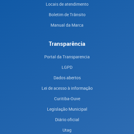
Locais de atendimento
Boletim de Trânsito
Manual da Marca
Transparência
Portal da Transparencia
LGPD
Dados abertos
Lei de acesso à informação
Curitiba-Ouve
Legislação Municipal
Diário oficial
Utag