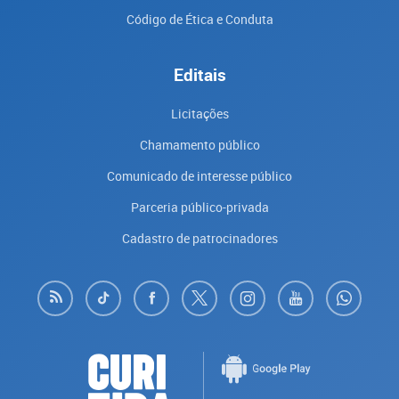
Código de Ética e Conduta
Editais
Licitações
Chamamento público
Comunicado de interesse público
Parceria público-privada
Cadastro de patrocinadores