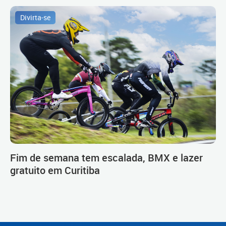
Divirta-se
Fim de semana tem escalada, BMX e lazer
gratuito em Curitiba