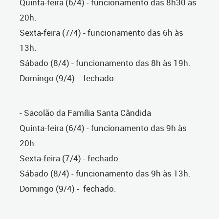
Quinta-feira (6/4) - funcionamento das 8h30 às
20h.
Sexta-feira (7/4) - funcionamento das 6h às
13h.
Sábado (8/4) - funcionamento das 8h às 19h.
Domingo (9/4) - fechado.
- Sacolão da Família Santa Cândida
Quinta-feira (6/4) - funcionamento das 9h às
20h.
Sexta-feira (7/4) - fechado.
Sábado (8/4) - funcionamento das 9h às 13h.
Domingo (9/4) - fechado.