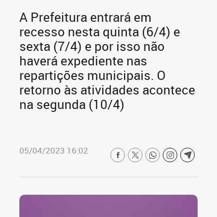
A Prefeitura entrará em
recesso nesta quinta (6/4) e
sexta (7/4) e por isso não
haverá expediente nas
repartições municipais. O
retorno às atividades acontece
na segunda (10/4)
05/04/2023 16:02