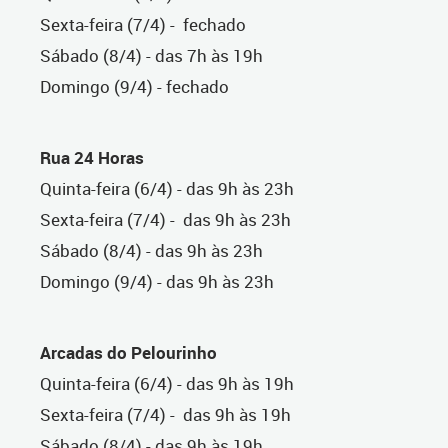
Sexta-feira (7/4) - fechado
Sábado (8/4) - das 7h às 19h
Domingo (9/4) - fechado
Rua 24 Horas
Quinta-feira (6/4) - das 9h às 23h
Sexta-feira (7/4) - das 9h às 23h
Sábado (8/4) - das 9h às 23h
Domingo (9/4) - das 9h às 23h
Arcadas do Pelourinho
Quinta-feira (6/4) - das 9h às 19h
Sexta-feira (7/4) - das 9h às 19h
Sábado (8/4) - das 9h às 19h