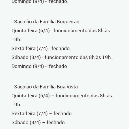
Domingo (9/4) - fechado.
- Sacolão da Família Boqueirão
Quinta-feira (6/4) - funcionamento das 8h às
19h.
Sexta-feira (7/4) - fechado.
Sábado (8/4) - funcionamento das 8h às 19h.
Domingo (9/4) - fechado.
- Sacolão da Família Boa Vista
Quinta-feira (6/4) – funcionamento das 8h às
19h.
Sexta-feira (7/4) – fechado.
Sábado (8/4) – fechado.