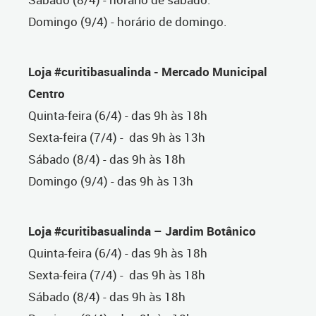
Domingo (9/4) - horário de domingo.
Loja #curitibasualinda - Mercado Municipal
Centro
Quinta-feira (6/4) - das 9h às 18h
Sexta-feira (7/4) - das 9h às 13h
Sábado (8/4) - das 9h às 18h
Domingo (9/4) - das 9h às 13h
Loja #curitibasualinda – Jardim Botânico
Quinta-feira (6/4) - das 9h às 18h
Sexta-feira (7/4) - das 9h às 18h
Sábado (8/4) - das 9h às 18h