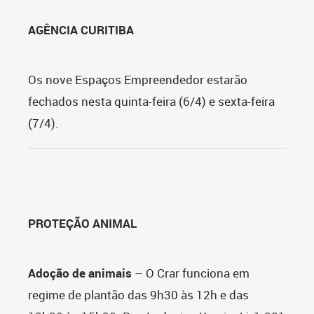
AGÊNCIA CURITIBA
Os nove Espaços Empreendedor estarão
fechados nesta quinta-feira (6/4) e sexta-feira
(7/4).
PROTEÇÃO ANIMAL
Adoção de animais
– O Crar funciona em
regime de plantão das 9h30 às 12h e das