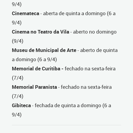
9/4)
Cinemateca
- aberta de quinta a domingo (6 a
9/4)
Cinema no Teatro da Vila
- aberto no domingo
(9/4)
Museu de Municipal de Arte
- aberto de quinta
a domingo (6 a 9/4)
Memorial de Curitiba -
fechado na sexta-feira
(7/4)
Memorial Paranista
- fechado na sexta-feira
(7/4)
Gibiteca
- fechada de quinta a domingo (6 a
9/4)