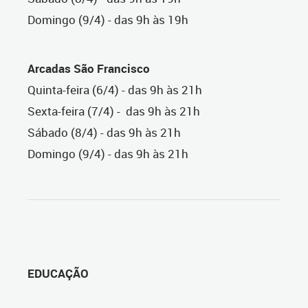
Domingo (9/4) - das 9h às 19h
Arcadas São Francisco
Quinta-feira (6/4) - das 9h às 21h
Sexta-feira (7/4) - das 9h às 21h
Sábado (8/4) - das 9h às 21h
Domingo (9/4) - das 9h às 21h
EDUCAÇÃO