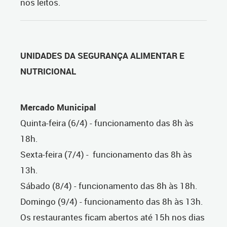
nos leitos.
UNIDADES DA SEGURANÇA ALIMENTAR E
NUTRICIONAL
Mercado Municipal
Quinta-feira (6/4) - funcionamento das 8h às
18h.
Sexta-feira (7/4) - funcionamento das 8h às
13h.
Sábado (8/4) - funcionamento das 8h às 18h.
Domingo (9/4) - funcionamento das 8h às 13h.
Os restaurantes ficam abertos até 15h nos dias