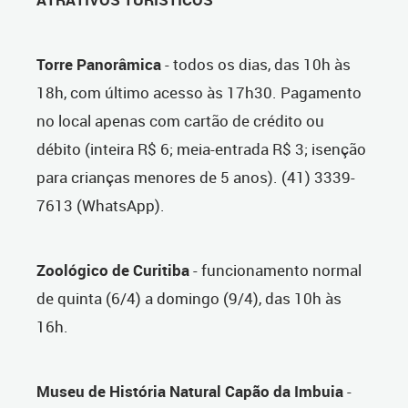
Torre Panorâmica
- todos os dias, das 10h às
18h, com último acesso às 17h30. Pagamento
no local apenas com cartão de crédito ou
débito (inteira R$ 6; meia-entrada R$ 3; isenção
para crianças menores de 5 anos). (41) 3339-
7613 (WhatsApp).
Zoológico de Curitiba
- funcionamento normal
de quinta (6/4) a domingo (9/4), das 10h às
16h.
Museu de História Natural Capão da Imbuia
-