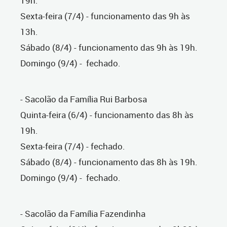
19h.
Sexta-feira (7/4) - funcionamento das 9h às
13h.
Sábado (8/4) - funcionamento das 9h às 19h.
Domingo (9/4) - fechado.
- Sacolão da Família Rui Barbosa
Quinta-feira (6/4) - funcionamento das 8h às
19h.
Sexta-feira (7/4) - fechado.
Sábado (8/4) - funcionamento das 8h às 19h.
Domingo (9/4) - fechado.
- Sacolão da Família Fazendinha