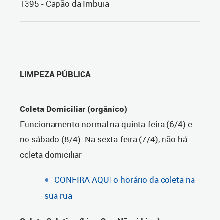
1395 - Capão da Imbuia.
LIMPEZA PÚBLICA
Coleta Domiciliar (orgânico)
Funcionamento normal na quinta-feira (6/4) e
no sábado (8/4). Na sexta-feira (7/4), não há
coleta domiciliar.
CONFIRA AQUI o horário da coleta na
sua rua