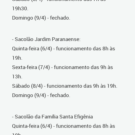
19h30.
Domingo (9/4) - fechado.
- Sacolão Jardim Paranaense:
Quinta-feira (6/4) - funcionamento das 8h às
19h.
Sexta-feira (7/4) - funcionamento das 9h às
13h.
Sábado (8/4) - funcionamento das 9h às 19h.
Domingo (9/4) - fechado.
- Sacolão da Família Santa Efigênia
Quinta-feira (6/4) - funcionamento das 8h às