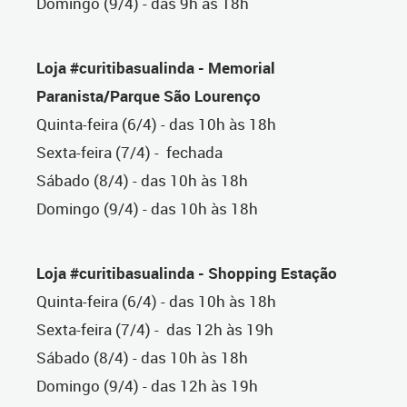
Domingo (9/4) - das 9h às 18h
Loja #curitibasualinda - Memorial
Paranista/Parque São Lourenço
Quinta-feira (6/4) - das 10h às 18h
Sexta-feira (7/4) - fechada
Sábado (8/4) - das 10h às 18h
Domingo (9/4) - das 10h às 18h
Loja #curitibasualinda - Shopping Estação
Quinta-feira (6/4) - das 10h às 18h
Sexta-feira (7/4) - das 12h às 19h
Sábado (8/4) - das 10h às 18h
Domingo (9/4) - das 12h às 19h