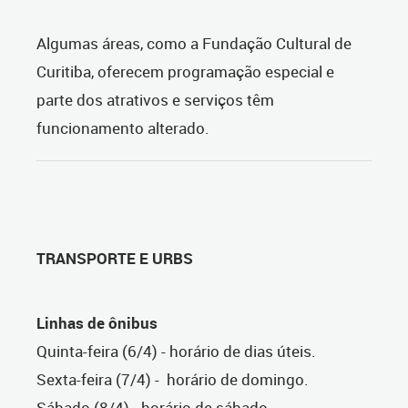
Algumas áreas, como a Fundação Cultural de
Curitiba, oferecem programação especial e
parte dos atrativos e serviços têm
funcionamento alterado.
TRANSPORTE E URBS
Linhas de ônibus
Quinta-feira (6/4) - horário de dias úteis.
Sexta-feira (7/4) - horário de domingo.
Sábado (8/4) - horário de sábado.