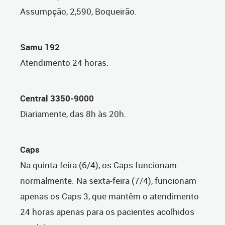
Assumpção, 2,590, Boqueirão.
Samu 192
Atendimento 24 horas.
Central 3350-9000
Diariamente, das 8h às 20h.
Caps
Na quinta-feira (6/4), os Caps funcionam
normalmente. Na sexta-feira (7/4), funcionam
apenas os Caps 3, que mantêm o atendimento
24 horas apenas para os pacientes acolhidos