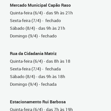
Mercado Municipal Capão Raso
Quinta-feira (6/4) - das 9h às 21h
Sexta-feira (7/4) - fechado
Sábado (8/4) - das 9h às 21h
Domingo (9/4) - fechado
Rua da Cidadania Matriz
Quinta-feira (6/4) - das 8h às 18
Sexta-feira (7/4) - fechada
Sábado (8/4) - das 9h às 18h
Domingo (9/4) - fechada
Estacionamento Rui Barbosa
Quinta-feira (6/4) - das 7h às 19h