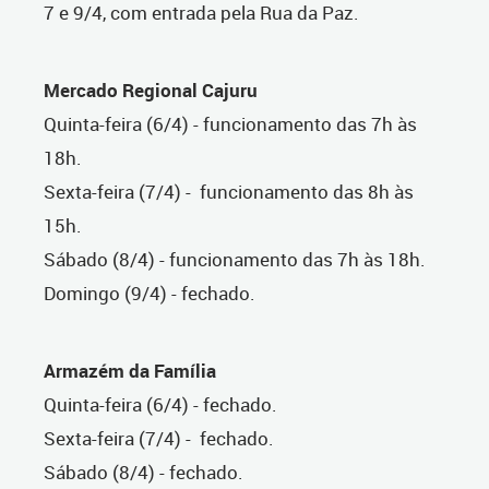
7 e 9/4, com entrada pela Rua da Paz.
Mercado Regional Cajuru
Quinta-feira (6/4) - funcionamento das 7h às
18h.
Sexta-feira (7/4) - funcionamento das 8h às
15h.
Sábado (8/4) - funcionamento das 7h às 18h.
Domingo (9/4) - fechado.
Armazém da Família
Quinta-feira (6/4) - fechado.
Sexta-feira (7/4) - fechado.
Sábado (8/4) - fechado.