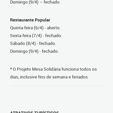
Domingo (9/4) – fechado.
Restaurante Popular
Quinta-feira (6/4) - aberto.
Sexta-feira (7/4) - fechado.
Sábado (8/4) - fechado.
Domingo (9/4) - fechado.
* O Projeto Mesa Solidária funciona todos os
dias, inclusive fins de semana e feriados.
ATRATIVOS TURÍSTICOS