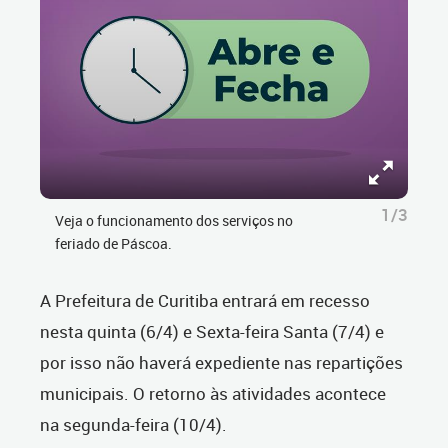
1/3
Veja o funcionamento dos serviços no
feriado de Páscoa.
A Prefeitura de Curitiba entrará em recesso
nesta quinta (6/4) e Sexta-feira Santa (7/4) e
por isso não haverá expediente nas repartições
municipais. O retorno às atividades acontece
na segunda-feira (10/4).