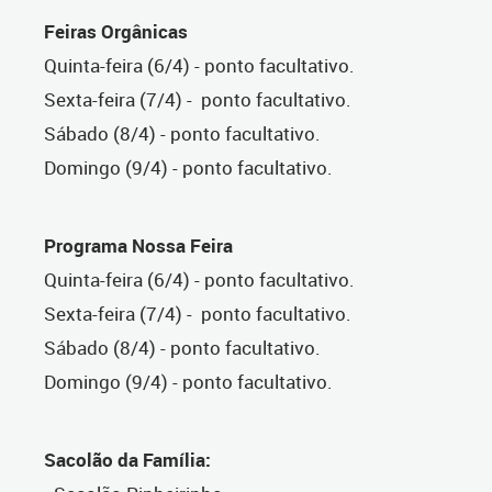
Feiras Orgânicas
Quinta-feira (6/4) - ponto facultativo.
Sexta-feira (7/4) - ponto facultativo.
Sábado (8/4) - ponto facultativo.
Domingo (9/4) - ponto facultativo.
Programa Nossa Feira
Quinta-feira (6/4) - ponto facultativo.
Sexta-feira (7/4) - ponto facultativo.
Sábado (8/4) - ponto facultativo.
Domingo (9/4) - ponto facultativo.
Sacolão da Família: