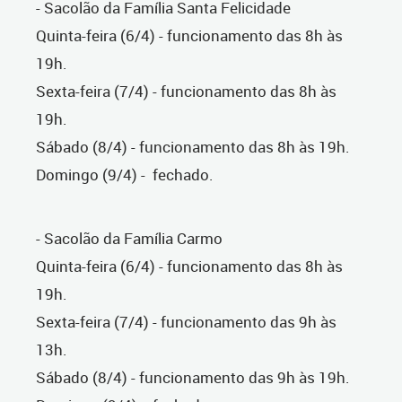
- Sacolão da Família Santa Felicidade
Quinta-feira (6/4) - funcionamento das 8h às
19h.
Sexta-feira (7/4) - funcionamento das 8h às
19h.
Sábado (8/4) - funcionamento das 8h às 19h.
Domingo (9/4) - fechado.
- Sacolão da Família Carmo
Quinta-feira (6/4) - funcionamento das 8h às
19h.
Sexta-feira (7/4) - funcionamento das 9h às
13h.
Sábado (8/4) - funcionamento das 9h às 19h.