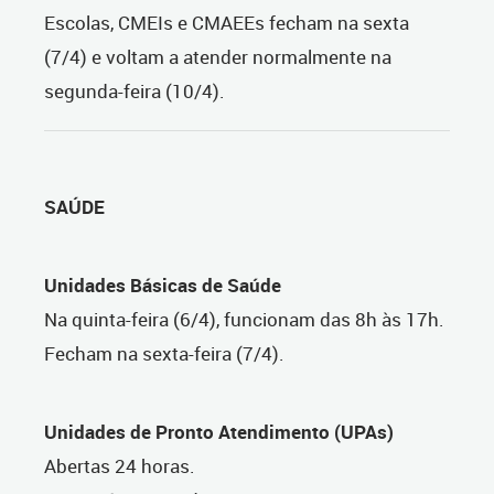
Escolas, CMEIs e CMAEEs fecham na sexta
(7/4) e voltam a atender normalmente na
segunda-feira (10/4).
SAÚDE
Unidades Básicas de Saúde
Na quinta-feira (6/4), funcionam das 8h às 17h.
Fecham na sexta-feira (7/4).
Unidades de Pronto Atendimento (UPAs)
Abertas 24 horas.