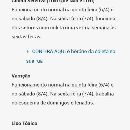
Coleta Seletiva (Lixo Que Não é Lixo)
Funcionamento normal na quinta-feira (6/4) e
no sábado (8/4). Na sexta-feira (7/4), funciona
nos setores com coleta uma vez na semana às
sextas-feiras.
CONFIRA AQUI o horário da coleta na
sua rua
Varrição
Funcionamento normal na quinta-feira (6/4) e
no sábado (8/4). Na sexta-feira (7/4), trabalha
no esquema de domingos e feriados.
Lixo Tóxico