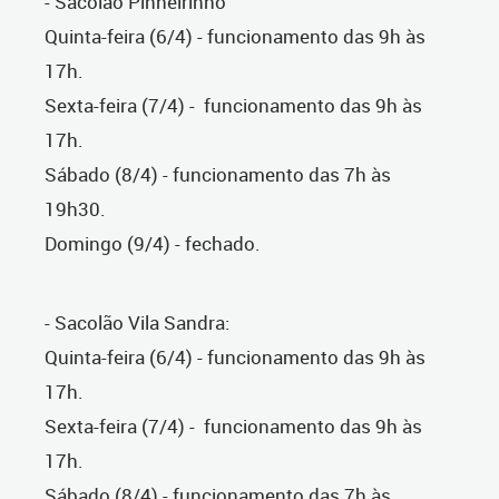
- Sacolão Pinheirinho
Quinta-feira (6/4) - funcionamento das 9h às
17h.
Sexta-feira (7/4) - funcionamento das 9h às
17h.
Sábado (8/4) - funcionamento das 7h às
19h30.
Domingo (9/4) - fechado.
- Sacolão Vila Sandra:
Quinta-feira (6/4) - funcionamento das 9h às
17h.
Sexta-feira (7/4) - funcionamento das 9h às
17h.
Sábado (8/4) - funcionamento das 7h às