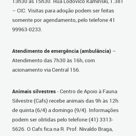
13h30 às 15h30. Rua Lodovico Kaminski, 1.381
– CIC. Visitas para adoção podem ser feitas
somente por agendamento, pelo telefone 41
99963-0233.
Atendimento de emergência (ambulância)
–
Atendimento das 7h30 às 16h, com
acionamento via Central 156.
Animais silvestres
- Centro de Apoio à Fauna
Silvestre (Cafs) recebe animais das 9h às 12h
de quinta (6/4) a domingo (9/4). Informações
podem ser obtidas pelo telefone (41) 3313-
5626. O Cafs fica na R. Prof. Nivaldo Braga,