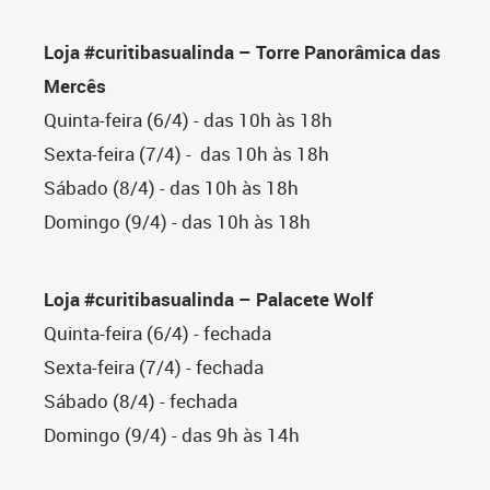
Loja #curitibasualinda – Torre Panorâmica das
Mercês
Quinta-feira (6/4) - das 10h às 18h
Sexta-feira (7/4) - das 10h às 18h
Sábado (8/4) - das 10h às 18h
Domingo (9/4) - das 10h às 18h
Loja #curitibasualinda – Palacete Wolf
Quinta-feira (6/4) - fechada
Sexta-feira (7/4) - fechada
Sábado (8/4) - fechada
Domingo (9/4) - das 9h às 14h