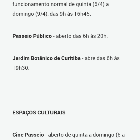
funcionamento normal de quinta (6/4) a
domingo (9/4), das 9h às 16h45.
Passeio Público
- aberto das 6h às 20h.
Jardim Botânico de Curitiba
- abre das 6h às
19h30.
ESPAÇOS CULTURAIS
Cine Passeio
- aberto de quinta a domingo (6 a