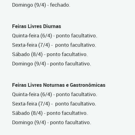
Domingo (9/4) - fechado.
Feiras Livres Diurnas
Quinta-feira (6/4) - ponto facultativo.
Sexta-feira (7/4) - ponto facultativo.
Sábado (8/4) - ponto facultativo.
Domingo (9/4) - ponto facultativo.
Feiras Livres Noturnas e Gastronômicas
Quinta-feira (6/4) - ponto facultativo.
Sexta-feira (7/4) - ponto facultativo.
Sábado (8/4) - ponto facultativo.
Domingo (9/4) - ponto facultativo.