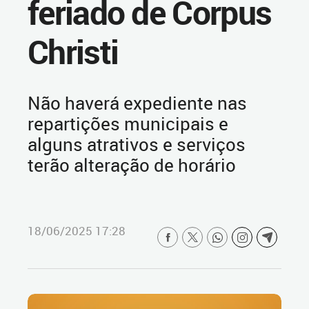
feriado de Corpus
Christi
Não haverá expediente nas
repartições municipais e
alguns atrativos e serviços
terão alteração de horário
18/06/2025 17:28