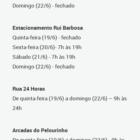
Domingo (22/6) - fechado
Estacionamento Rui Barbosa
Quinta-feira (19/6) - fechado
Sexta-feira (20/6)- 7h às 19h
Sábado (21/6) - 7h às 19h
Domingo (22/6) - fechado
Rua 24 Horas
De quinta-feira (19/6) a domingo (22/6) – 9h às
24h
Arcadas do Pelourinho
De quinta-feira (19/6) a domingo (22/6) - 9h às