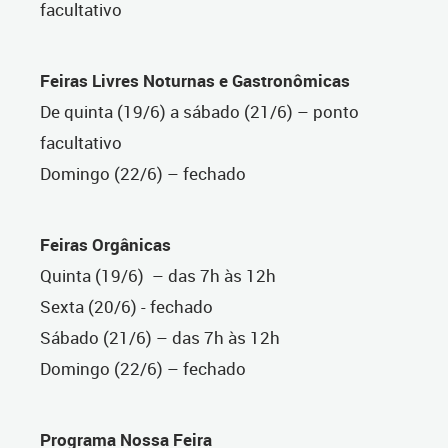
facultativo
Feiras Livres Noturnas e Gastronômicas
De quinta (19/6) a sábado (21/6) – ponto
facultativo
Domingo (22/6) – fechado
Feiras Orgânicas
Quinta (19/6) – das 7h às 12h
Sexta (20/6) - fechado
Sábado (21/6) –
das 7h às 12h
Domingo (22/6) – fechado
Programa Nossa Feira