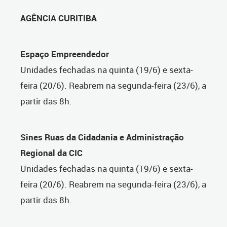
AGÊNCIA CURITIBA
Espaço Empreendedor
Unidades fechadas na quinta (19/6) e sexta-
feira (20/6). Reabrem na segunda-feira (23/6), a
partir das 8h.
Sines Ruas da Cidadania e Administração
Regional da CIC
Unidades fechadas na quinta (19/6) e sexta-
feira (20/6). Reabrem na segunda-feira (23/6), a
partir das 8h.