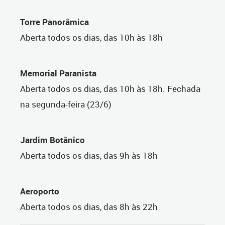
Torre Panorâmica
Aberta todos os dias, das
10h às 18h
Memorial Paranista
Aberta todos os dias, das
10h às 18h. Fechada
na segunda-feira (23/6)
Jardim Botânico
Aberta todos os dias, das
9h às 18h
Aeroporto
Aberta todos os dias, das
8h às 22h