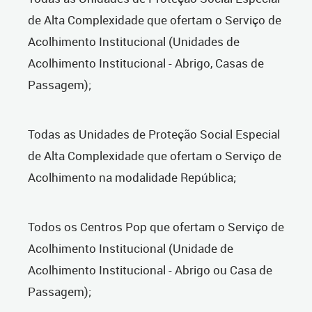
de Alta Complexidade que ofertam o Serviço de
Acolhimento Institucional (Unidades de
Acolhimento Institucional - Abrigo, Casas de
Passagem);
Todas as Unidades de Proteção Social Especial
de Alta Complexidade que ofertam o Serviço de
Acolhimento na modalidade República;
Todos os Centros Pop que ofertam o Serviço de
Acolhimento Institucional (Unidade de
Acolhimento Institucional - Abrigo ou Casa de
Passagem);