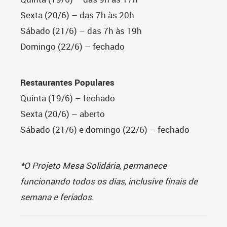
Sexta (20/6) – das 7h às 20h
Sábado (21/6) – das 7h às 19h
Domingo (22/6) – fechado
Restaurantes Populares
Quinta (19/6) – fechado
Sexta (20/6) – aberto
Sábado (21/6) e domingo (22/6) – fechado
*O Projeto Mesa Solidária, permanece
funcionando todos os dias, inclusive finais de
semana e feriados.