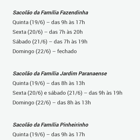
Sacolão da Família Fazendinha
Quinta (19/6) – das 9h às 17h
Sexta (20/6) – das 7h às 20h
Sábado (21/6) – das 7h às 19h
Domingo (22/6) – fechado
Sacolão da Família Jardim Paranaense
Quinta (19/6) – das 8h às 13h
Sexta (20/6) e sábado (21/6) – das 9h às 19h
Domingo (22/6) – das 8h às 13h
Sacolão da Família Pinheirinho
Quinta (19/6) – das 9h às 17h