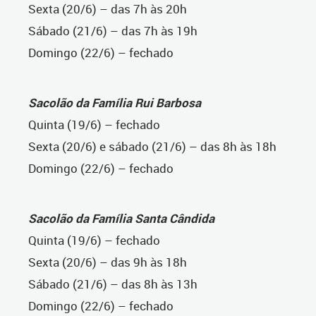
Sexta (20/6) – das 7h às 20h
Sábado (21/6) – das 7h às 19h
Domingo (22/6) – fechado
Sacolão da Família Rui Barbosa
Quinta (19/6) – fechado
Sexta (20/6) e sábado (21/6) – das 8h às 18h
Domingo (22/6) – fechado
Sacolão da Família Santa Cândida
Quinta (19/6) – fechado
Sexta (20/6) – das 9h às 18h
Sábado (21/6) – das 8h às 13h
Domingo (22/6) – fechado