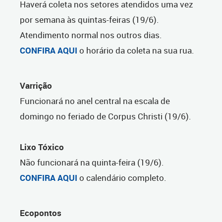
Haverá coleta nos setores atendidos uma vez
por semana às quintas-feiras (19/6).
Atendimento normal nos outros dias.
CONFIRA AQUI
o horário da coleta na sua rua.
Varrição
Funcionará no anel central na escala de
domingo no feriado de Corpus Christi (19/6).
Lixo Tóxico
Não funcionará na quinta-feira (19/6).
CONFIRA AQUI
o calendário completo.
Ecopontos