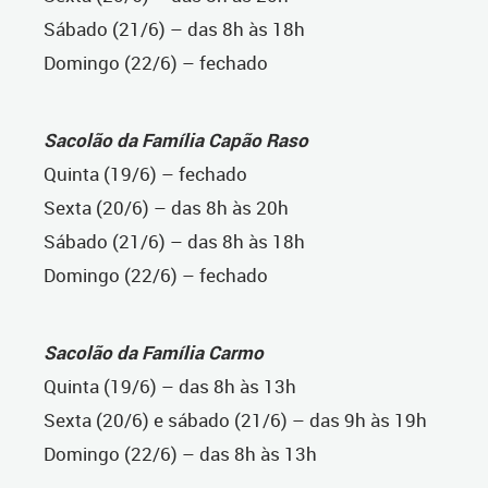
Sábado (21/6) – das 8h às 18h
Domingo (22/6) – fechado
Sacolão da Família Capão Raso
Quinta (19/6) – fechado
Sexta (20/6) – das 8h às 20h
Sábado (21/6) – das 8h às 18h
Domingo (22/6) – fechado
Sacolão da Família Carmo
Quinta (19/6) – das 8h às 13h
Sexta (20/6) e sábado (21/6) – das 9h às 19h
Domingo (22/6) – das 8h às 13h