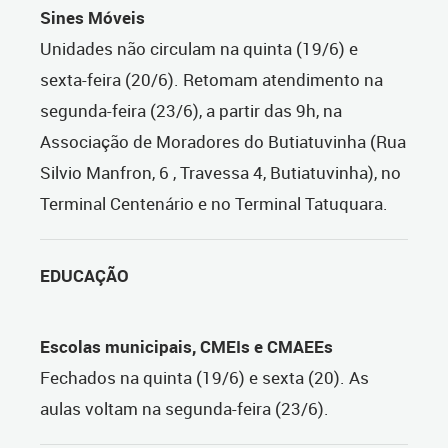
Sines Móveis
Unidades não circulam na quinta (19/6) e
sexta-feira (20/6). Retomam atendimento na
segunda-feira (23/6), a partir das 9h, na
Associação de Moradores do Butiatuvinha (Rua
Silvio Manfron, 6 , Travessa 4, Butiatuvinha), no
Terminal Centenário e no Terminal Tatuquara.
EDUCAÇÃO
Escolas municipais, CMEIs e CMAEEs
Fechados na quinta (19/6) e sexta (20). As
aulas voltam na segunda-feira (23/6).