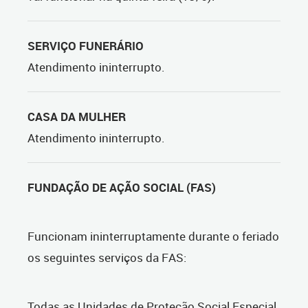
SERVIÇO FUNERÁRIO
Atendimento ininterrupto.
CASA DA MULHER
Atendimento ininterrupto.
FUNDAÇÃO DE AÇÃO SOCIAL (FAS)
Funcionam ininterruptamente durante o feriado
os seguintes serviços da FAS:
Todas as Unidades de Proteção Social Especial