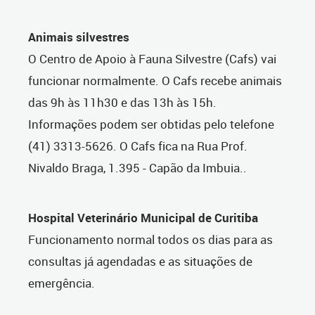
Animais silvestres
O Centro de Apoio à Fauna Silvestre (Cafs) vai
funcionar normalmente. O Cafs recebe animais
das 9h às 11h30 e das 13h às 15h.
Informações podem ser obtidas pelo telefone
(41) 3313-5626. O Cafs fica na Rua Prof.
Nivaldo Braga, 1.395 - Capão da Imbuia..
Hospital Veterinário Municipal de Curitiba
Funcionamento normal todos os dias para as
consultas já agendadas e as situações de
emergência.