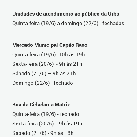
Unidades de atendimento ao público da Urbs
Quinta-feira (
19/6) a domingo (22/6) - fechadas
Mercado Municipal Capão Raso
Quinta-feira (19/6) -10h às 19h
Sexta-feira (20/6) - 9h às 21h
Sábado (21/6) – 9h às 21h
Domingo (22/6) - fechado
Rua da Cidadania Matriz
Quinta-feira (19/6) - fechado
Sexta-feira (20/6) - 9h às 19h
Sábado (21/6) - 9h às 18h