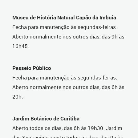
Museu de História Natural Capão da Imbuia
Fecha para manutenção às segundas-feiras.
Aberto normalmente nos outros dias, das 9h às
16h45.
Passeio Público
Fecha para manutenção às segundas-feiras.
Aberto normalmente nos outros dias, das 6h às
20h.
Jardim Botânico de Curitiba
Aberto todos os dias, das 6h às 19h30. Jardim
das Sensações aberto todos os dias, das 9h às