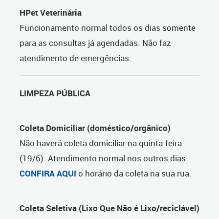
HPet Veterinária
Funcionamento normal todos os dias somente
para as consultas já agendadas. Não faz
atendimento de emergências.
LIMPEZA PÚBLICA
Coleta Domiciliar (doméstico/orgânico)
Não haverá coleta domiciliar na quinta-feira
(19/6). Atendimento normal nos outros dias.
CONFIRA AQUI
o horário da coleta na sua rua.
Coleta Seletiva (Lixo Que Não é Lixo/reciclável)