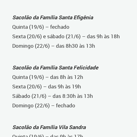
Sacolão da Família Santa Efigênia
Quinta (19/6) – fechado
Sexta (20/6) e sábado (21/6) – das 9h às 18h
Domingo (22/6) – das 8h30 às 13h
Sacolão da Família Santa Felicidade
Quinta (19/6) – das 8h às 12h
Sexta (20/6) – das 9h às 19h
Sábado (21/6) – das 8:30h às 13h
Domingo (22/6) – fechado
Sacolão da Família Vila Sandra
Quinta (19/6) – das 9h às 17h