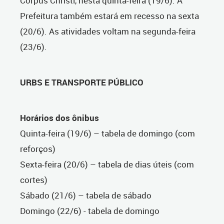
Corpus Christi, nesta quinta-feira (19/6). A
Prefeitura também estará em recesso na sexta
(20/6). As atividades voltam na segunda-feira
(23/6).
URBS E TRANSPORTE PÚBLICO
Horários dos ônibus
Quinta-feira (19/6) – tabela de domingo (com
reforços)
Sexta-feira (20/6) – tabela de dias úteis (com
cortes)
Sábado (21/6) – tabela de sábado
Domingo (22/6) - tabela de domingo