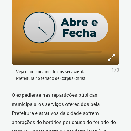
1/3
Veja o funcionamento dos serviços da
Prefeitura no feriado de Corpus Christi.
O expediente nas repartições públicas
municipais, os serviços oferecidos pela
Prefeitura e atrativos da cidade sofrem
alterações de horários por causa do feriado de