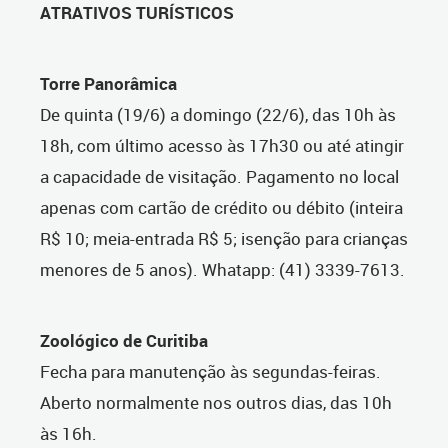
ATRATIVOS TURÍSTICOS
Torre Panorâmica
De quinta (19/6) a domingo (22/6), das 10h às
18h, com último acesso às 17h30 ou até atingir
a capacidade de visitação. Pagamento no local
apenas com cartão de crédito ou débito (inteira
R$ 10; meia-entrada R$ 5; isenção para crianças
menores de 5 anos). Whatapp: (41) 3339-7613.
Zoológico de Curitiba
Fecha para manutenção às segundas-feiras.
Aberto normalmente nos outros dias, das 10h
às 16h.