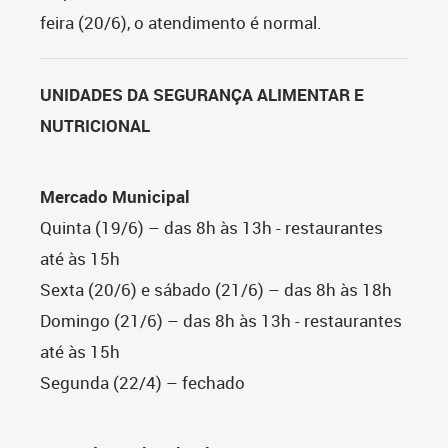
feira (20/6), o atendimento é normal.
UNIDADES DA SEGURANÇA ALIMENTAR E
NUTRICIONAL
Mercado Municipal
Quinta (19/6) – das 8h às 13h - restaurantes
até às 15h
Sexta (20/6) e sábado (21/6) – das 8h às 18h
Domingo (21/6) – das 8h às 13h - restaurantes
até às 15h
Segunda (22/4) – fechado