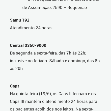
de Assumpção, 2590 – Boqueirão.
Samu 192
Atendimento 24 horas.
Central 3350-9000
De segunda a sexta-feira, das 7h às 22h;
inclusive no feriado. Sábado e domingo, das 8h
às 20h.
Caps
Na quinta-feira (19/6),
os Caps II fecham e os
Caps III mantêm o atendimento 24 horas para
os pacientes acolhidos nos leitos. Na sexta-