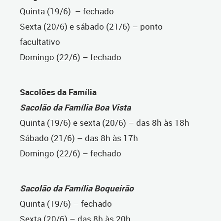
Quinta (19/6) – fechado
Sexta (20/6) e sábado (21/6) – ponto
facultativo
Domingo (22/6) – fechado
Sacolões da Família
Sacolão da Família Boa Vista
Quinta (19/6) e sexta (20/6) – das 8h às 18h
Sábado (21/6) – das 8h às 17h
Domingo (22/6) – fechado
Sacolão da Família Boqueirão
Quinta (19/6) – fechado
Sexta (20/6) – das 8h às 20h