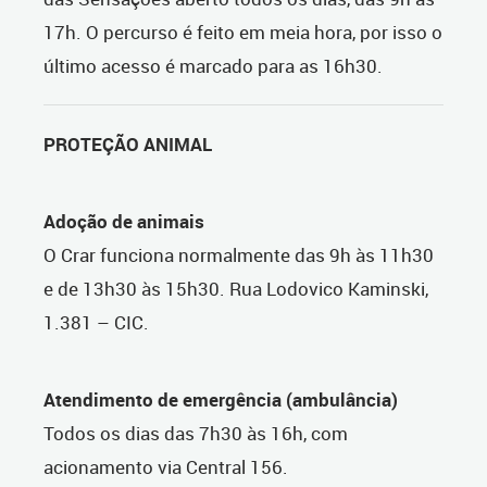
17h. O percurso é feito em meia hora, por isso o
último acesso é marcado para as 16h30.
PROTEÇÃO ANIMAL
Adoção de animais
O Crar funciona normalmente das 9h às 11h30
e de 13h30 às 15h30. Rua Lodovico Kaminski,
1.381 – CIC.
Atendimento de emergência (ambulância)
Todos os dias das 7h30 às 16h, com
acionamento via Central 156.