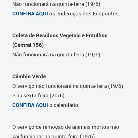
Não funcionará na quinta-feira (19/6).
CONFIRA AQUI
os endereços dos Ecopontos.
Coleta de Resíduos Vegetais e Entulhos
(Central 156)
Não funcionará na quinta-feira (19/6).
Câmbio Verde
O serviço não funcionará na quinta-feira (19/6)
e na sexta-feira (20/6).
CONFIRA AQUI
o calendário
O serviço de remoção de animais mortos não
vai funcionar na quinta-feira (19/6).