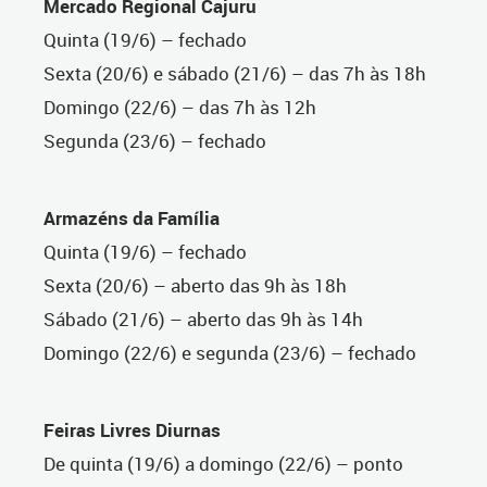
Mercado Regional Cajuru
Quinta (19/6) – fechado
Sexta (20/6) e sábado (21/6) – das 7h às 18h
Domingo (22/6) – das 7h às 12h
Segunda (23/6) – fechado
Armazéns da Família
Quinta (19/6) – fechado
Sexta (20/6) – aberto das 9h às 18h
Sábado (21/6) – aberto das 9h às 14h
Domingo (22/6) e segunda (23/6) – fechado
Feiras Livres Diurnas
De
quinta (19/6) a domingo (22/6) – ponto