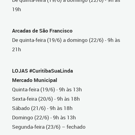
19h
Arcadas de São Francisco
De quinta-feira (19/6) a domingo (22/6) - 9h às
21h
LOJAS #CuritibaSuaLinda
Mercado Municipal
Quinta-feira (19/6) - 9h às 13h
Sexta-feira (20/6) - 9h às 18h
Sábado (21/6) - 9h às 18h
Domingo (22/6) - 9h às 13h
Segunda-feira (23/6) – fechado