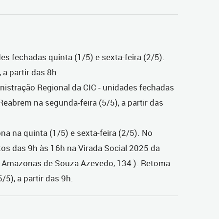
 fechadas quinta (1/5) e sexta-feira (2/5).
a partir das 8h.
nistração Regional da CIC - unidades fechadas
 Reabrem na segunda-feira (5/5), a partir das
a na quinta (1/5) e sexta-feira (2/5). No
tos das 9h às 16h na Virada Social 2025 da
ua Amazonas de Souza Azevedo, 134 ). Retoma
5), a partir das 9h.