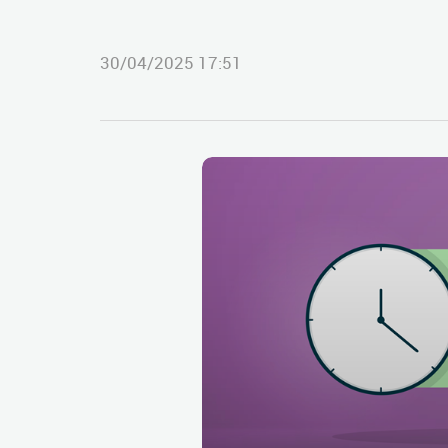
30/04/2025 17:51