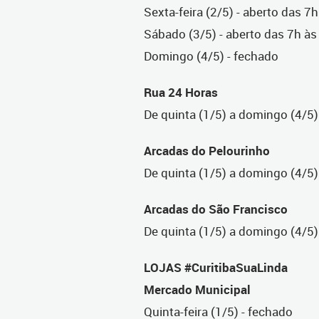
Sexta-feira (2/5) - aberto das 7
Sábado (3/5) - aberto das 7h às
Domingo (4/5) - fechado
Rua 24 Horas
De quinta (1/5) a domingo (4/5)
Arcadas do Pelourinho
De quinta (1/5) a domingo (4/5)
Arcadas do São Francisco
De quinta (1/5) a domingo (4/5)
LOJAS #CuritibaSuaLinda
Mercado Municipal
Quinta-feira (1/5) - fechado