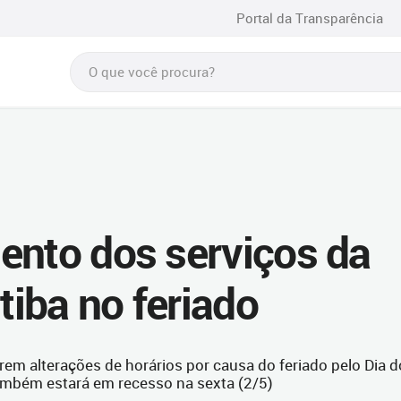
Portal da Transparência
ento dos serviços da
tiba no feriado
rem alterações de horários por causa do feriado pelo Dia d
 também estará em recesso na sexta (2/5)