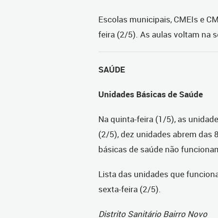
Escolas municipais, CMEIs e CM
feira (2/5). As aulas voltam na 
SAÚDE
Unidades Básicas de Saúde
Na quinta-feira (1/5), as unida
(2/5), dez unidades abrem das 
básicas de saúde não funciona
Lista das unidades que funciona
sexta-feira (2/5).
Distrito Sanitário Bairro Novo