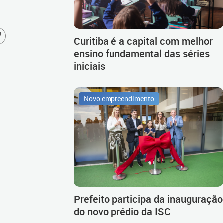
Curitiba é a capital com melhor
ensino fundamental das séries
iniciais
Novo empreendimento
Prefeito participa da inauguração
do novo prédio da ISC