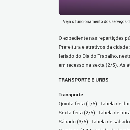
Veja o funcionamento dos serviços da
O expediente nas repartições pú
Prefeitura e atrativos da cidad
feriado do Dia do Trabalho, nest
em recesso na sexta (2/5). As a
TRANSPORTE E URBS
Transporte
Quinta-feira (1/5) - tabela de d
Sexta-feira (2/5) - tabela de hor
Sábado (3/5) - tabela de sábado