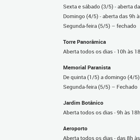
Sexta e sábado (3/5) -
aberta d
Domingo (4/5) - aberta das 9h 
Segunda-feira (5/5) – fechado
Torre Panorâmica
Aberta todos os dias -
10h às 1
Memorial Paranista
De quinta (1/5) a domingo (4/5
Segunda-feira (5/5) – Fechado
Jardim Botânico
Aberta todos os dias -
9h às 18
Aeroporto
Aberta todos os dias -
das 8h às