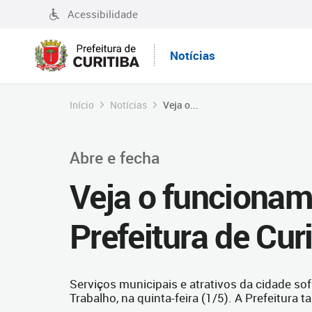
Acessibilidade
Notícias
Início
Notícias
Veja o...
Abre e fecha
Veja o funcionam
Prefeitura de Curi
Serviços municipais e atrativos da cidade sof
Trabalho, na quinta-feira (1/5). A Prefeitura