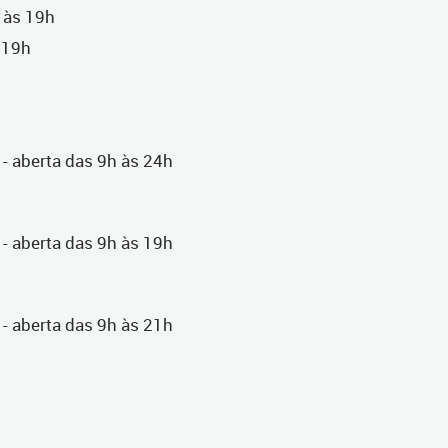
h às 19h
 19h
 - aberta das 9h às 24h
 - aberta das 9h às 19h
- aberta das 9h às 21h