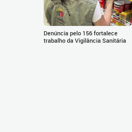
Denúncia pelo 156 fortalece
trabalho da Vigilância Sanitária