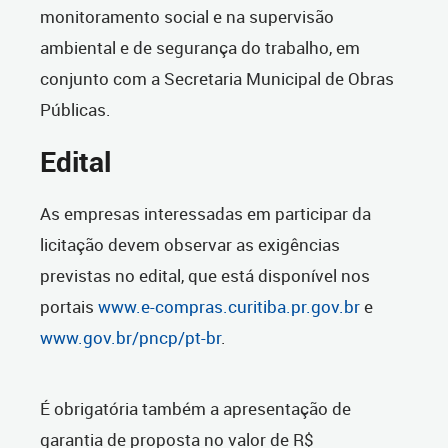
monitoramento social e na supervisão
ambiental e de segurança do trabalho, em
conjunto com a Secretaria Municipal de Obras
Públicas.
Edital
As empresas interessadas em participar da
licitação devem observar as exigências
previstas no edital, que está disponível nos
portais
www.e-compras.curitiba.pr.gov.br
e
www.gov.br/pncp/pt-br
.
É obrigatória também a apresentação de
garantia de proposta no valor de R$