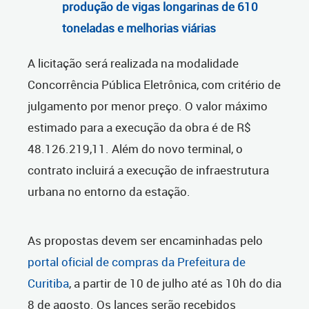
produção de vigas longarinas de 610
toneladas e melhorias viárias
A licitação será realizada na modalidade
Concorrência Pública Eletrônica, com critério de
julgamento por menor preço. O valor máximo
estimado para a execução da obra é de R$
48.126.219,11. Além do novo terminal, o
contrato incluirá a execução de infraestrutura
urbana no entorno da estação.
As propostas devem ser encaminhadas pelo
portal oficial de compras da Prefeitura de
Curitiba
, a partir de 10 de julho até as 10h do dia
8 de agosto. Os lances serão recebidos