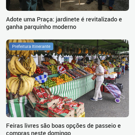
Adote uma Praça: jardinete é revitalizado e
ganha parquinho moderno
Prefeitura Itinerante
Feiras livres são boas opções de passeio e
compras neste domingo