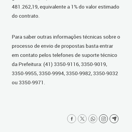
481.262,19, equivalente a 1% do valor estimado
do contrato.
Para saber outras informações técnicas sobre o
processo de envio de propostas basta entrar
em contato pelos telefones de suporte técnico
da Prefeitura: (41) 3350-9116, 3350-9019,
3350-9955, 3350-9994, 3350-9982, 3350-9032
ou 3350-9971.