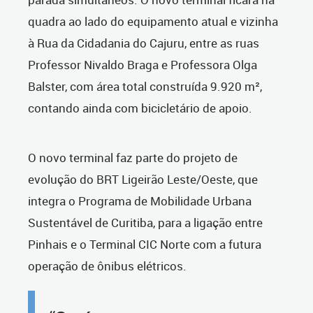
quadra ao lado do equipamento atual e vizinha
à Rua da Cidadania do Cajuru, entre as ruas
Professor Nivaldo Braga e Professora Olga
Balster, com área total construída 9.920 m²,
contando ainda com bicicletário de apoio.
O novo terminal faz parte do projeto de
evolução do BRT Ligeirão Leste/Oeste, que
integra o Programa de Mobilidade Urbana
Sustentável de Curitiba, para a ligação entre
Pinhais e o Terminal CIC Norte com a futura
operação de ônibus elétricos.