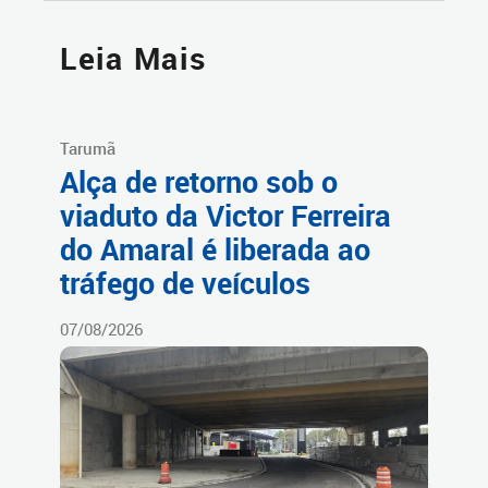
Leia Mais
Tarumã
Alça de retorno sob o
viaduto da Victor Ferreira
do Amaral é liberada ao
tráfego de veículos
07/08/2026