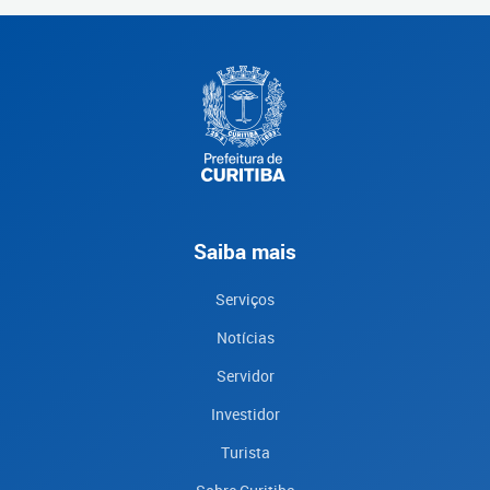
Saiba mais
Serviços
Notícias
Servidor
Investidor
Turista