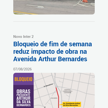
Novo Inter 2
Bloqueio de fim de semana
reduz impacto de obra na
Avenida Arthur Bernardes
07/08/2026