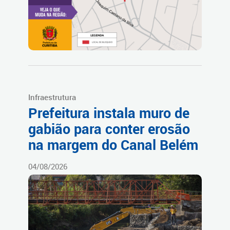
Infraestrutura
Prefeitura instala muro de
gabião para conter erosão
na margem do Canal Belém
04/08/2026