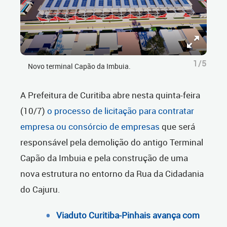
1/5
Novo terminal Capão da Imbuia.
A Prefeitura de Curitiba abre nesta quinta-feira
(10/7)
o processo de licitação para contratar
empresa ou consórcio de empresas
que será
responsável pela demolição do antigo Terminal
Capão da Imbuia e pela construção de uma
nova estrutura no entorno da Rua da Cidadania
do Cajuru.
Viaduto Curitiba-Pinhais avança com