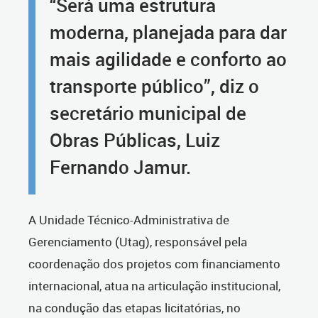
“Será uma estrutura
moderna, planejada para dar
mais agilidade e conforto ao
transporte público”, diz o
secretário municipal de
Obras Públicas, Luiz
Fernando Jamur.
A Unidade Técnico-Administrativa de
Gerenciamento (Utag), responsável pela
coordenação dos projetos com financiamento
internacional, atua na articulação institucional,
na condução das etapas licitatórias, no