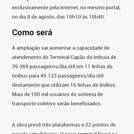
exclusivamente pela internet, no mesmo portal,
no dia 8 de agosto, das 10h10 às 10h40.
Como será
A ampliação vai aumentar a capacidade de
atendimento do Terminal Capão da Imbuia de
39.369 passageiros/dia útil em 11 linhas de
ônibus para 49.123 passageiros/dia útil
diretamente que utilizam 16 linhas de ônibus.
Mais de 100 mil usuários do sistema de
transporte coletivo serão beneficiados.
A obra prevê três plataformas e 22 pontos de
parada simultâneos. O novo terminal ficará na