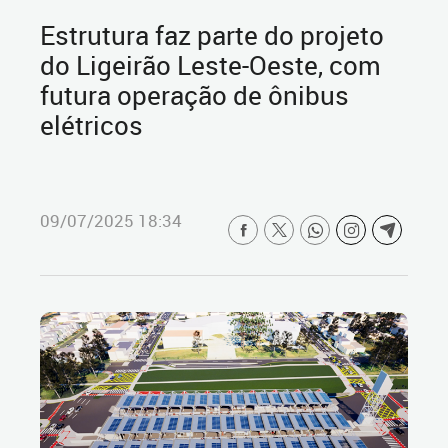
Estrutura faz parte do projeto
do Ligeirão Leste-Oeste, com
futura operação de ônibus
elétricos
09/07/2025 18:34