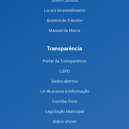
Sobre Curitiba
Locais de atendimento
Boletim de Trânsito
Manual da Marca
Transparência
Portal da Transparencia
LGPD
Dados abertos
Lei de acesso à informação
Curitiba-Ouve
Legislação Municipal
Diário oficial