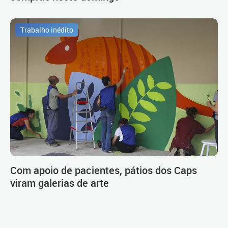
Trabalho inédito
Com apoio de pacientes, pátios dos Caps
viram galerias de arte