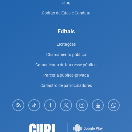
Utag
Código de Ética e Conduta
Editais
Licitações
Chamamento público
Comunicado de interesse público
Parceria público-privada
Cadastro de patrocinadores