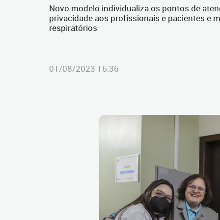
Novo modelo individualiza os pontos de aten
privacidade aos profissionais e pacientes e m
respiratórios
01/08/2023 16:36