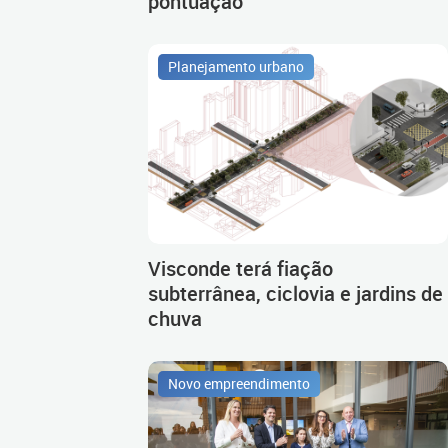
pontuação
Planejamento urbano
Visconde terá fiação
subterrânea, ciclovia e jardins de
chuva
Novo empreendimento