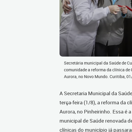
Secretária municipal da Saúde de Curi
comunidade a reforma da clínica de
Aurora, no Novo Mundo. Curitiba, 0
A Secretaria Municipal da Saúd
terça-feira (1/8), a reforma da 
Aurora, no Pinheirinho. Essa é a
municipal de Saúde renovada de
clínicas do município já passar