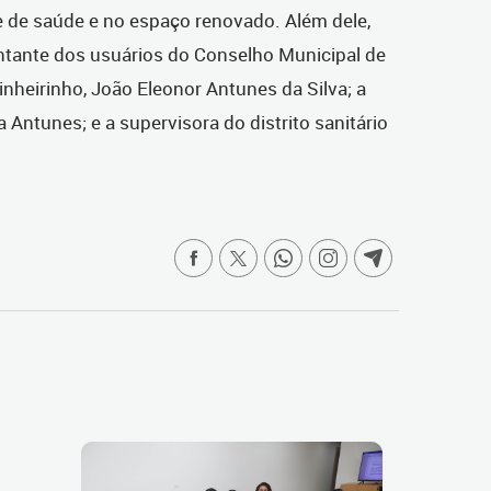
 de saúde e no espaço renovado. Além dele,
tante dos usuários do Conselho Municipal de
inheirinho, João Eleonor Antunes da Silva; a
a Antunes; e a supervisora do distrito sanitário