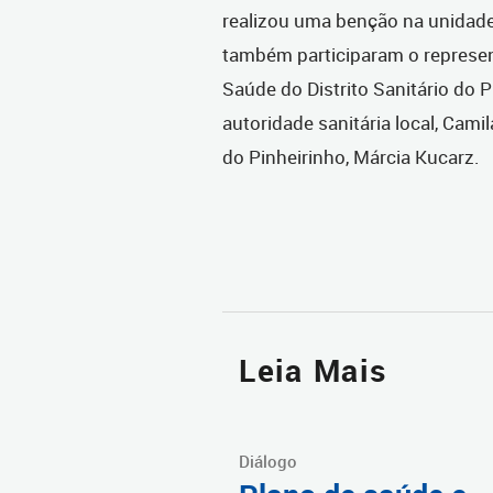
realizou uma benção na unidade
também participaram o represen
Saúde do Distrito Sanitário do P
autoridade sanitária local, Camil
do Pinheirinho, Márcia Kucarz.
Leia Mais
Diálogo