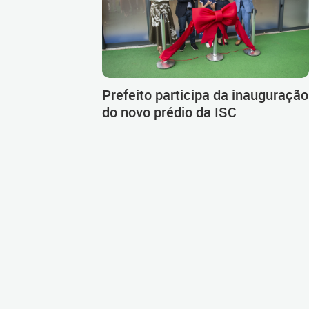
Prefeito participa da inauguração
do novo prédio da ISC