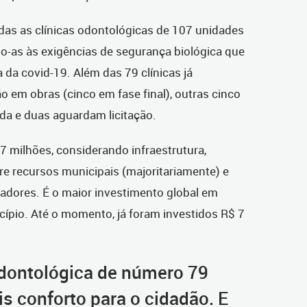
das as clínicas odontológicas de 107 unidades
o-as às exigências de segurança biológica que
da covid-19. Além das 79 clínicas já
o em obras (cinco em fase final), outras cinco
da e duas aguardam licitação.
,7 milhões, considerando infraestrutura,
re recursos municipais (majoritariamente) e
adores. É o maior investimento global em
cípio. Até o momento, já foram investidos R$ 7
 odontológica de número 79
s conforto para o cidadão. E