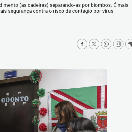
dimento (as cadeiras) separando-as por biombos. É mais
ais segurança contra o risco de contágio por vírus