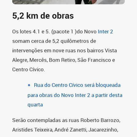
5,2 km de obras
Os lotes 4.1 e 5. (pacote 1 )do Novo
Inter 2
somam cerca de 5,2 quilômetros de
intervenções em nove ruas nos bairros Vista
Alegre, Mercês, Bom Retiro, São Francisco e
Centro Cívico.
Rua do Centro Cívico será bloqueada
para obras do Novo Inter 2 a partir desta
quarta
Serão contempladas as ruas Roberto Barrozo,
Aristides Teixeira, André Zanetti, Jacarezinho,