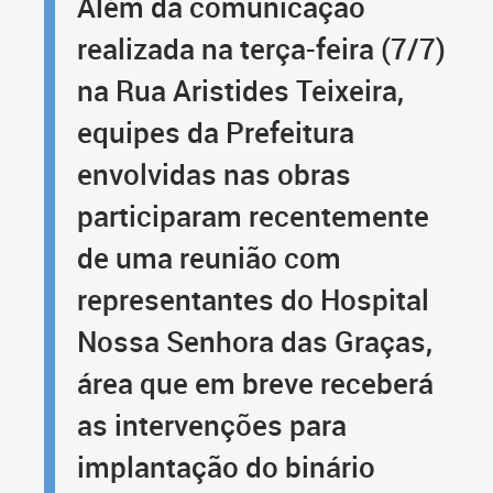
Além da comunicação
realizada na terça-feira (7/7)
na Rua Aristides Teixeira,
equipes da Prefeitura
envolvidas nas obras
participaram recentemente
de uma reunião com
representantes do Hospital
Nossa Senhora das Graças,
área que em breve receberá
as intervenções para
implantação do binário