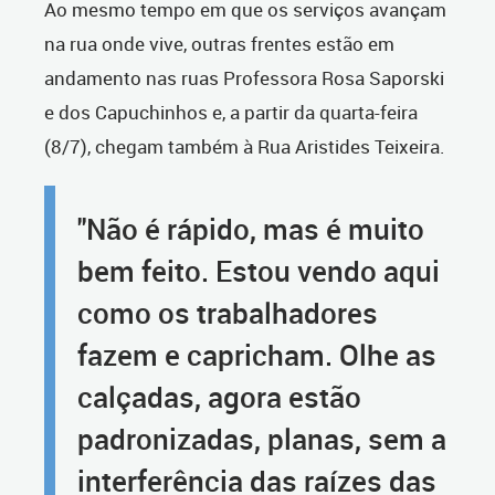
Ao mesmo tempo em que os serviços avançam
na rua onde vive, outras frentes estão em
andamento nas ruas Professora Rosa Saporski
e dos Capuchinhos e, a partir da quarta-feira
(8/7), chegam também à Rua Aristides Teixeira.
"Não é rápido, mas é muito
bem feito. Estou vendo aqui
como os trabalhadores
fazem e capricham. Olhe as
calçadas, agora estão
padronizadas, planas, sem a
interferência das raízes das