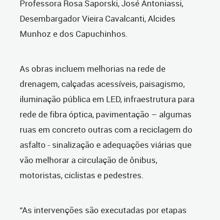
Professora Rosa Saporski, José Antoniassi,
Desembargador Vieira Cavalcanti, Alcides
Munhoz e dos Capuchinhos.
As obras incluem melhorias na rede de
drenagem, calçadas acessíveis, paisagismo,
iluminação pública em LED, infraestrutura para
rede de fibra óptica, pavimentação – algumas
ruas em concreto outras com a reciclagem do
asfalto - sinalização e adequações viárias que
vão melhorar a circulação de ônibus,
motoristas, ciclistas e pedestres.
“As intervenções são executadas por etapas