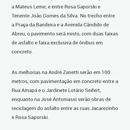
a Mateus Leme; e entre Rosa Saporski e
Tenente João Gomes da Silva. No trecho entre
a Praça da Bandeira e a Avenida Cândido de
Abreu, o pavimento será misto, com duas faixas
de asfalto e faixa exclusiva de ônibus em
concreto.
As melhorias na André Zanetti serão em 100
metros, com pavimentação em concreto entre a
Rua Amapá e o Jardinete Lotário Seifert,
enquanto na José Antoniassi serão obras de
reciclagem do asfalto entre as ruas Jacarezinho
e Rosa Saporski.