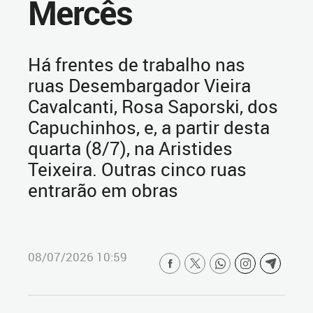
Mercês
Há frentes de trabalho nas
ruas Desembargador Vieira
Cavalcanti, Rosa Saporski, dos
Capuchinhos, e, a partir desta
quarta (8/7), na Aristides
Teixeira. Outras cinco ruas
entrarão em obras
08/07/2026 10:59