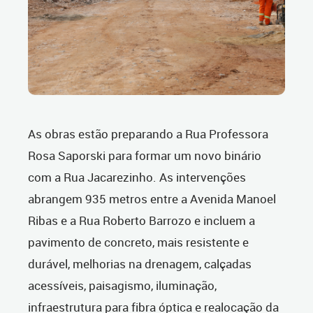
As obras estão preparando a Rua Professora
Rosa Saporski para formar um novo binário
com a Rua Jacarezinho. As intervenções
abrangem 935 metros entre a Avenida Manoel
Ribas e a Rua Roberto Barrozo e incluem a
pavimento de concreto, mais resistente e
durável, melhorias na drenagem, calçadas
acessíveis, paisagismo, iluminação,
infraestrutura para fibra óptica e realocação da