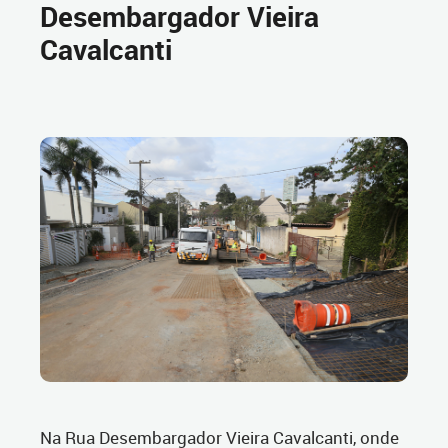
Desembargador Vieira
Cavalcanti
Na Rua Desembargador Vieira Cavalcanti, onde