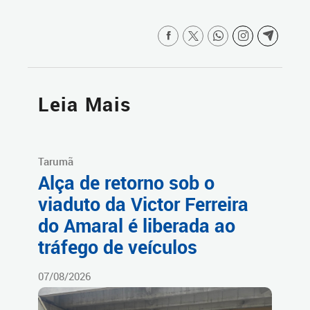
Leia Mais
Tarumã
Alça de retorno sob o
viaduto da Victor Ferreira
do Amaral é liberada ao
tráfego de veículos
07/08/2026