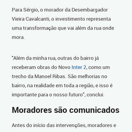
Para Sérgio, o morador da Desembargador
Vieira Cavalcanti, o investimento representa
uma transformação que vai além da rua onde
mora.
"Além da minha rua, outras do bairro já
receberam obras do Novo
Inter 2
, como um
trecho da Manoel Ribas. São melhorias no
bairro, na realidade em toda a região, e isso é
importante para o nosso futuro", conclui.
Moradores são comunicados
Antes do início das intervenções, moradores e