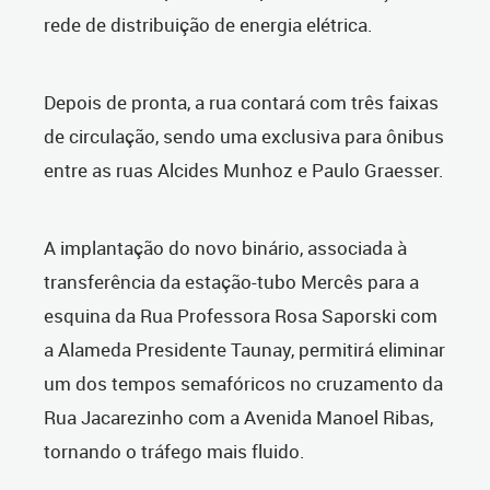
rede de distribuição de energia elétrica.
Depois de pronta, a rua contará com três faixas
de circulação, sendo uma exclusiva para ônibus
entre as ruas Alcides Munhoz e Paulo Graesser.
A implantação do novo binário, associada à
transferência da estação-tubo Mercês para a
esquina da Rua Professora Rosa Saporski com
a Alameda Presidente Taunay, permitirá eliminar
um dos tempos semafóricos no cruzamento da
Rua Jacarezinho com a Avenida Manoel Ribas,
tornando o tráfego mais fluido.