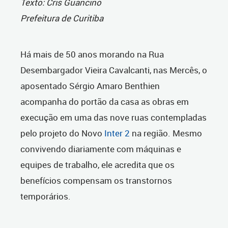
Texto: Cris Guancino
Prefeitura de Curitiba
Há mais de 50 anos morando na Rua
Desembargador Vieira Cavalcanti, nas Mercês, o
aposentado Sérgio Amaro Benthien
acompanha do portão da casa as obras em
execução em uma das nove ruas contempladas
pelo projeto do Novo
Inter 2
na região. Mesmo
convivendo diariamente com máquinas e
equipes de trabalho, ele acredita que os
benefícios compensam os transtornos
temporários.