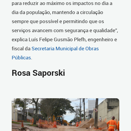
para reduzir ao máximo os impactos no dia a
dia da população, mantendo a circulação
sempre que possível e permitindo que os
serviços avancem com segurança e qualidade”,
explica Luís Felipe Gusmão Plefh, engenheiro e
fiscal da
Secretaria Municipal de Obras
Públicas
.
Rosa Saporski