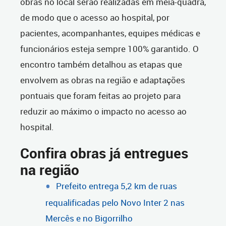
obras no local serão realizadas em meia-quadra,
de modo que o acesso ao hospital, por
pacientes, acompanhantes, equipes médicas e
funcionários esteja sempre 100% garantido. O
encontro também detalhou as etapas que
envolvem as obras na região e adaptações
pontuais que foram feitas ao projeto para
reduzir ao máximo o impacto no acesso ao
hospital.
Confira obras já entregues
na região
Prefeito entrega 5,2 km de ruas
requalificadas pelo Novo Inter 2 nas
Mercês e no Bigorrilho