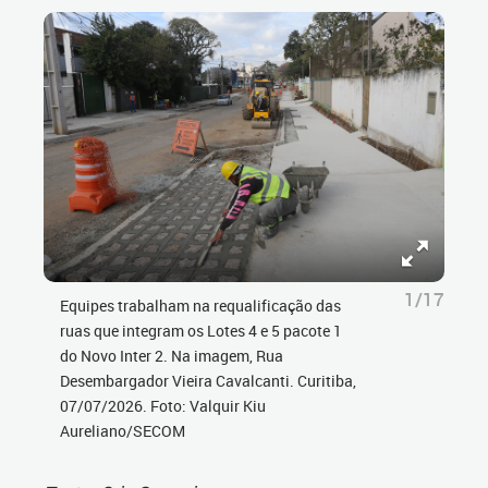
1/17
Equipes trabalham na requalificação das
ruas que integram os Lotes 4 e 5 pacote 1
do Novo Inter 2. Na imagem, Rua
Desembargador Vieira Cavalcanti. Curitiba,
07/07/2026. Foto: Valquir Kiu
Aureliano/SECOM