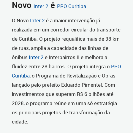
Novo
é
Inter 2
PRO Curitiba
O Novo
Inter 2
é a maior intervenção já
realizada em um corredor circular do transporte
de Curitiba. O projeto requalifica mais de 38 km
de ruas, amplia a capacidade das linhas de
ônibus
Inter 2
e Interbairros II e melhora a
fluidez entre 28 bairros. O projeto integra o
PRO
Curitiba
, o Programa de Revitalização e Obras
lançado pelo prefeito Eduardo Pimentel. Com
investimentos que superam R$ 6 bilhões até
2028, o programa reúne em uma só estratégia
os principais projetos de transformação da
cidade.