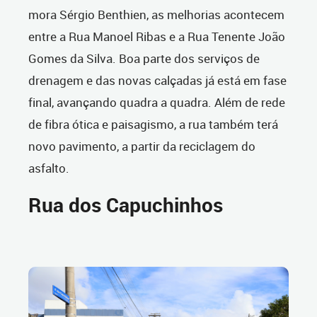
mora Sérgio Benthien, as melhorias acontecem
entre a Rua Manoel Ribas e a Rua Tenente João
Gomes da Silva. Boa parte dos serviços de
drenagem e das novas calçadas já está em fase
final, avançando quadra a quadra. Além de rede
de fibra ótica e paisagismo, a rua também terá
novo pavimento, a partir da reciclagem do
asfalto.
Rua dos Capuchinhos