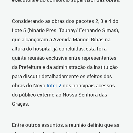
Considerando as obras dos pacotes 2, 3 e 4 do
Lote 5 (binário Pres. Taunay/ Fernando Simas),
que alcançaram a Avenida Manoel Ribas na
altura do hospital, já concluídas, esta foi a
quinta reunião exclusiva entre representantes
da Prefeitura e da administração da instituição
para discutir detalhadamente os efeitos das
obras do Novo
Inter 2
nos principais acessos
do público externo ao Nossa Senhora das
Graças.
Entre outros assuntos, a reunião definiu que as