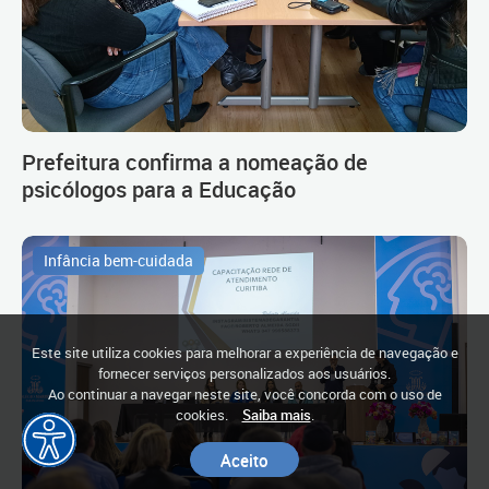
Prefeitura confirma a nomeação de
psicólogos para a Educação
Infância bem-cuidada
Este site utiliza cookies para melhorar a experiência de navegação e
fornecer serviços personalizados aos usuários.
Ao continuar a navegar neste site, você concorda com o uso de
cookies.
Saiba mais
.
Aceito