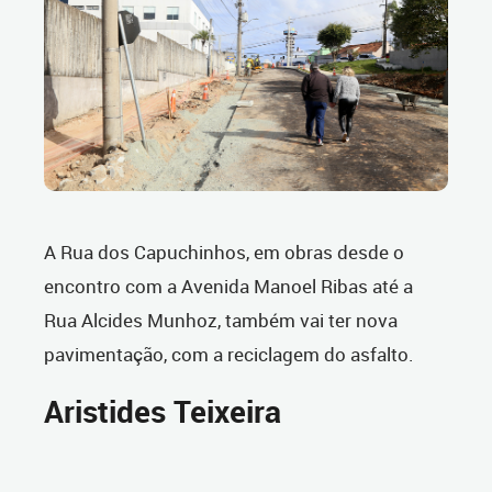
A Rua dos Capuchinhos, em obras desde o
encontro com a Avenida Manoel Ribas até a
Rua Alcides Munhoz, também vai ter nova
pavimentação, com a reciclagem do asfalto.
Aristides Teixeira