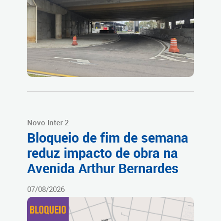
Novo Inter 2
Bloqueio de fim de semana
reduz impacto de obra na
Avenida Arthur Bernardes
07/08/2026