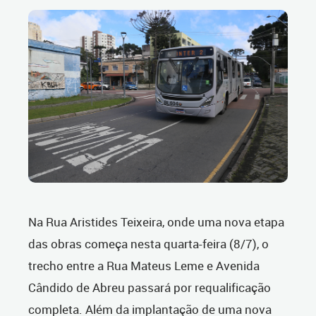
Na Rua Aristides Teixeira, onde uma nova etapa
das obras começa nesta quarta-feira (8/7), o
trecho entre a Rua Mateus Leme e Avenida
Cândido de Abreu passará por requalificação
completa. Além da implantação de uma nova