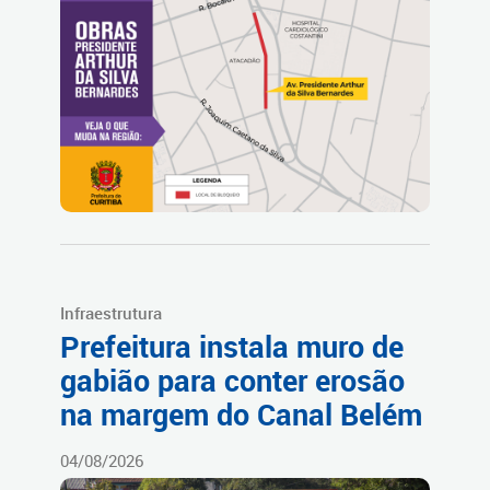
Infraestrutura
Prefeitura instala muro de
gabião para conter erosão
na margem do Canal Belém
04/08/2026