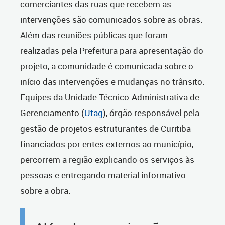
comerciantes das ruas que recebem as
intervenções são comunicados sobre as obras.
Além das reuniões públicas que foram
realizadas pela Prefeitura para apresentação do
projeto, a comunidade é comunicada sobre o
início das intervenções e mudanças no trânsito.
Equipes da Unidade Técnico-Administrativa de
Gerenciamento (
Utag
), órgão responsável pela
gestão de projetos estruturantes de Curitiba
financiados por entes externos ao município,
percorrem a região explicando os serviços às
pessoas e entregando material informativo
sobre a obra.