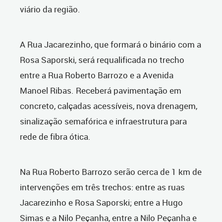
viário da região.
A Rua Jacarezinho, que formará o binário com a
Rosa Saporski, será requalificada no trecho
entre a Rua Roberto Barrozo e a Avenida
Manoel Ribas. Receberá pavimentação em
concreto, calçadas acessíveis, nova drenagem,
sinalização semafórica e infraestrutura para
rede de fibra ótica.
Na Rua Roberto Barrozo serão cerca de 1 km de
intervenções em três trechos: entre as ruas
Jacarezinho e Rosa Saporski; entre a Hugo
Simas e a Nilo Peçanha, entre a Nilo Peçanha e