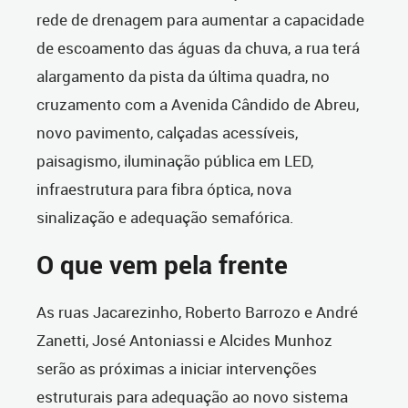
rede de drenagem para aumentar a capacidade
de escoamento das águas da chuva, a rua terá
alargamento da pista da última quadra, no
cruzamento com a Avenida Cândido de Abreu,
novo pavimento, calçadas acessíveis,
paisagismo, iluminação pública em LED,
infraestrutura para fibra óptica, nova
sinalização e adequação semafórica.
O que vem pela frente
As ruas Jacarezinho, Roberto Barrozo e André
Zanetti, José Antoniassi e Alcides Munhoz
serão as próximas a iniciar intervenções
estruturais para adequação ao novo sistema