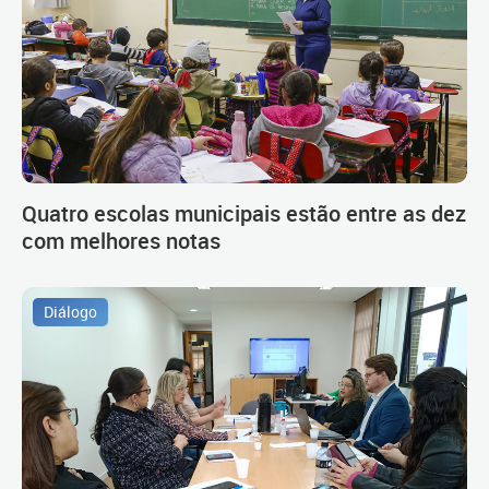
Quatro escolas municipais estão entre as dez
com melhores notas
Diálogo