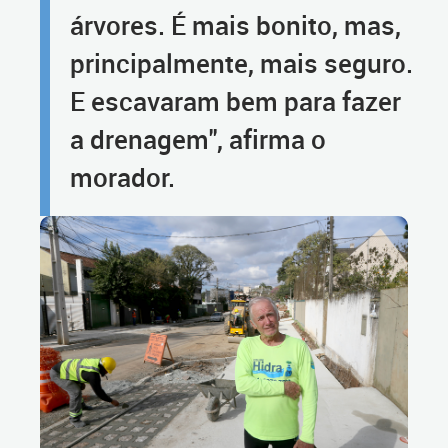
árvores. É mais bonito, mas,
principalmente, mais seguro.
E escavaram bem para fazer
a drenagem", afirma o
morador.