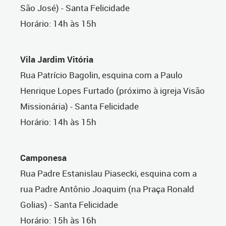
São José) - Santa Felicidade
Horário: 14h às 15h
Vila Jardim Vitória
Rua Patrício Bagolin, esquina com a Paulo
Henrique Lopes Furtado (próximo à igreja Visão
Missionária) - Santa Felicidade
Horário: 14h às 15h
Camponesa
Rua Padre Estanislau Piasecki, esquina com a
rua Padre Antônio Joaquim (na Praça Ronald
Golias) - Santa Felicidade
Horário: 15h às 16h