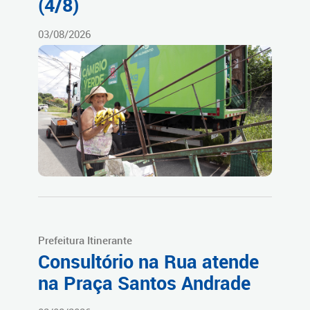
(4/8)
03/08/2026
Prefeitura Itinerante
Consultório na Rua atende
na Praça Santos Andrade