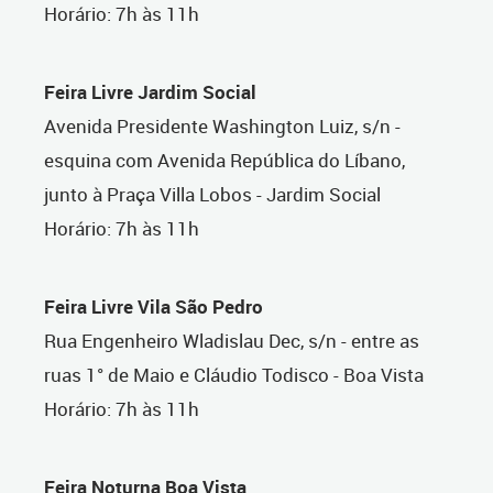
Horário: 7h às 11h
Feira Livre Jardim Social
Avenida Presidente Washington Luiz, s/n -
esquina com Avenida República do Líbano,
junto à Praça Villa Lobos - Jardim Social
Horário: 7h às 11h
Feira Livre Vila São Pedro
Rua Engenheiro Wladislau Dec, s/n - entre as
ruas 1° de Maio e Cláudio Todisco - Boa Vista
Horário: 7h às 11h
Feira Noturna Boa Vista