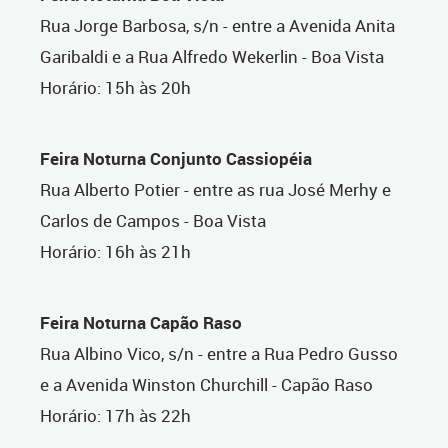
Rua Jorge Barbosa, s/n - entre a Avenida Anita
Garibaldi e a Rua Alfredo Wekerlin - Boa Vista
Horário: 15h às 20h
Feira Noturna Conjunto Cassiopéia
Rua Alberto Potier - entre as rua José Merhy e
Carlos de Campos - Boa Vista
Horário: 16h às 21h
Feira Noturna Capão Raso
Rua Albino Vico, s/n - entre a Rua Pedro Gusso
e a Avenida Winston Churchill - Capão Raso
Horário: 17h às 22h