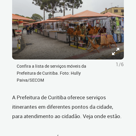
1/6
Confira a lista de serviços móveis da
Prefeitura de Curitiba. Foto: Hully
Paiva/SECOM
A Prefeitura de Curitiba oferece serviços
itinerantes em diferentes pontos da cidade,
para atendimento ao cidadão. Veja onde estão.