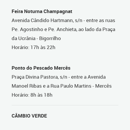
Feira Noturna Champagnat
Avenida Cândido Hartmann, s/n - entre as ruas
Pe. Agostinho e Pe. Anchieta, ao lado da Praça
da Ucrânia - Bigorrilho
Horário: 17h às 22h
Ponto do Pescado Mercês
Praça Divina Pastora, s/n - entre a Avenida
Manoel Ribas e a Rua Paulo Martins - Mercês
Horário: 8h às 18h
CÂMBIO VERDE