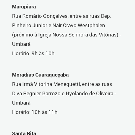
Marupiara
Rua Romário Gonçalves, entre as ruas Dep.
Pinheiro Junior e Nair Cravo Westphalen
(próximo à Igreja Nossa Senhora das Vitórias) -
Umbará
Horário: 9h às 10h
Moradias Guaraqueçaba
Rua Irmã Vitorina Meneguetti, entre as ruas
Diva Regnier Barrozo e Hyolando de Oliveira -
Umbará
Horário: 10h às 11h
Santa Rita