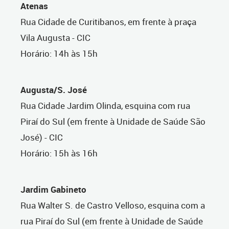
Atenas
Rua Cidade de Curitibanos, em frente à praça
Vila Augusta - CIC
Horário: 14h às 15h
Augusta/S. José
Rua Cidade Jardim Olinda, esquina com rua
Piraí do Sul (em frente à Unidade de Saúde São
José) - CIC
Horário: 15h às 16h
Jardim Gabineto
Rua Walter S. de Castro Velloso, esquina com a
rua Piraí do Sul (em frente à Unidade de Saúde