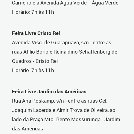
Carneiro e a Avenida Água Verde - Água Verde
Horário: 7h às 11h
Feira Livre Cristo Rei
Avenida Visc. de Guarapuava, s/n - entre as
ruas Atílio Bório e Reinaldino Schaffenberg de
Quadros - Cristo Rei
Horário: 7h às 11h
Feira Livre Jardim das Américas
Rua Ana Roskamp, s/n - entre as ruas Cel.
Joaquim Lacerda e Almir Trova de Oliveira, ao
lado da Praça Mto. Bento Mossurunga - Jardim
das Américas