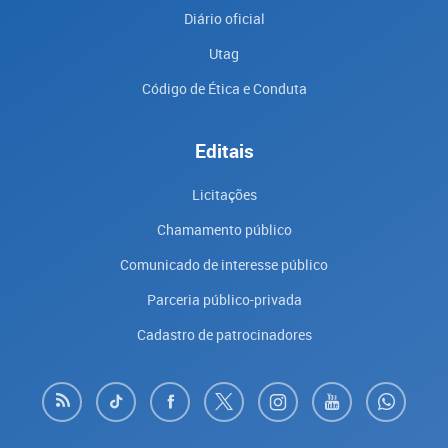
Diário oficial
Utag
Código de Ética e Conduta
Editais
Licitações
Chamamento público
Comunicado de interesse público
Parceria público-privada
Cadastro de patrocinadores