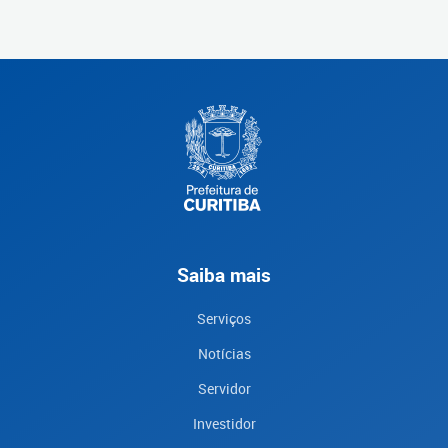
Saiba mais
Serviços
Notícias
Servidor
Investidor