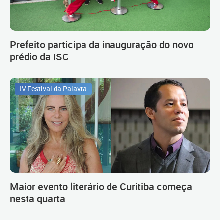
Prefeito participa da inauguração do novo
prédio da ISC
IV Festival da Palavra
Maior evento literário de Curitiba começa
nesta quarta