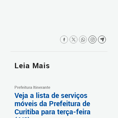
Leia Mais
Prefeitura Itinerante
Veja a lista de serviços
móveis da Prefeitura de
Curitiba para terça-feira