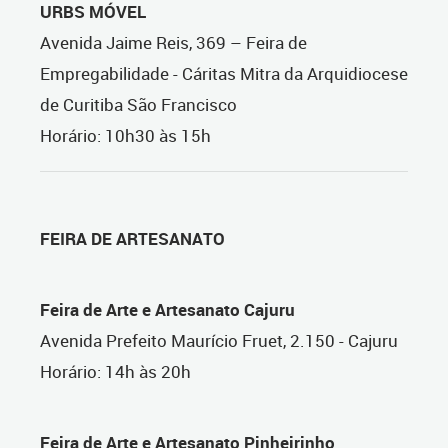
URBS MÓVEL
Avenida Jaime Reis, 369 – Feira de
Empregabilidade - Cáritas Mitra da Arquidiocese
de Curitiba São Francisco
Horário: 10h30 às 15h
FEIRA DE ARTESANATO
Feira de Arte e Artesanato Cajuru
Avenida Prefeito Maurício Fruet, 2.150 - Cajuru
Horário: 14h às 20h
Feira de Arte e Artesanato Pinheirinho