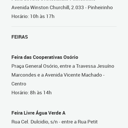
Avenida Winston Churchill, 2.033 - Pinheirinho
Horário: 10h às 17h
FEIRAS
Feira das Cooperativas Osório
Praça General Osório, entre a Travessa Jesuíno
Marcondes e a Avenida Vicente Machado -
Centro
Horário: 8h às 14h
Feira Livre Água Verde A
Rua Cel. Dulcidio, s/n - entre a Rua Petit