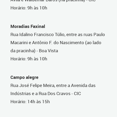
Horário: 9h às 10h
Moradias Faxinal
Rua Idalino Francisco Túlio, entre as ruas Paulo
Macarini e Antônio F. do Nascimento (ao lado
da pracinha) - Boa Vista
Horário: 9h às 10h
Campo alegre
Rua José Felipe Meira, entre a Avenida das
Indústrias e a Rua Dos Cravos - CIC
Horário: 14h às 15h