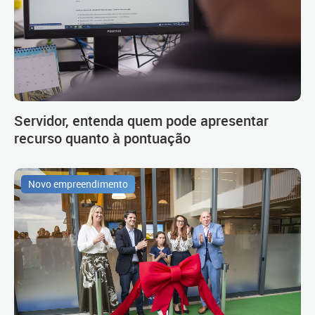
Servidor, entenda quem pode apresentar
recurso quanto à pontuação
Novo empreendimento