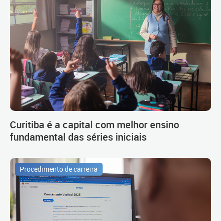
Curitiba é a capital com melhor ensino
fundamental das séries iniciais
Procedimento de carreira