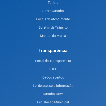
Turista
Sobre Curitiba
Locais de atendimento
Boletim de Trânsito
Manual da Marca
Transparência
Portal da Transparencia
LGPD
Dados abertos
Lei de acesso à informação
Curitiba-Ouve
Legislação Municipal