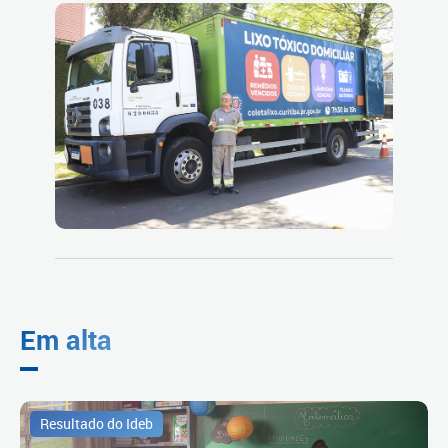
Em alta
Resultado do Ideb