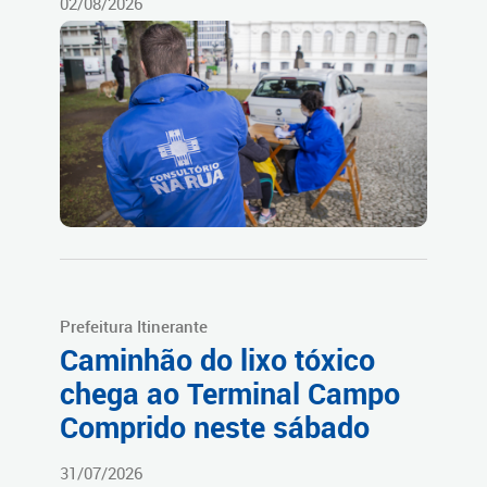
02/08/2026
Prefeitura Itinerante
Caminhão do lixo tóxico
chega ao Terminal Campo
Comprido neste sábado
31/07/2026