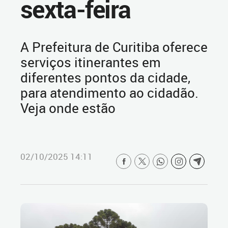
sexta-feira
A Prefeitura de Curitiba oferece
serviços itinerantes em
diferentes pontos da cidade,
para atendimento ao cidadão.
Veja onde estão
02/10/2025 14:11