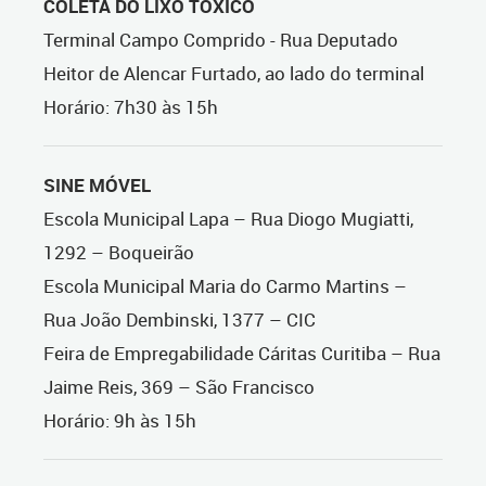
COLETA DO LIXO TÓXICO
Terminal Campo Comprido - Rua Deputado
Heitor de Alencar Furtado, ao lado do terminal
Horário: 7h30 às 15h
SINE MÓVEL
Escola Municipal Lapa – Rua Diogo Mugiatti,
1292 – Boqueirão
Escola Municipal Maria do Carmo Martins –
Rua João Dembinski, 1377 – CIC
Feira de Empregabilidade Cáritas Curitiba – Rua
Jaime Reis, 369 – São Francisco
Horário: 9h às 15h