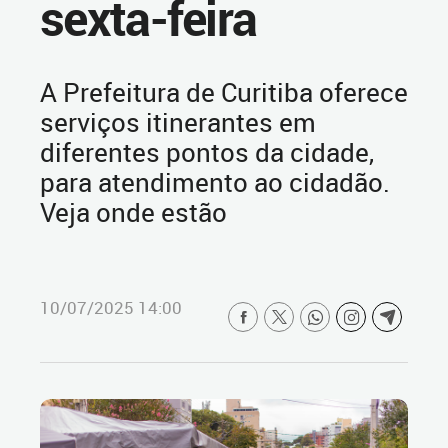
sexta-feira
A Prefeitura de Curitiba oferece
serviços itinerantes em
diferentes pontos da cidade,
para atendimento ao cidadão.
Veja onde estão
10/07/2025 14:00