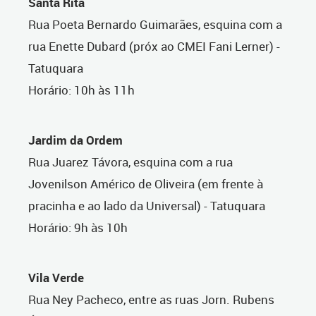
Santa Rita
Rua Poeta Bernardo Guimarães, esquina com a
rua Enette Dubard (próx ao CMEI Fani Lerner) -
Tatuquara
Horário: 10h às 11h
Jardim da Ordem
Rua Juarez Távora, esquina com a rua
Jovenilson Américo de Oliveira (em frente à
pracinha e ao lado da Universal) - Tatuquara
Horário: 9h às 10h
Vila Verde
Rua Ney Pacheco, entre as ruas Jorn. Rubens