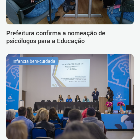
Prefeitura confirma a nomeação de
psicólogos para a Educação
Infância bem-cuidada