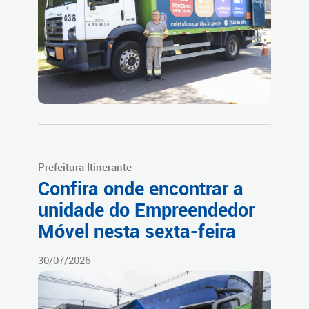
Prefeitura Itinerante
Confira onde encontrar a
unidade do Empreendedor
Móvel nesta sexta-feira
30/07/2026