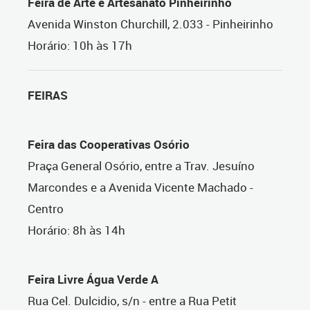
Feira de Arte e Artesanato Pinheirinho
Avenida Winston Churchill, 2.033 - Pinheirinho
Horário: 10h às 17h
FEIRAS
Feira das Cooperativas Osório
Praça General Osório, entre a Trav. Jesuíno
Marcondes e a Avenida Vicente Machado -
Centro
Horário: 8h às 14h
Feira Livre Água Verde A
Rua Cel. Dulcidio, s/n - entre a Rua Petit