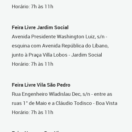
Horário: 7h às 11h
Feira Livre Jardim Social
Avenida Presidente Washington Luiz, s/n -
esquina com Avenida República do Líbano,
junto à Praça Villa Lobos - Jardim Social
Horário: 7h às 11h
Feira Livre Vila São Pedro
Rua Engenheiro Wladislau Dec, s/n - entre as
ruas 1° de Maio e a Cláudio Todisco - Boa Vista
Horário: 7h às 11h