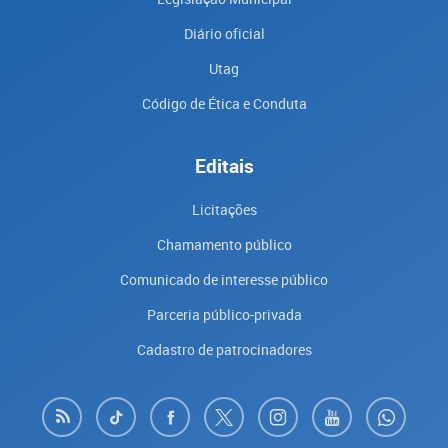
Diário oficial
Utag
Código de Ética e Conduta
Editais
Licitações
Chamamento público
Comunicado de interesse público
Parceria público-privada
Cadastro de patrocinadores