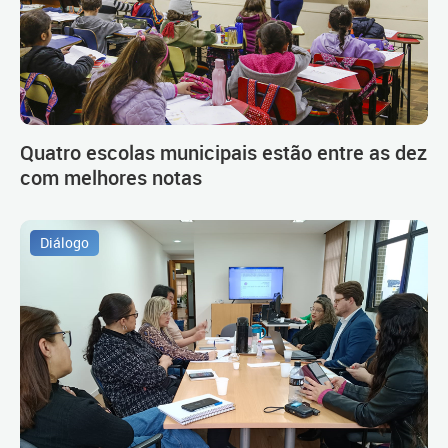
Quatro escolas municipais estão entre as dez
com melhores notas
Diálogo