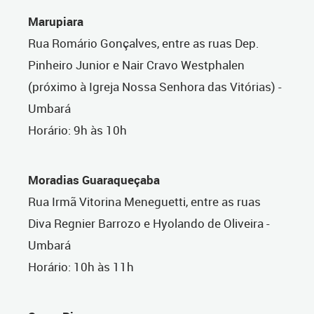
Marupiara
Rua Romário Gonçalves, entre as ruas Dep.
Pinheiro Junior e Nair Cravo Westphalen
(próximo à Igreja Nossa Senhora das Vitórias) -
Umbará
Horário: 9h às 10h
Moradias Guaraqueçaba
Rua Irmã Vitorina Meneguetti, entre as ruas
Diva Regnier Barrozo e Hyolando de Oliveira -
Umbará
Horário: 10h às 11h