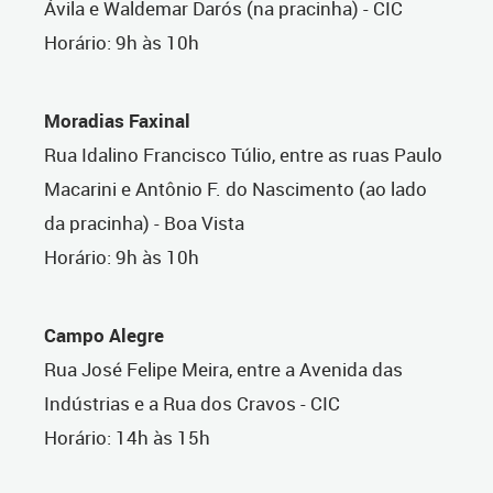
Ávila e Waldemar Darós (na pracinha) - CIC
Horário: 9h às 10h
Moradias Faxinal
Rua Idalino Francisco Túlio, entre as ruas Paulo
Macarini e Antônio F. do Nascimento (ao lado
da pracinha) - Boa Vista
Horário: 9h às 10h
Campo Alegre
Rua José Felipe Meira, entre a Avenida das
Indústrias e a Rua dos Cravos - CIC
Horário: 14h às 15h