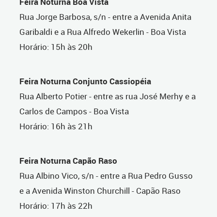
Feira Noturna Boa Vista
Rua Jorge Barbosa, s/n - entre a Avenida Anita
Garibaldi e a Rua Alfredo Wekerlin - Boa Vista
Horário: 15h às 20h
Feira Noturna Conjunto Cassiopéia
Rua Alberto Potier - entre as rua José Merhy e a
Carlos de Campos - Boa Vista
Horário: 16h às 21h
Feira Noturna Capão Raso
Rua Albino Vico, s/n - entre a Rua Pedro Gusso
e a Avenida Winston Churchill - Capão Raso
Horário: 17h às 22h