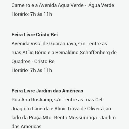
Carneiro e a Avenida Água Verde - Água Verde
Horário: 7h às 11h
Feira Livre Cristo Rei
Avenida Visc. de Guarapuava, s/n - entre as
ruas Atílio Bório e a Reinaldino Schaffenberg de
Quadros - Cristo Rei
Horário: 7h às 11h
Feira Livre Jardim das Américas
Rua Ana Roskamp, s/n - entre as ruas Cel.
Joaquim Lacerda e Almir Trova de Oliveira, ao
lado da Praça Mto. Bento Mossurunga - Jardim
das Américas