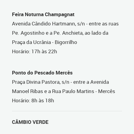
Feira Noturna Champagnat
Avenida Cândido Hartmann, s/n - entre as ruas
Pe. Agostinho e a Pe. Anchieta, ao lado da
Praça da Ucrânia - Bigorrilho
Horário: 17h às 22h
Ponto do Pescado Mercês
Praça Divina Pastora, s/n - entre a Avenida
Manoel Ribas e a Rua Paulo Martins - Mercês
Horário: 8h às 18h
CÂMBIO VERDE