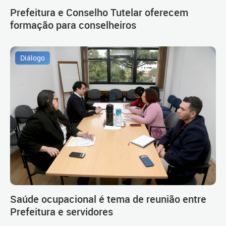
Prefeitura e Conselho Tutelar oferecem
formação para conselheiros
Diálogo
Saúde ocupacional é tema de reunião entre
Prefeitura e servidores