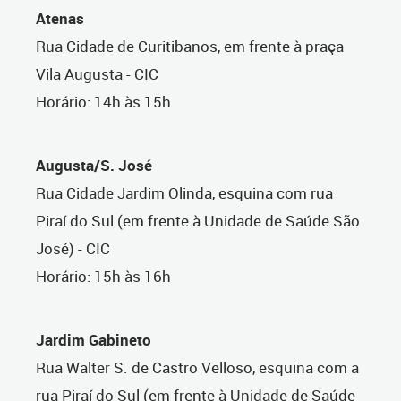
Atenas
Rua Cidade de Curitibanos, em frente à praça
Vila Augusta - CIC
Horário: 14h às 15h
Augusta/S. José
Rua Cidade Jardim Olinda, esquina com rua
Piraí do Sul (em frente à Unidade de Saúde São
José) - CIC
Horário: 15h às 16h
Jardim Gabineto
Rua Walter S. de Castro Velloso, esquina com a
rua Piraí do Sul (em frente à Unidade de Saúde