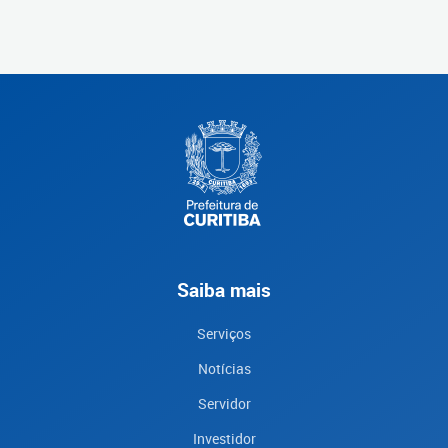
Saiba mais
Serviços
Notícias
Servidor
Investidor