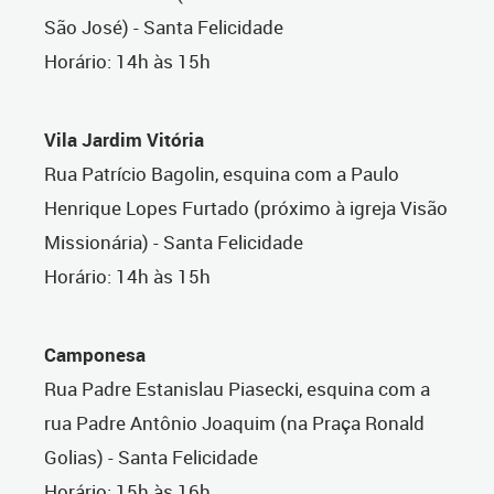
São José) - Santa Felicidade
Horário: 14h às 15h
Vila Jardim Vitória
Rua Patrício Bagolin, esquina com a Paulo
Henrique Lopes Furtado (próximo à igreja Visão
Missionária) - Santa Felicidade
Horário: 14h às 15h
Camponesa
Rua Padre Estanislau Piasecki, esquina com a
rua Padre Antônio Joaquim (na Praça Ronald
Golias) - Santa Felicidade
Horário: 15h às 16h