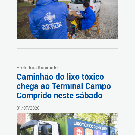
Prefeitura Itinerante
Caminhão do lixo tóxico
chega ao Terminal Campo
Comprido neste sábado
31/07/2026