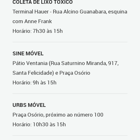
COLETA DE LIXO TÓXICO
Terminal Hauer - Rua Alcino Guanabara, esquina
com Anne Frank
Horário: 7h30 às 15h
SINE MÓVEL
Pátio Ventania (Rua Saturnino Miranda, 917,
Santa Felicidade) e Praça Osório
Horário: 9h às 15h
URBS MÓVEL
Praça Osório, próximo ao número 100
Horário: 10h30 às 15h