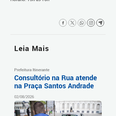
Leia Mais
Prefeitura Itinerante
Consultório na Rua atende
na Praça Santos Andrade
02/08/2026