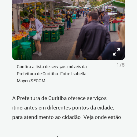
1/5
Confira a lista de serviços móveis da
Prefeitura de Curitiba. Foto: Isabella
Mayer/SECOM
A Prefeitura de Curitiba oferece serviços
itinerantes em diferentes pontos da cidade,
para atendimento ao cidadão. Veja onde estão.