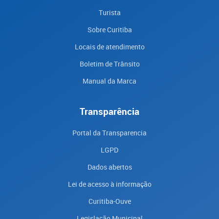
Turista
Sobre Curitiba
Locais de atendimento
Boletim de Trânsito
Manual da Marca
Transparência
Portal da Transparencia
LGPD
Dados abertos
Lei de acesso à informação
Curitiba-Ouve
Legislação Municipal