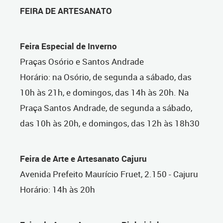
FEIRA DE ARTESANATO
Feira Especial de Inverno
Praças Osório e Santos Andrade
Horário: na Osório, de segunda a sábado, das
10h às 21h, e domingos, das 14h às 20h. Na
Praça Santos Andrade, de segunda a sábado,
das 10h às 20h, e domingos, das 12h às 18h30
Feira de Arte e Artesanato Cajuru
Avenida Prefeito Maurício Fruet, 2.150 - Cajuru
Horário: 14h às 20h