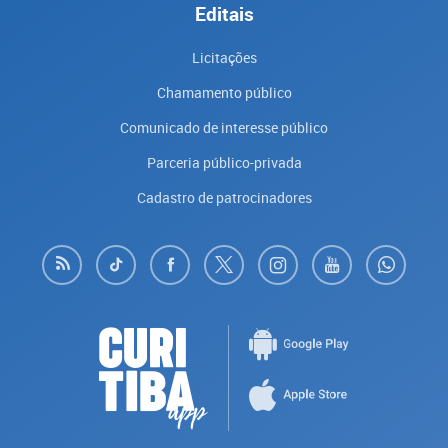
Editais
Licitações
Chamamento público
Comunicado de interesse público
Parceria público-privada
Cadastro de patrocinadores