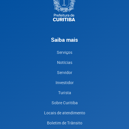
Saiba mais
Serviços
Notícias
Servidor
Investidor
Turista
Sobre Curitiba
Locais de atendimento
Boletim de Trânsito