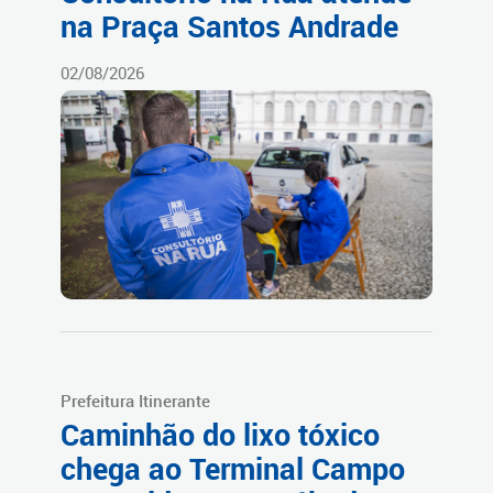
na Praça Santos Andrade
02/08/2026
Prefeitura Itinerante
Caminhão do lixo tóxico
chega ao Terminal Campo