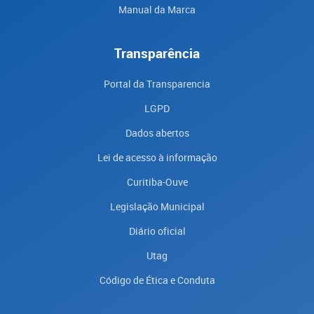
Manual da Marca
Transparência
Portal da Transparencia
LGPD
Dados abertos
Lei de acesso à informação
Curitiba-Ouve
Legislação Municipal
Diário oficial
Utag
Código de Ética e Conduta