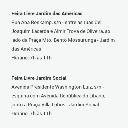
Feira Livre Jardim das Américas
Rua Ana Roskamp, s/n - entre as ruas Cel.
Joaquim Lacerda e Almir Trova de Oliveira, ao
lado da Praça Mto. Bento Mossurunga - Jardim
das Américas
Horário: 7h às 11h
Feira Livre Jardim Social
Avenida Presidente Washington Luiz, s/n -
esquina com Avenida República do Líbano,
junto à Praça Villa Lobos - Jardim Social
Horário: 7h às 11h