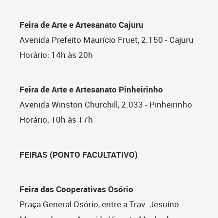
Feira de Arte e Artesanato Cajuru
Avenida Prefeito Maurício Fruet, 2.150 - Cajuru
Horário: 14h às 20h
Feira de Arte e Artesanato Pinheirinho
Avenida Winston Churchill, 2.033 - Pinheirinho
Horário: 10h às 17h
FEIRAS (PONTO FACULTATIVO)
Feira das Cooperativas Osório
Praça General Osório, entre a Trav. Jesuíno