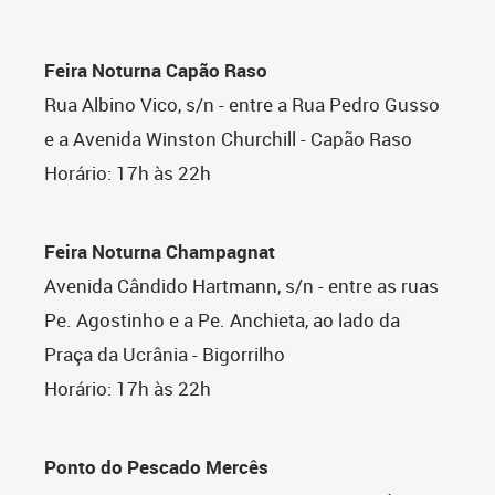
Feira Noturna Capão Raso
Rua Albino Vico, s/n - entre a Rua Pedro Gusso
e a Avenida Winston Churchill - Capão Raso
Horário: 17h às 22h
Feira Noturna Champagnat
Avenida Cândido Hartmann, s/n - entre as ruas
Pe. Agostinho e a Pe. Anchieta, ao lado da
Praça da Ucrânia - Bigorrilho
Horário: 17h às 22h
Ponto do Pescado Mercês