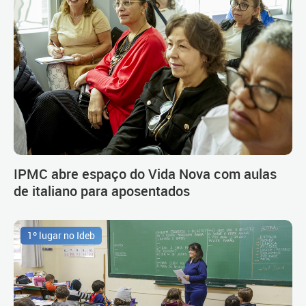
IPMC abre espaço do Vida Nova com aulas
de italiano para aposentados
1º lugar no Ideb