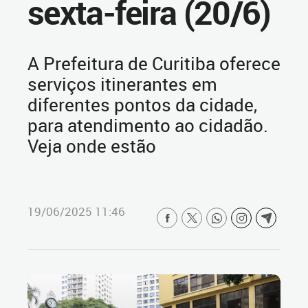
sexta-feira (20/6)
A Prefeitura de Curitiba oferece
serviços itinerantes em
diferentes pontos da cidade,
para atendimento ao cidadão.
Veja onde estão
19/06/2025 11:46