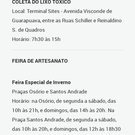
COLETA DO LIXO TÓXICO
Local: Terminal Sites - Avenida Visconde de
Guarapuava, entre as Ruas Schiller e Reinaldino
S. de Quadros
Horário: 7h30 às 15h
FEIRA DE ARTESANATO
Feira Especial de Inverno
Praças Osório e Santos Andrade
Horário: na Osório, de segunda a sábado, das
10h às 21h, e domingos, das 14h às 20h. Na
Praça Santos Andrade, de segunda a sábado,
das 10h às 20h, e domingos, das 12h às 18h30