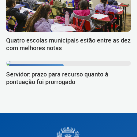
Quatro escolas municipais estão entre as dez
com melhores notas
Procedimento de carreira
Servidor: prazo para recurso quanto à
pontuação foi prorrogado