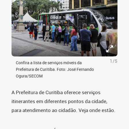
1/5
Confira a lista de serviços móveis da
Prefeitura de Curitiba. Foto: José Fernando
Ogura/SECOM
A Prefeitura de Curitiba oferece serviços
itinerantes em diferentes pontos da cidade,
para atendimento ao cidadão. Veja onde estão.