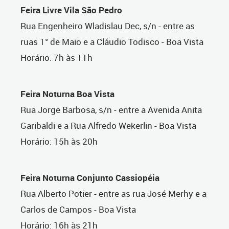
Feira Livre Vila São Pedro
Rua Engenheiro Wladislau Dec, s/n - entre as
ruas 1° de Maio e a Cláudio Todisco - Boa Vista
Horário: 7h às 11h
Feira Noturna Boa Vista
Rua Jorge Barbosa, s/n - entre a Avenida Anita
Garibaldi e a Rua Alfredo Wekerlin - Boa Vista
Horário: 15h às 20h
Feira Noturna Conjunto Cassiopéia
Rua Alberto Potier - entre as rua José Merhy e a
Carlos de Campos - Boa Vista
Horário: 16h às 21h