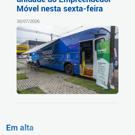
Móvel nesta sexta-feira
30/07/2026
Em alta