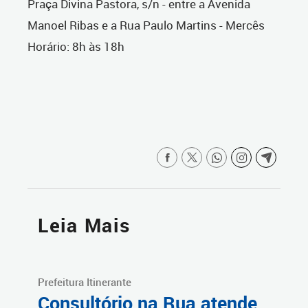
Praça Divina Pastora, s/n - entre a Avenida
Manoel Ribas e a Rua Paulo Martins - Mercês
Horário: 8h às 18h
Leia Mais
Prefeitura Itinerante
Consultório na Rua atende