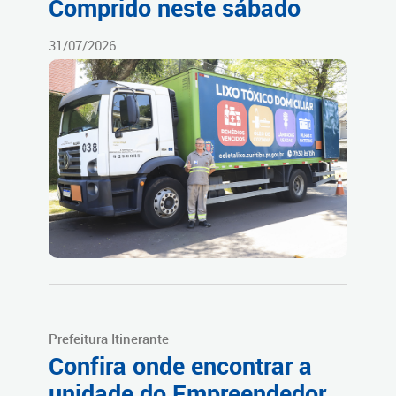
Comprido neste sábado
31/07/2026
Prefeitura Itinerante
Confira onde encontrar a
unidade do Empreendedor