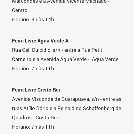
Marcondes e a Avenida Vicente Machado -
Centro
Horário: 8h às 14h
Feira Livre Água Verde A
Rua Cel. Dulcidio, s/n - entre a Rua Petit
Carneiro e a Avenida Água Verde - Água Verde
Horário: 7h às 11h
Feira Livre Cristo Rei
Avenida Visconde de Guarapuava, s/n - entre as
ruas Atílio Bório e a Reinaldino Schaffenberg de
Quadros - Cristo Rei
Horário: 7h às 11h