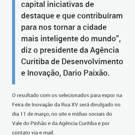
capital iniciativas de
destaque e que contribuíram
para nos tornar a cidade
mais inteligente do mundo”,
diz o presidente da Agência
Curitiba de Desenvolvimento
e Inovação, Dario Paixão.
O resultado com os selecionados para expor na
Feira de Inovação da Rua XV será divulgado no
dia 11 de março, no site e mídias sociais do
Vale do Pinhão e da Agência Curitiba e por
contato via e-mail.