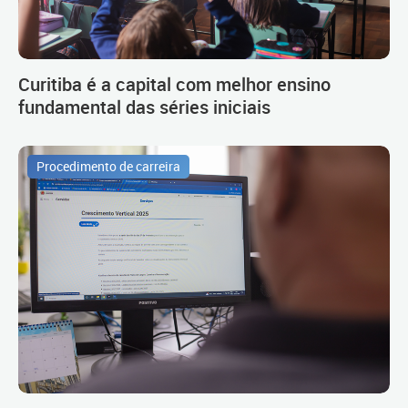
Curitiba é a capital com melhor ensino
fundamental das séries iniciais
Procedimento de carreira