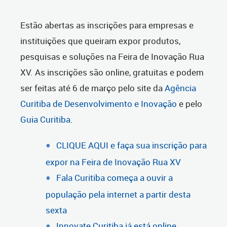
Estão abertas as inscrições para empresas e
instituições que queiram expor produtos,
pesquisas e soluções na Feira de Inovação Rua
XV. As inscrições são online, gratuitas e podem
ser feitas até 6 de março pelo site da
Agência
Curitiba de Desenvolvimento e Inovação
e pelo
Guia Curitiba
.
CLIQUE AQUI e faça sua inscrição para
expor na Feira de Inovação Rua XV
Fala Curitiba começa a ouvir a
população pela internet a partir desta
sexta
Innovate Curitiba já está online,