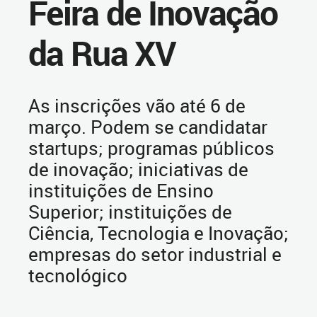
Feira de Inovação
da Rua XV
As inscrições vão até 6 de
março. Podem se candidatar
startups; programas públicos
de inovação; iniciativas de
instituições de Ensino
Superior; instituições de
Ciência, Tecnologia e Inovação;
empresas do setor industrial e
tecnológico