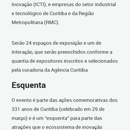
Inovação (ICTI); e empresas do setor industrial
e tecnológico de Curitiba e da Região
Metropolitana (RMC).
Serão 24 espaços de exposição e um de
interação, que serão preenchidos conforme a
quantia de expositores inscritos e selecionados
pela curadoria da Agência Curitiba.
Esquenta
O evento é parte das ações comemorativas dos
331 anos de Curitiba (celebrado em 29 de
março) e é um “esquenta” para parte das
atrações que o ecossistema de inovação