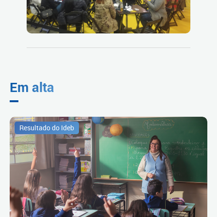
Em alta
Resultado do Ideb