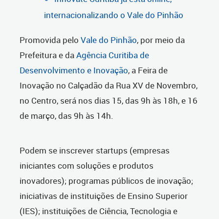
internacionalizando o Vale do Pinhão
Promovida pelo
Vale do Pinhão
, por meio da
Prefeitura e da
Agência Curitiba de
Desenvolvimento e Inovação
, a Feira de
Inovação no Calçadão da Rua XV de Novembro,
no Centro, será nos dias 15, das 9h às 18h, e 16
de março, das 9h às 14h.
Podem se inscrever startups (empresas
iniciantes com soluções e produtos
inovadores); programas públicos de inovação;
iniciativas de instituições de Ensino Superior
(IES); instituições de Ciência, Tecnologia e