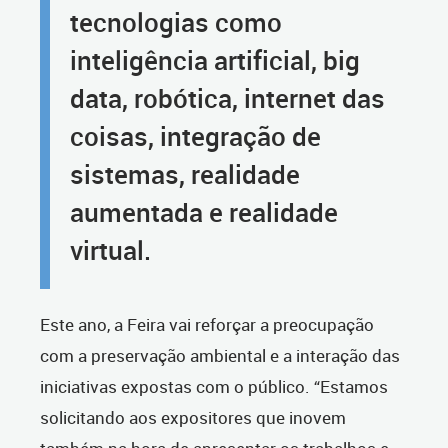
tecnologias como
inteligência artificial, big
data, robótica, internet das
coisas, integração de
sistemas, realidade
aumentada e realidade
virtual.
Este ano, a Feira vai reforçar a preocupação
com a preservação ambiental e a interação das
iniciativas expostas com o público. “Estamos
solicitando aos expositores que inovem