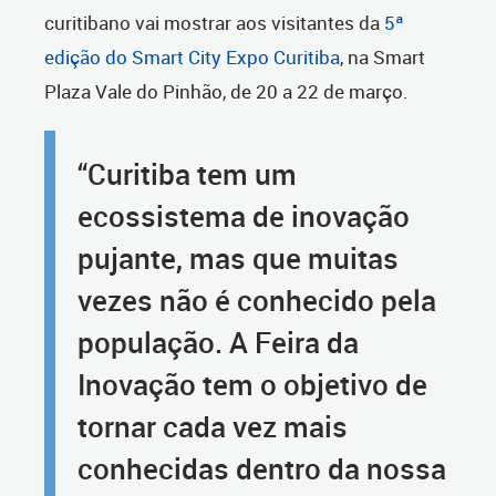
curitibano vai mostrar aos visitantes da
5ª
edição do Smart City Expo Curitiba
, na Smart
Plaza Vale do Pinhão, de 20 a 22 de março.
“Curitiba tem um
ecossistema de inovação
pujante, mas que muitas
vezes não é conhecido pela
população. A Feira da
Inovação tem o objetivo de
tornar cada vez mais
conhecidas dentro da nossa