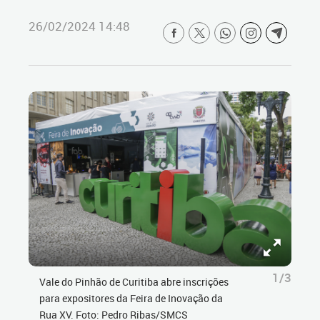
26/02/2024 14:48
1/3
Vale do Pinhão de Curitiba abre inscrições
para expositores da Feira de Inovação da
Rua XV. Foto: Pedro Ribas/SMCS