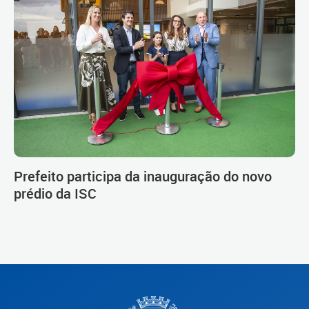
Prefeito participa da inauguração do novo
prédio da ISC