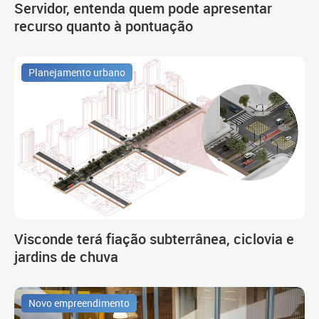
Servidor, entenda quem pode apresentar
recurso quanto à pontuação
Planejamento urbano
Visconde terá fiação subterrânea, ciclovia e
jardins de chuva
Novo empreendimento