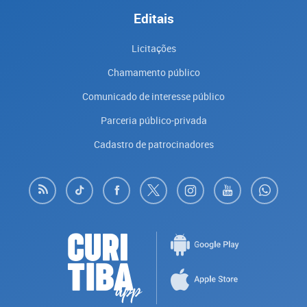
Editais
Licitações
Chamamento público
Comunicado de interesse público
Parceria público-privada
Cadastro de patrocinadores