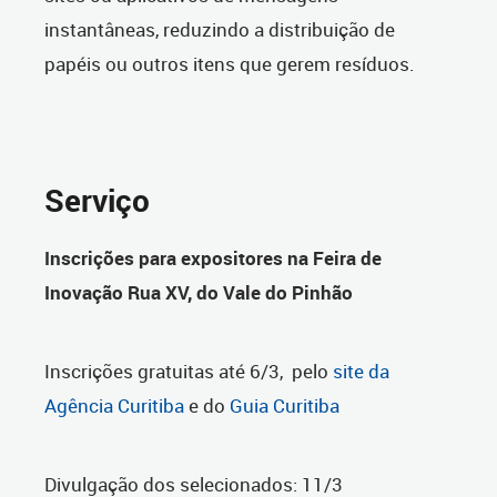
instantâneas, reduzindo a distribuição de
papéis ou outros itens que gerem resíduos.
Serviço
Inscrições para expositores na Feira de
Inovação Rua XV, do Vale do Pinhão
Inscrições gratuitas até 6/3, pelo
site da
Agência Curitiba
e do
Guia Curitiba
Divulgação dos selecionados: 11/3