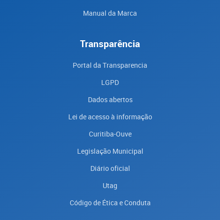
Manual da Marca
Transparência
Portal da Transparencia
LGPD
Dados abertos
Lei de acesso à informação
Curitiba-Ouve
Legislação Municipal
Diário oficial
Utag
Código de Ética e Conduta