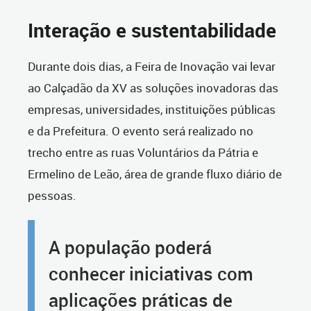
Interação e sustentabilidade
Durante dois dias, a Feira de Inovação vai levar
ao Calçadão da XV as soluções inovadoras das
empresas, universidades, instituições públicas
e da Prefeitura. O evento será realizado no
trecho entre as ruas Voluntários da Pátria e
Ermelino de Leão, área de grande fluxo diário de
pessoas.
A população poderá
conhecer iniciativas com
aplicações práticas de