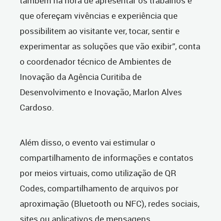
também na hora de apresentar os trabalhos e
que ofereçam vivências e experiência que
possibilitem ao visitante ver, tocar, sentir e
experimentar as soluções que vão exibir”, conta
o coordenador técnico de Ambientes de
Inovação da Agência Curitiba de
Desenvolvimento e Inovação, Marlon Alves
Cardoso.
Além disso, o evento vai estimular o
compartilhamento de informações e contatos
por meios virtuais, como utilização de QR
Codes, compartilhamento de arquivos por
aproximação (Bluetooth ou NFC), redes sociais,
sites ou aplicativos de mensagens