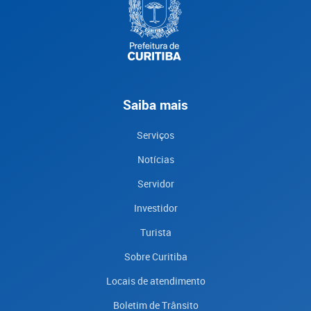
Saiba mais
Serviços
Notícias
Servidor
Investidor
Turista
Sobre Curitiba
Locais de atendimento
Boletim de Trânsito