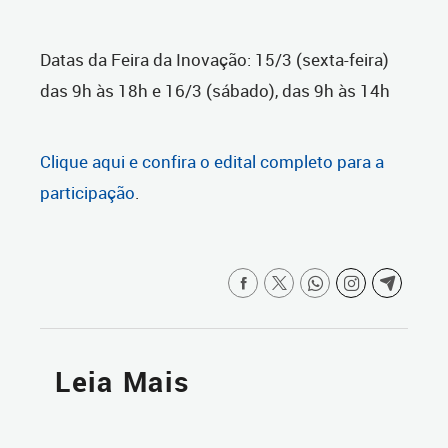
Datas da Feira da Inovação: 15/3 (sexta-feira)
das 9h às 18h e 16/3 (sábado), das 9h às 14h
Clique aqui e confira o edital completo para a
participação
.
Leia Mais