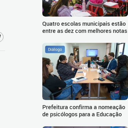
Quatro escolas municipais estão
entre as dez com melhores notas
Diálogo
Prefeitura confirma a nomeação
de psicólogos para a Educação