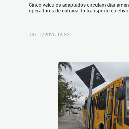
Cinco veículos adaptados circulam diariamen
operadores de catraca do transporte coletivo
13/11/2025 14:32