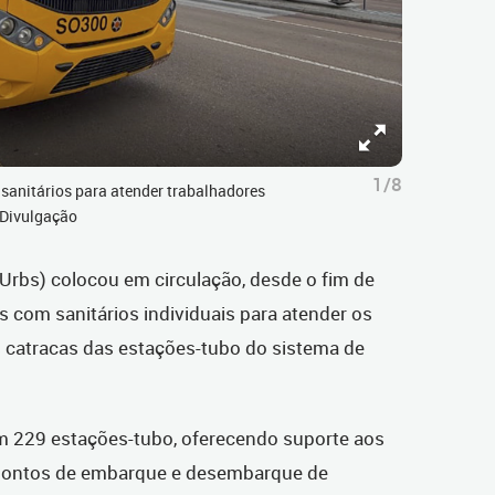
1/8
 sanitários para atender trabalhadores
 Divulgação
(Urbs) colocou em circulação, desde o fim de
 com sanitários individuais para atender os
s catracas das estações-tubo do sistema de
em 229 estações-tubo, oferecendo suporte aos
pontos de embarque e desembarque de