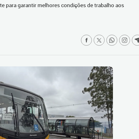
te para garantir melhores condições de trabalho aos