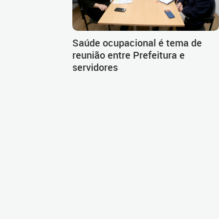
Saúde ocupacional é tema de
reunião entre Prefeitura e
servidores