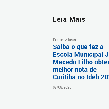
Leia Mais
Primeiro lugar
Saiba o que fez a
Escola Municipal 
Macedo Filho obter
melhor nota de
Curitiba no Ideb 2
07/08/2026