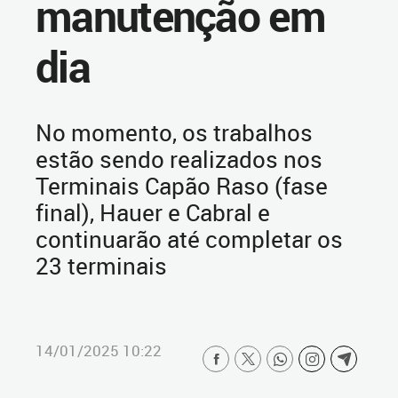
manutenção em
dia
No momento, os trabalhos
estão sendo realizados nos
Terminais Capão Raso (fase
final), Hauer e Cabral e
continuarão até completar os
23 terminais
14/01/2025 10:22