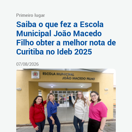
Primeiro lugar
Saiba o que fez a Escola
Municipal João Macedo
Filho obter a melhor nota de
Curitiba no Ideb 2025
07/08/2026