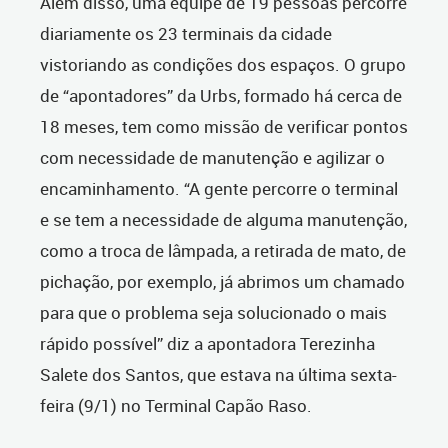
Além disso, uma equipe de 19 pessoas percorre
diariamente os 23 terminais da cidade
vistoriando as condições dos espaços. O grupo
de “apontadores” da Urbs, formado há cerca de
18 meses, tem como missão de verificar pontos
com necessidade de manutenção e agilizar o
encaminhamento. “A gente percorre o terminal
e se tem a necessidade de alguma manutenção,
como a troca de lâmpada, a retirada de mato, de
pichação, por exemplo, já abrimos um chamado
para que o problema seja solucionado o mais
rápido possível” diz a apontadora Terezinha
Salete dos Santos, que estava na última sexta-
feira (9/1) no Terminal Capão Raso.