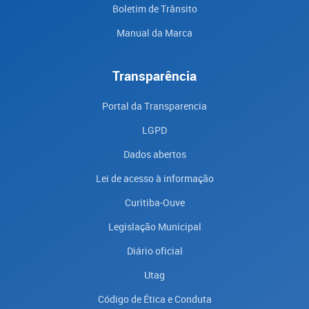
Boletim de Trânsito
Manual da Marca
Transparência
Portal da Transparencia
LGPD
Dados abertos
Lei de acesso à informação
Curitiba-Ouve
Legislação Municipal
Diário oficial
Utag
Código de Ética e Conduta