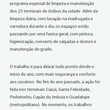
programa especial de limpeza e manutenção
dos 23 terminais de ônibus da cidade. Além da
limpeza diária, com lavação na madrugada e
varredura durante o dia, os espaços estão
passando por uma faxina geral, com pintura,
higienização, conserto de calçadas e domos e
manutenção de gradis.
O trabalho é para deixar tudo pronto desde o
início do ano, com mais segurança e conforto
aos usuários. No fim do ano passado, a ação foi
feita nos terminais Caiuá, Santa Felicidade,
Pinheirinho, Capão do Imbuia e Guadalupe
(metropolitano). No momento, os trabalhos