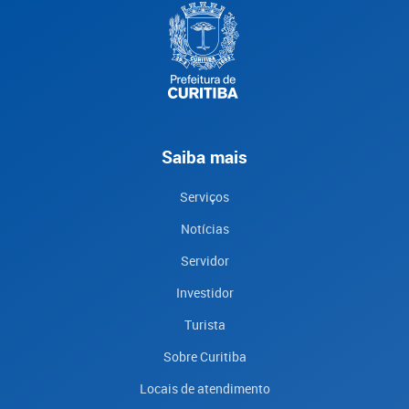
Saiba mais
Serviços
Notícias
Servidor
Investidor
Turista
Sobre Curitiba
Locais de atendimento