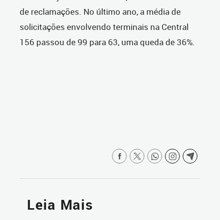
de reclamações. No último ano, a
média de
solicitações envolvendo terminais na Central
156 passou de 99 para 63, uma queda de 36%.
Leia Mais