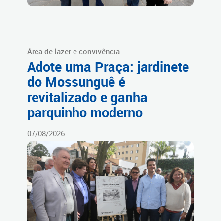
Área de lazer e convivência
Adote uma Praça: jardinete
do Mossunguê é
revitalizado e ganha
parquinho moderno
07/08/2026