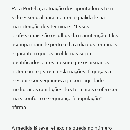
Para Portella, a atuação dos apontadores tem
sido essencial para manter a qualidade na
manutenção dos terminais. “Esses
profissionais são os olhos da manutenção. Eles
acompanham de perto o dia a dia dos terminais
e garantem que os problemas sejam
identificados antes mesmo que os usuários
notem ou registrem reclamações. É graças a
eles que conseguimos agir com agilidade,
melhorar as condições dos terminais e oferecer
mais conforto e segurança à população”,
afirma.
A medida já teve reflexo na queda no número