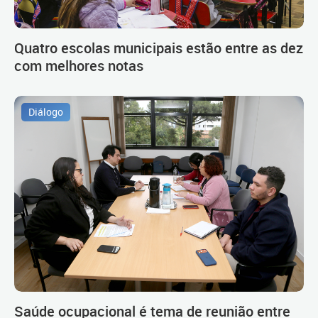
Quatro escolas municipais estão entre as dez
com melhores notas
Diálogo
Saúde ocupacional é tema de reunião entre