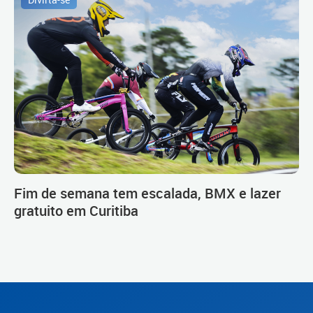
Fim de semana tem escalada, BMX e lazer
gratuito em Curitiba