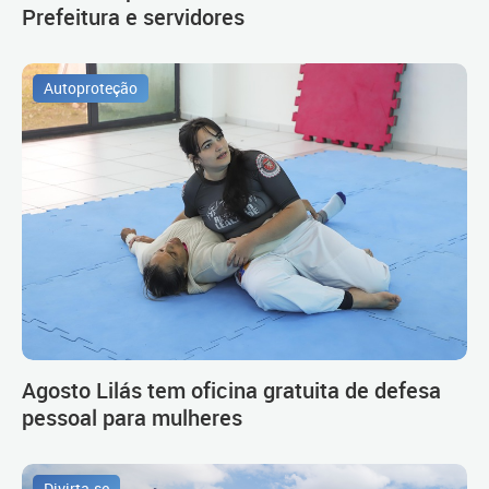
Prefeitura e servidores
Autoproteção
Agosto Lilás tem oficina gratuita de defesa
pessoal para mulheres
Divirta-se