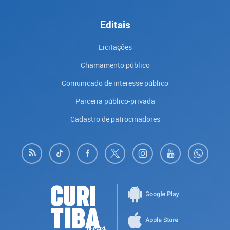
Editais
Licitações
Chamamento público
Comunicado de interesse público
Parceria público-privada
Cadastro de patrocinadores