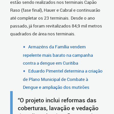
estão sendo realizados nos terminais Capão
Raso (fase final), Hauer e Cabral e continuarão
até completar os 23 terminais. Desde o ano
passado, já foram revitalizados 84,9 mil metros
quadrados de área nos terminais.
Armazéns da Família vendem
repelente mais barato na campanha
contra a dengue em Curitiba
Eduardo Pimentel determina a criação
de Plano Municipal de Combate à
Dengue e ampliação dos mutirões
“O projeto inclui reformas das
coberturas, lavação e vedação