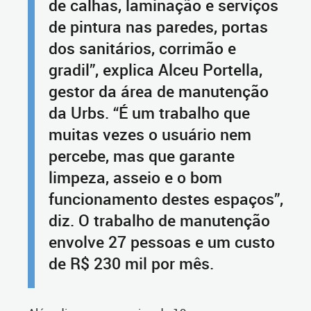
de calhas, laminação e serviços
de pintura nas paredes, portas
dos sanitários, corrimão e
gradil”, explica Alceu Portella,
gestor da área de manutenção
da Urbs. “É um trabalho que
muitas vezes o usuário nem
percebe, mas que garante
limpeza, asseio e o bom
funcionamento destes espaços”,
diz. O trabalho de manutenção
envolve 27 pessoas e um custo
de R$ 230 mil por mês.