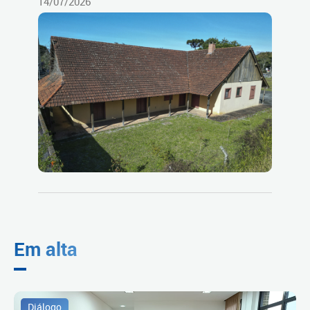
14/07/2026
Em alta
Diálogo