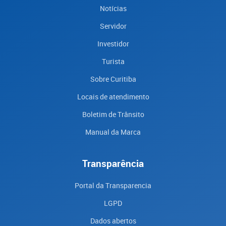
Notícias
Servidor
Investidor
Turista
Sobre Curitiba
Locais de atendimento
Boletim de Trânsito
Manual da Marca
Transparência
Portal da Transparencia
LGPD
Dados abertos