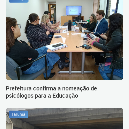
Prefeitura confirma a nomeação de
psicólogos para a Educação
Tarumã