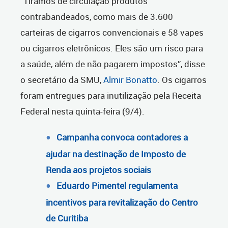
“Tiramos de circulação produtos
contrabandeados, como mais de 3.600
carteiras de cigarros convencionais e 58 vapes
ou cigarros eletrônicos. Eles são um risco para
a saúde, além de não pagarem impostos”, disse
o secretário da SMU,
Almir Bonatto
. Os cigarros
foram entregues para inutilização pela Receita
Federal nesta quinta-feira (9/4).
Campanha convoca contadores a
ajudar na destinação de Imposto de
Renda aos projetos sociais
Eduardo Pimentel regulamenta
incentivos para revitalização do Centro
de Curitiba