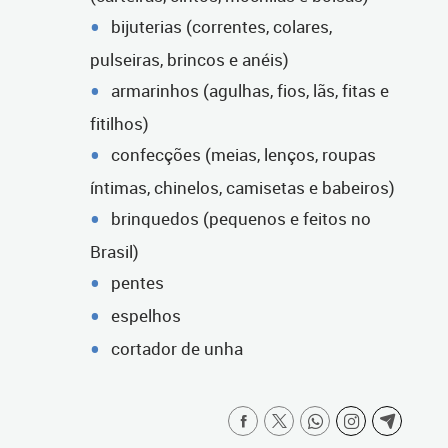
bijuterias (correntes, colares,
pulseiras, brincos e anéis)
armarinhos (agulhas, fios, lãs, fitas e
fitilhos)
confecções (meias, lenços, roupas
íntimas, chinelos, camisetas e babeiros)
brinquedos (pequenos e feitos no
Brasil)
pentes
espelhos
cortador de unha