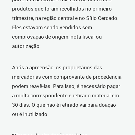
produtos que foram recolhidos no primeiro
trimestre, na região central e no Sítio Cercado.
Eles estavam sendo vendidos sem
comprovação de origem, nota fiscal ou
autorização.
Após a apreensão, os proprietários das
mercadorias com comprovante de procedência
podem reavê-las. Para isso, é necessário pagar
a multa correspondente e retirar o material em
30 dias. O que não é retirado vai para doação
ou é inutilizado.