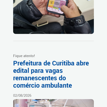
Fique atento!
Prefeitura de Curitiba abre
edital para vagas
remanescentes do
comércio ambulante
02/08/2026