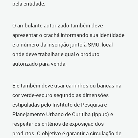
pela entidade.
O ambulante autorizado também deve
apresentar o crachá informando sua identidade
e o número da inscrição junto à SMU, local
onde deve trabalhar e qual o produto
autorizado para venda.
Ele também deve usar carrinhos ou bancas na
cor verde-escuro segundo as dimensões
estipuladas pelo Instituto de Pesquisa e
Planejamento Urbano de Curitiba (Ippuc) e
respeitar os critérios de exposição dos
produtos. O objetivo é garantir a circulação de