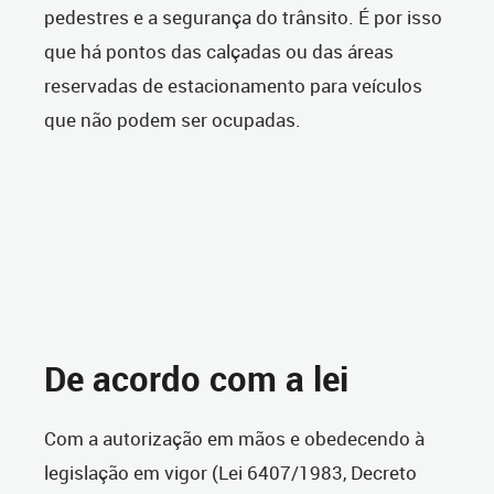
pedestres e a segurança do trânsito. É por isso
que há pontos das calçadas ou das áreas
reservadas de estacionamento para veículos
que não podem ser ocupadas.
De acordo com a lei
Com a autorização em mãos e obedecendo à
legislação em vigor (Lei 6407/1983, Decreto