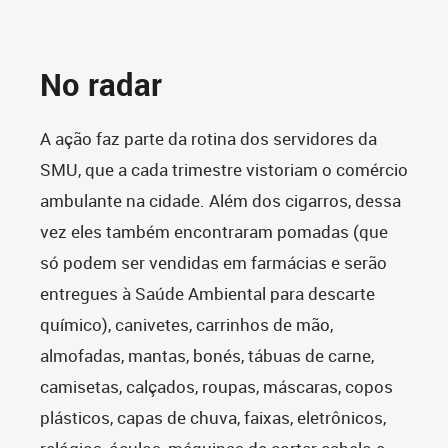
No radar
A ação faz parte da rotina dos servidores da
SMU, que a cada trimestre vistoriam o comércio
ambulante na cidade. Além dos cigarros, dessa
vez eles também encontraram pomadas (que
só podem ser vendidas em farmácias e serão
entregues à Saúde Ambiental para descarte
químico), canivetes, carrinhos de mão,
almofadas, mantas, bonés, tábuas de carne,
camisetas, calçados, roupas, máscaras, copos
plásticos, capas de chuva, faixas, eletrônicos,