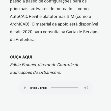
passo a passo de configurações para os
principais softwares do mercado — como
AutoCAD, Revit
e plataformas
BIM (como o
ArchiCAD). O material de apoio está disponível
desde 2020 para consulta na Carta de Serviços
da Prefeitura.
OUÇA AQUI
Fábio Francio, diretor de Controle de
Edificações do Urbanismo.