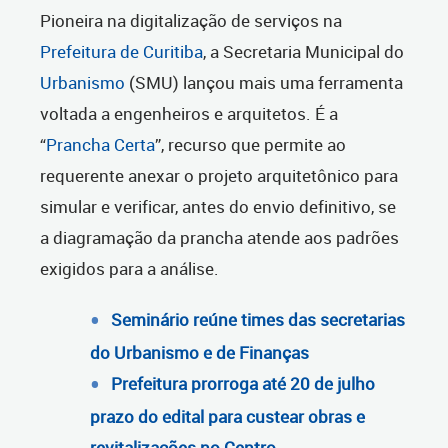
Pioneira na digitalização de serviços na
Prefeitura de Curitiba
, a Secretaria Municipal do
Urbanismo
(SMU) lançou mais uma ferramenta
voltada a engenheiros e arquitetos. É a
“
Prancha Certa
”, recurso que permite ao
requerente anexar o projeto arquitetônico para
simular e verificar, antes do envio definitivo, se
a diagramação da prancha atende aos padrões
exigidos para a análise.
Seminário reúne times das secretarias
do Urbanismo e de Finanças
Prefeitura prorroga até 20 de julho
prazo do edital para custear obras e
revitalizações no Centro