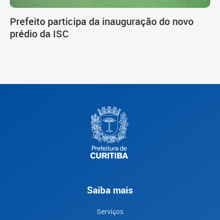
Prefeito participa da inauguração do novo
prédio da ISC
Saiba mais
Serviços