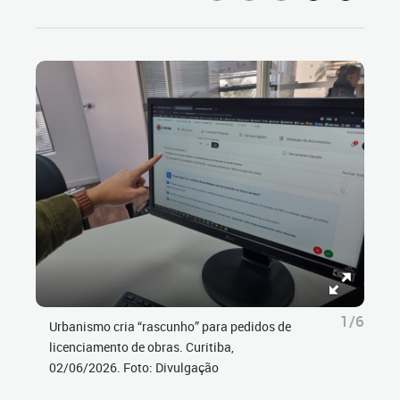
1/6
Urbanismo cria “rascunho” para pedidos de
licenciamento de obras. Curitiba,
02/06/2026. Foto: Divulgação