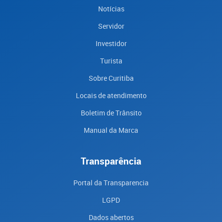
Notícias
Servidor
Investidor
Turista
Sobre Curitiba
Locais de atendimento
Boletim de Trânsito
Manual da Marca
Transparência
Portal da Transparencia
LGPD
Dados abertos