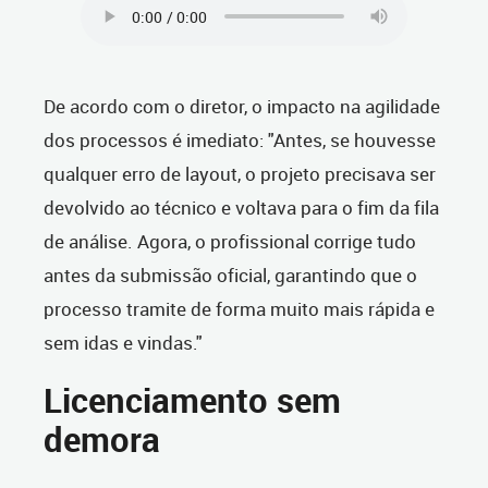
De acordo com o diretor, o impacto na agilidade
dos processos é imediato: "Antes, se houvesse
qualquer erro de layout, o projeto precisava ser
devolvido ao técnico e voltava para o fim da fila
de análise. Agora, o profissional corrige tudo
antes da submissão oficial, garantindo que o
processo tramite de forma muito mais rápida e
sem idas e vindas."
Licenciamento sem
demora