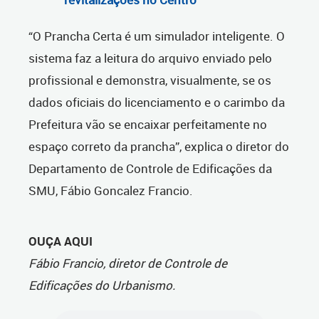
“O Prancha Certa é um simulador inteligente. O
sistema faz a leitura do arquivo enviado pelo
profissional e demonstra, visualmente, se os
dados oficiais do licenciamento e o carimbo da
Prefeitura vão se encaixar perfeitamente no
espaço correto da prancha”, explica o diretor do
Departamento de Controle de Edificações da
SMU, Fábio Goncalez Francio.
OUÇA AQUI
Fábio Francio, diretor de Controle de
Edificações do Urbanismo.