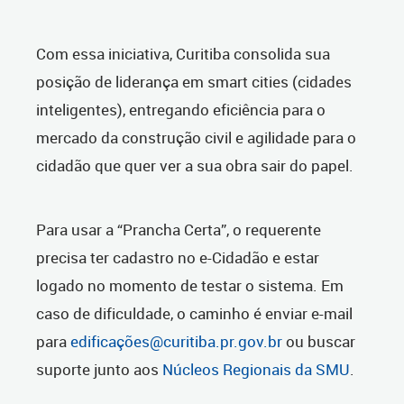
Com essa iniciativa, Curitiba consolida sua
posição de liderança em smart cities (cidades
inteligentes), entregando eficiência para o
mercado da construção civil e agilidade para o
cidadão que quer ver a sua obra sair do papel.
Para usar a “Prancha Certa”, o requerente
precisa ter cadastro no e-Cidadão e estar
logado no momento de testar o sistema. Em
caso de dificuldade, o caminho é enviar e-mail
para
edificações@curitiba.pr.gov.br
ou buscar
suporte junto aos
Núcleos Regionais da SMU
.