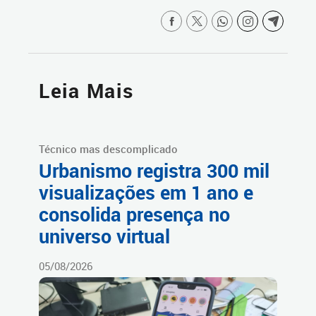
Leia Mais
Técnico mas descomplicado
Urbanismo registra 300 mil
visualizações em 1 ano e
consolida presença no
universo virtual
05/08/2026