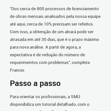
“Dos cerca de 800 processos de licenciamento
de obras mensais analisados pela nossa equipe
até aqui, cerca de 10% precisam ser refeitos.
Com isso, a obtenção de um alvará pode ser
atrasada em até 30 dias, que é o prazo máximo
para nova análise. A partir de agora, a
expectativa é de redução do número de
requerimentos com problemas”, completa
Francio.
Passo a passo
Para orientar os profissionais, a SMU
disponibiliza um tutorial detalhado, com o