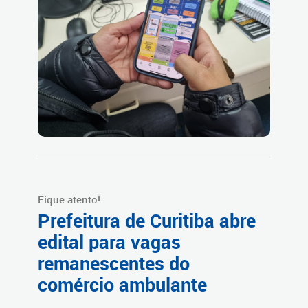
Fique atento!
Prefeitura de Curitiba abre
edital para vagas
remanescentes do
comércio ambulante