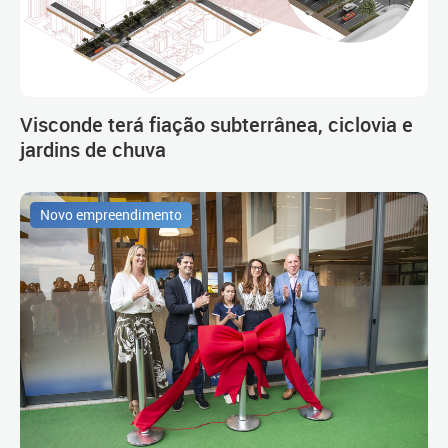
Visconde terá fiação subterrânea, ciclovia e
jardins de chuva
Novo empreendimento