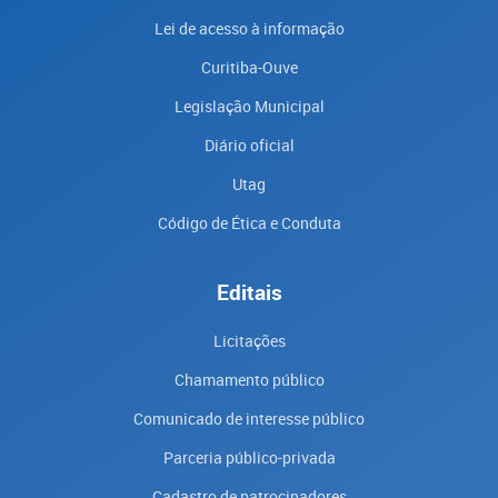
Lei de acesso à informação
Curitiba-Ouve
Legislação Municipal
Diário oficial
Utag
Código de Ética e Conduta
Editais
Licitações
Chamamento público
Comunicado de interesse público
Parceria público-privada
Cadastro de patrocinadores