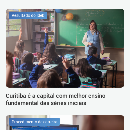
Resultado do Ideb
Curitiba é a capital com melhor ensino
fundamental das séries iniciais
Procedimento de carreira