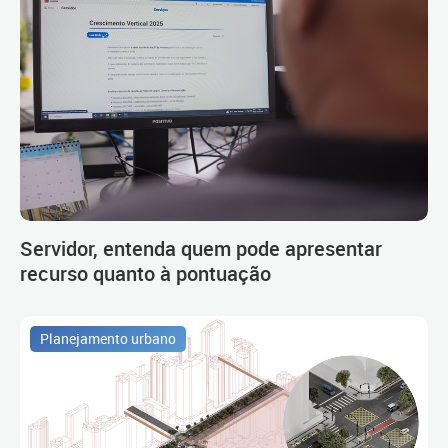
Servidor, entenda quem pode apresentar
recurso quanto à pontuação
Planejamento urbano