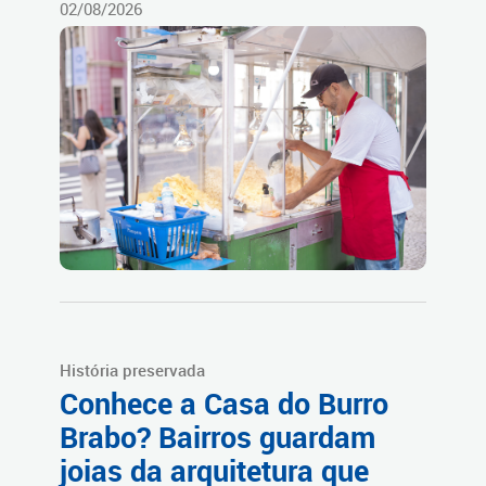
02/08/2026
História preservada
Conhece a Casa do Burro
Brabo? Bairros guardam
joias da arquitetura que