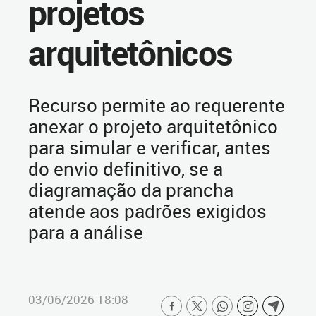
projetos
arquitetônicos
Recurso permite ao requerente
anexar o projeto arquitetônico
para simular e verificar, antes
do envio definitivo, se a
diagramação da prancha
atende aos padrões exigidos
para a análise
03/06/2026 18:08