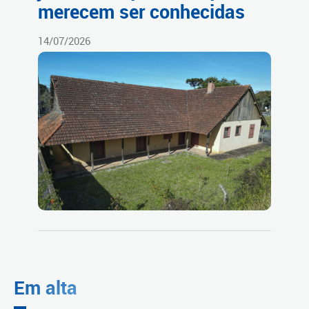
merecem ser conhecidas
14/07/2026
Em alta