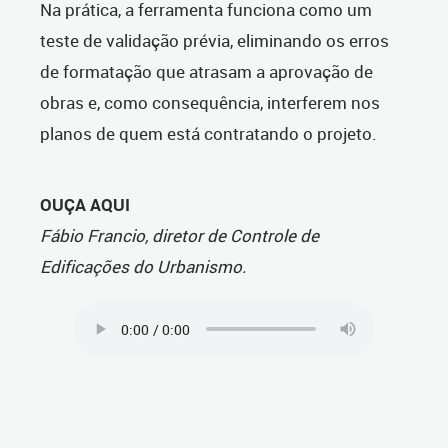
Na prática, a ferramenta funciona como um
teste de validação prévia, eliminando os erros
de formatação que atrasam a aprovação de
obras e, como consequência, interferem nos
planos de quem está contratando o projeto.
OUÇA AQUI
Fábio Francio, diretor de Controle de
Edificações do Urbanismo.