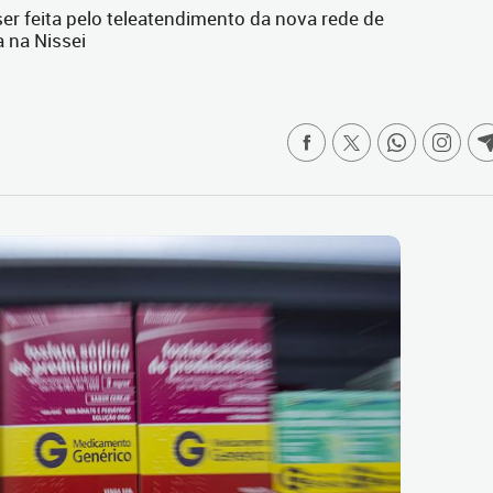
er feita pelo teleatendimento da nova rede de
a na Nissei