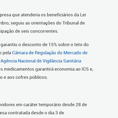
presa que atenderia os beneficiários da Lei
bro, seguiu as orientações do Tribunal de
cipação de seis concorrentes.
 garantiu o desconto de 15% sobre o teto do
o pela
Câmara de Regulação do Mercado de
gência Nacional de Vigilância Sanitária
dos medicamentos garantirá economia ao ICS e,
 e aos cofres públicos.
rvidores em caráter temporário desde 28 de
esa contratada desde o dia 3 de