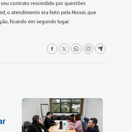
 seu contrato rescindido por questões
, o atendimento era feito pela Nissei, que
ação, ficando em segundo lugar.
ar