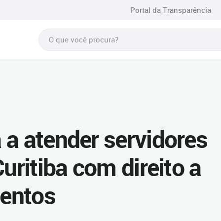
Portal da Transparência
 a atender servidores
Curitiba com direito a
entos