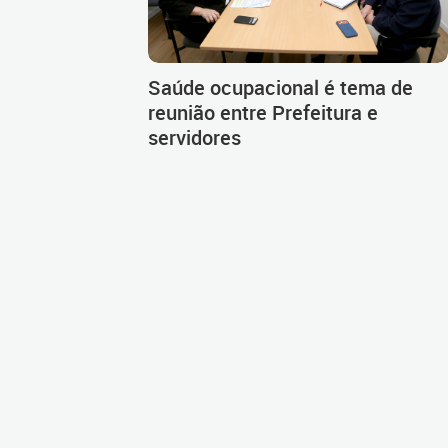
Saúde ocupacional é tema de
reunião entre Prefeitura e
servidores