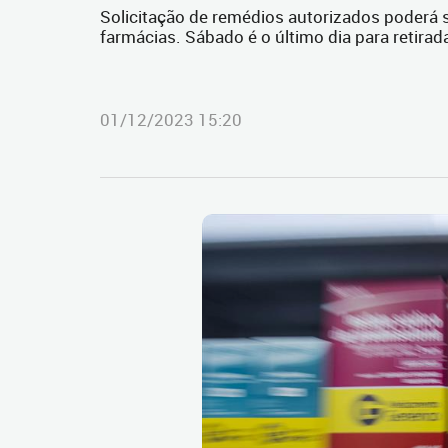
Solicitação de remédios autorizados poderá s
farmácias. Sábado é o último dia para retirad
01/12/2023 15:20