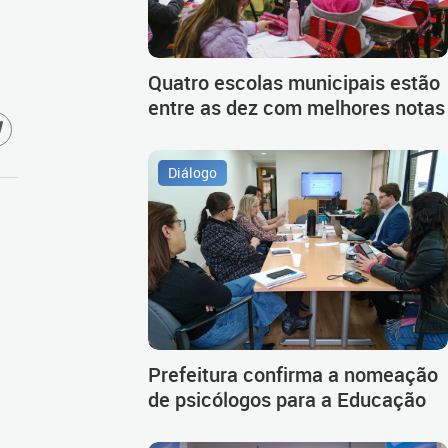
Quatro escolas municipais estão
entre as dez com melhores notas
Diálogo
Prefeitura confirma a nomeação
de psicólogos para a Educação