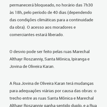
permanecerá bloqueado, no horário das 7h30
às 18h, pelo período de 40 dias (dependendo
das condições climáticas para a continuidade
da obra). O acesso aos moradores e
comerciantes estará liberado.
O desvio pode ser feito pelas ruas Marechal
Althayr Roszanniy, Santa Mônica, Ipiranga e
Jovina de Oliveira Karan.
A Rua Jovina de Oliveira Karan terá mudanças
para adequações viárias por causa das obras: o
trecho entre as ruas Santa Mônica e Marechal
Althayr Roszanniy ganha sentido duplo, e a Rua