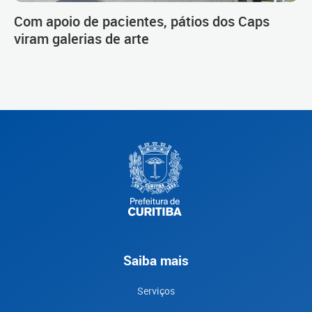
Com apoio de pacientes, pátios dos Caps
viram galerias de arte
Saiba mais
Serviços