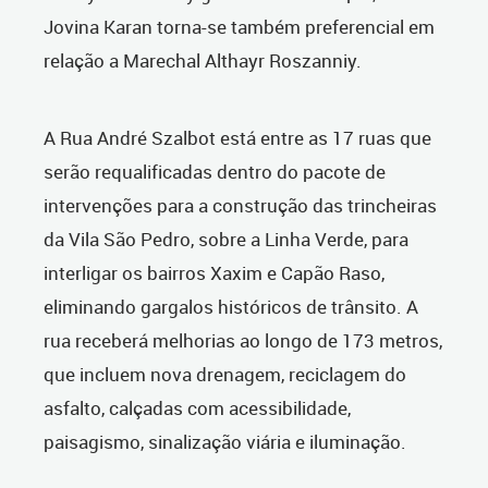
Jovina Karan torna-se também preferencial em
relação a Marechal Althayr Roszanniy.
A Rua André Szalbot está entre as 17 ruas que
serão requalificadas dentro do pacote de
intervenções para a construção das trincheiras
da Vila São Pedro, sobre a Linha Verde, para
interligar os bairros Xaxim e Capão Raso,
eliminando gargalos históricos de trânsito. A
rua receberá melhorias ao longo de 173 metros,
que incluem nova drenagem, reciclagem do
asfalto, calçadas com acessibilidade,
paisagismo, sinalização viária e iluminação.