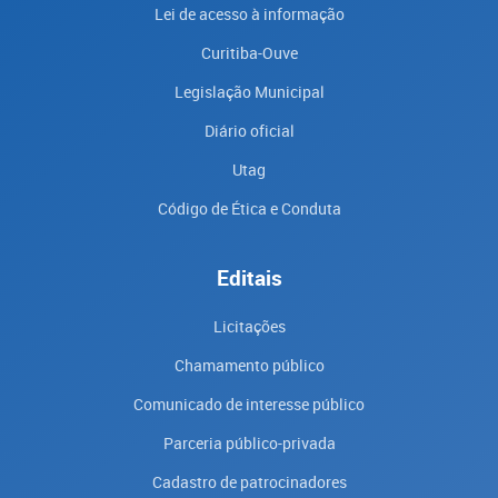
Lei de acesso à informação
Curitiba-Ouve
Legislação Municipal
Diário oficial
Utag
Código de Ética e Conduta
Editais
Licitações
Chamamento público
Comunicado de interesse público
Parceria público-privada
Cadastro de patrocinadores