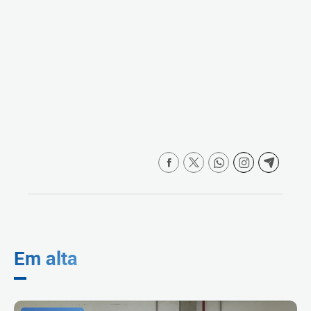
Em alta