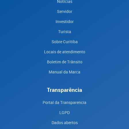
Notícias
Servidor
Investidor
Turista
Sobre Curitiba
Locais de atendimento
Boletim de Trânsito
Manual da Marca
Transparência
Portal da Transparencia
LGPD
Dados abertos