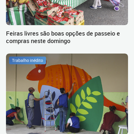
Feiras livres são boas opções de passeio e
compras neste domingo
Trabalho inédito