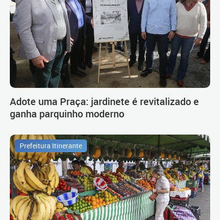
Adote uma Praça: jardinete é revitalizado e
ganha parquinho moderno
Prefeitura Itinerante