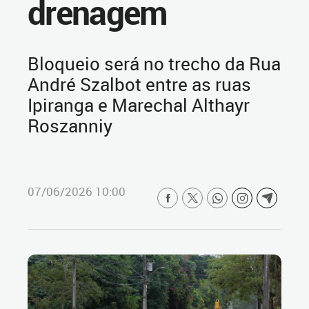
drenagem
Bloqueio será no trecho da Rua
André Szalbot entre as ruas
Ipiranga e Marechal Althayr
Roszanniy
07/06/2026 10:00