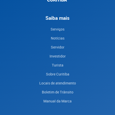
Saiba mais
Serviços
Notícias
Servidor
Investidor
Turista
Sobre Curitiba
Locais de atendimento
Boletim de Trânsito
Manual da Marca