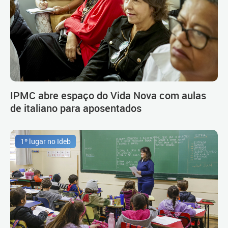
IPMC abre espaço do Vida Nova com aulas
de italiano para aposentados
1º lugar no Ideb