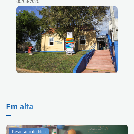
06/08/2026
Em alta
Resultado do Ideb