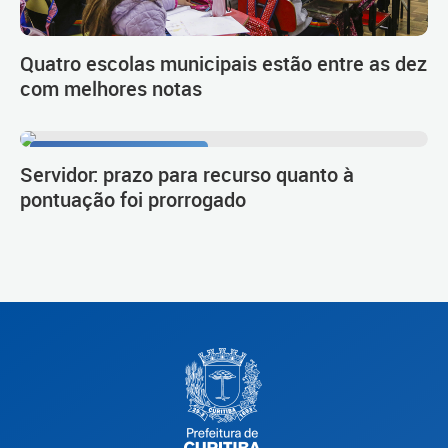
Quatro escolas municipais estão entre as dez
com melhores notas
Procedimento de carreira
Servidor: prazo para recurso quanto à
pontuação foi prorrogado