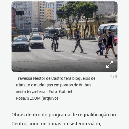
1/3
Travessa Nestor de Castro terá bloqueios de
trânsito e mudanças em pontos de ônibus
nesta terça-feira.. Foto: Gabriel
Rosa/SECOM (arquivo)
Obras dentro do programa de requalificação no
Centro, com melhorias no sistema viário,