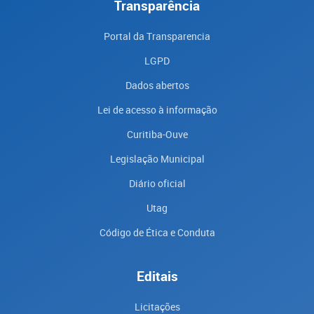
Transparência
Portal da Transparencia
LGPD
Dados abertos
Lei de acesso à informação
Curitiba-Ouve
Legislação Municipal
Diário oficial
Utag
Código de Ética e Conduta
Editais
Licitações