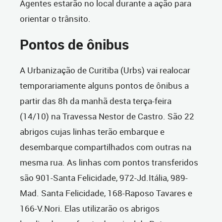
Agentes estarão no local durante a ação para
orientar o trânsito.
Pontos de ônibus
A Urbanização de Curitiba (Urbs) vai realocar
temporariamente alguns pontos de ônibus a
partir das 8h da manhã desta terça-feira
(14/10) na Travessa Nestor de Castro. São 22
abrigos cujas linhas terão embarque e
desembarque compartilhados com outras na
mesma rua. As linhas com pontos transferidos
são 901-Santa Felicidade, 972-Jd.Itália, 989-
Mad. Santa Felicidade, 168-Raposo Tavares e
166-V.Nori. Elas utilizarão os abrigos