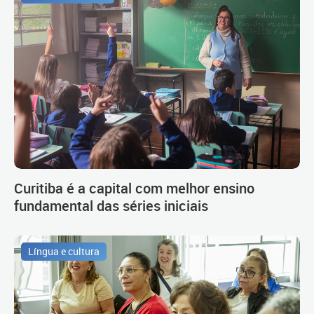
Curitiba é a capital com melhor ensino
fundamental das séries iniciais
Língua e cultura