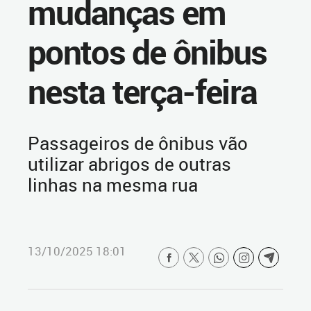
mudanças em
pontos de ônibus
nesta terça-feira
Passageiros de ônibus vão
utilizar abrigos de outras
linhas na mesma rua
13/10/2025 18:01