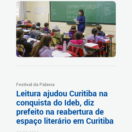
Festival da Palavra
Leitura ajudou Curitiba na
conquista do Ideb, diz
prefeito na reabertura de
espaço literário em Curitiba