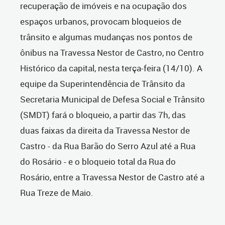
recuperação de imóveis e na ocupação dos
espaços urbanos, provocam bloqueios de
trânsito e algumas mudanças nos pontos de
ônibus na Travessa Nestor de Castro, no Centro
Histórico da capital, nesta terça-feira (14/10). A
equipe da Superintendência de Trânsito da
Secretaria Municipal de Defesa Social e Trânsito
(SMDT) fará o bloqueio, a partir das 7h, das
duas faixas da direita da Travessa Nestor de
Castro - da Rua Barão do Serro Azul até a Rua
do Rosário - e o bloqueio total da Rua do
Rosário, entre a Travessa Nestor de Castro até a
Rua Treze de Maio.