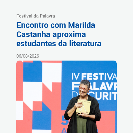
Festival da Palavra
Encontro com Marilda
Castanha aproxima
estudantes da literatura
06/08/2026