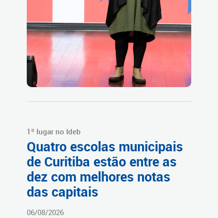
1º lugar no Ideb
Quatro escolas municipais
de Curitiba estão entre as
dez com melhores notas
das capitais
06/08/2026