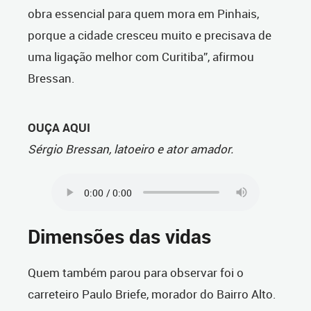
obra essencial para quem mora em Pinhais,
porque a cidade cresceu muito e precisava de
uma ligação melhor com Curitiba”, afirmou
Bressan.
OUÇA AQUI
Sérgio Bressan, latoeiro e ator amador.
Dimensões das vidas
Quem também parou para observar foi o
carreteiro Paulo Briefe, morador do Bairro Alto.