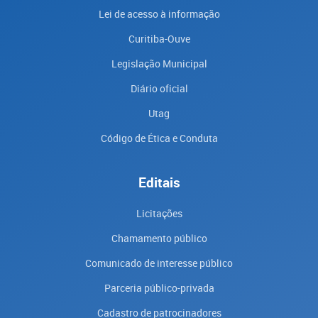
Lei de acesso à informação
Curitiba-Ouve
Legislação Municipal
Diário oficial
Utag
Código de Ética e Conduta
Editais
Licitações
Chamamento público
Comunicado de interesse público
Parceria público-privada
Cadastro de patrocinadores