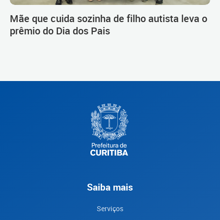
Mãe que cuida sozinha de filho autista leva o
prêmio do Dia dos Pais
Saiba mais
Serviços