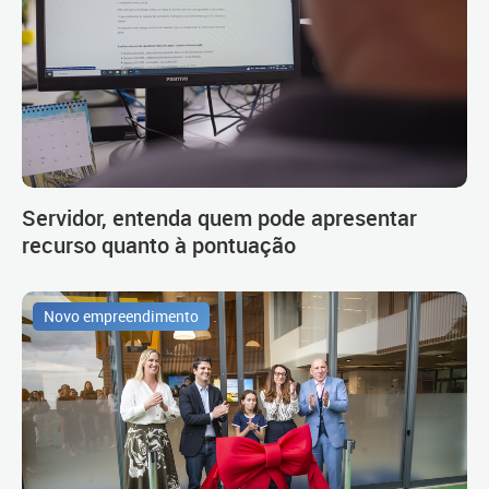
Servidor, entenda quem pode apresentar
recurso quanto à pontuação
Novo empreendimento