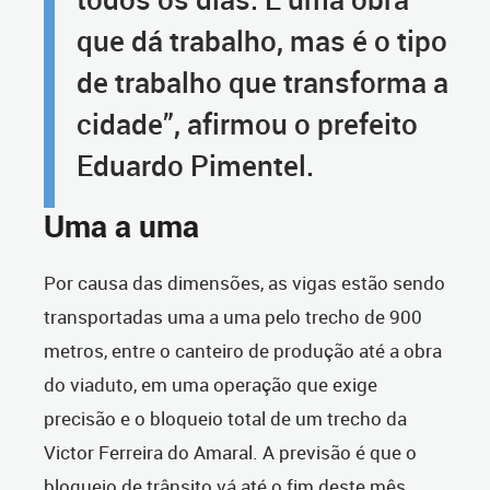
que dá trabalho, mas é o tipo
de trabalho que transforma a
cidade”, afirmou o prefeito
Eduardo Pimentel.
Uma a uma
Por causa das dimensões, as vigas estão sendo
transportadas uma a uma pelo trecho de 900
metros, entre o canteiro de produção até a obra
do viaduto, em uma operação que exige
precisão e o bloqueio total de um trecho da
Victor Ferreira do Amaral. A previsão é que o
bloqueio de trânsito vá até o fim deste mês.