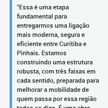
“Essa é uma etapa
fundamental para
entregarmos uma ligação
mais moderna, segura e
eficiente entre Curitiba e
Pinhais. Estamos
construindo uma estrutura
robusta, com três faixas em
cada sentido, preparada para
melhorar a mobilidade de
quem passa por essa região
todos os dias. É uma obra