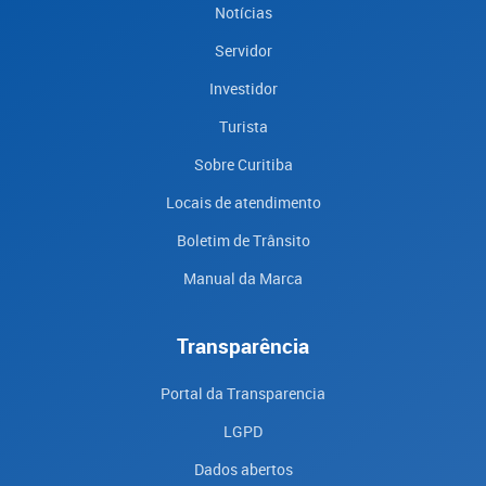
Notícias
Servidor
Investidor
Turista
Sobre Curitiba
Locais de atendimento
Boletim de Trânsito
Manual da Marca
Transparência
Portal da Transparencia
LGPD
Dados abertos