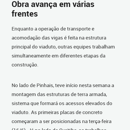
Obra avança em várias
frentes
Enquanto a operação de transporte e
acomodação das vigas é feita na estrutura
principal do viaduto, outras equipes trabalham
simultaneamente em diferentes etapas da
construção.
No lado de Pinhais, teve início nesta semana a
montagem das estruturas de terra armada,
sistema que formará os acessos elevados do
viaduto. As primeiras placas de concreto
começaram a ser posicionadas na terça-feira