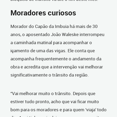
Moradores curiosos
Morador do Capão da Imbuia há mais de 30
anos, o aposentado João Waleske interrompeu
a caminhada matinal para acompanhar o
içamento de uma das vigas. Ele conta que
acompanha frequentemente o andamento da
obra e acredita que a intervenção vai melhorar
significativamente o trânsito da região.
“Vai melhorar muito o trânsito. Depois que
estiver tudo pronto, acho que vai ficar muito
bom para os moradores e para quem ‘viaja’ todo