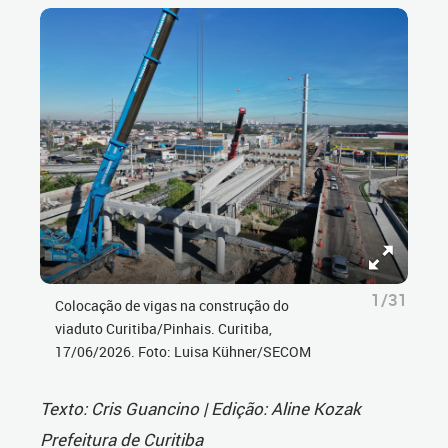
1/31
Colocação de vigas na construção do
viaduto Curitiba/Pinhais. Curitiba,
17/06/2026. Foto: Luisa Kühner/SECOM
Texto: Cris Guancino | Edição: Aline Kozak
Prefeitura de Curitiba