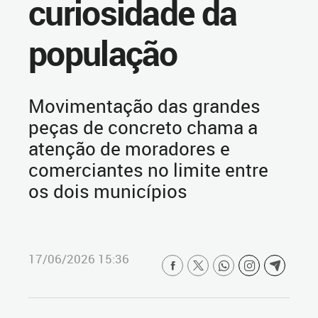
curiosidade da
população
Movimentação das grandes
peças de concreto chama a
atenção de moradores e
comerciantes no limite entre
os dois municípios
17/06/2026 15:36