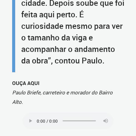
cidade. Depois soube que foi
feita aqui perto. É
curiosidade mesmo para ver
o tamanho da viga e
acompanhar o andamento
da obra”, contou Paulo.
OUÇA AQUI
Paulo Briefe, carreteiro e morador do Bairro
Alto.