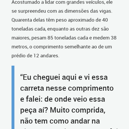
Acostumado a lidar com grandes veículos, ele
se surpreendeu com as dimensões das vigas.
Quarenta delas têm peso aproximado de 40
toneladas cada, enquanto as outras dez são
maiores, pesam 85 toneladas cada e medem 38
metros, o comprimento semelhante ao de um
prédio de 12 andares.
“Eu cheguei aqui e vi essa
carreta nesse comprimento
e falei: de onde veio essa
peça aí? Muito comprida,
não tem como andar na