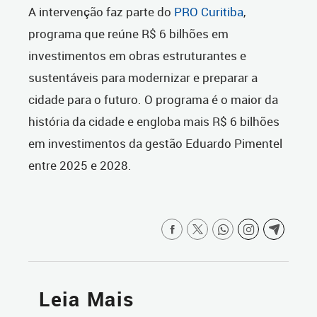
A intervenção faz parte do
PRO Curitiba
,
programa que reúne R$ 6 bilhões em
investimentos em obras estruturantes e
sustentáveis para modernizar e preparar a
cidade para o futuro. O programa é o maior da
história da cidade e engloba mais R$ 6 bilhões
em investimentos da gestão Eduardo Pimentel
entre 2025 e 2028.
Leia Mais