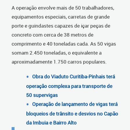
A operação envolve mais de 50 trabalhadores,
equipamentos especiais, carretas de grande
porte e guindastes capazes de içar peças de
concreto com cerca de 38 metros de
comprimento e 40 toneladas cada.
A
s 50 vigas
somam 2.450 toneladas, o equivalente a
aproximadamente 1.750 carros populares.
Obra do Viaduto Curitiba-Pinhais terá
operação complexa para transporte de
50 supervigas
Operação de lançamento de vigas terá
bloqueios de trânsito e desvios no Capão
da Imbuia e Bairro Alto