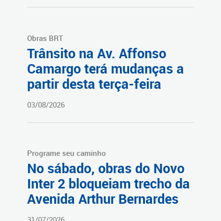
Obras BRT
Trânsito na Av. Affonso
Camargo terá mudanças a
partir desta terça-feira
03/08/2026
Programe seu caminho
No sábado, obras do Novo
Inter 2 bloqueiam trecho da
Avenida Arthur Bernardes
31/07/2026