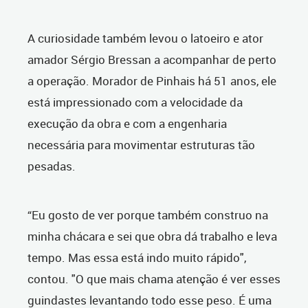
A curiosidade também levou o latoeiro e ator
amador Sérgio Bressan a acompanhar de perto
a operação. Morador de Pinhais há 51 anos, ele
está impressionado com a velocidade da
execução da obra e com a engenharia
necessária para movimentar estruturas tão
pesadas.
“Eu gosto de ver porque também construo na
minha chácara e sei que obra dá trabalho e leva
tempo. Mas essa está indo muito rápido",
contou. "O que mais chama atenção é ver esses
guindastes levantando todo esse peso. É uma