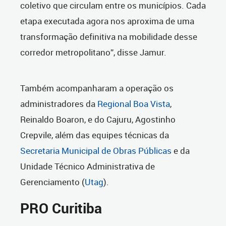
coletivo que circulam entre os municípios. Cada
etapa executada agora nos aproxima de uma
transformação definitiva na mobilidade desse
corredor metropolitano”, disse Jamur.
Também acompanharam a operação os
administradores da
Regional Boa Vista
,
Reinaldo Boaron, e do Cajuru, Agostinho
Crepvile, além das equipes técnicas da
Secretaria Municipal de Obras Públicas
e da
Unidade Técnico Administrativa de
Gerenciamento (
Utag
).
PRO Curitiba