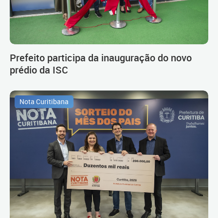
Prefeito participa da inauguração do novo
prédio da ISC
Nota Curitibana