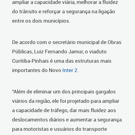
ampliar a capacidade viária, melhorar a fluidez
do trânsito e reforçar a segurança na ligação
entre os dois municípios.
De acordo com o secretário municipal de Obras
Públicas, Luiz Fernando Jamur, o viaduto
Curitiba-Pinhais é uma das estruturas mais
importantes do Novo
Inter 2
.
“Além de eliminar um dos principais gargalos
viários da região, ele foi projetado para ampliar
a capacidade de tráfego, dar mais fluidez aos
deslocamentos diários e aumentar a segurança
para motoristas e usuários do transporte