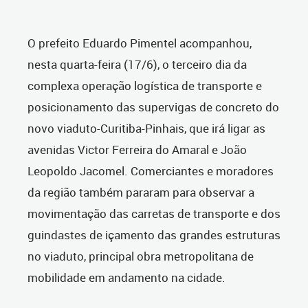
O prefeito Eduardo Pimentel acompanhou,
nesta quarta-feira (17/6), o terceiro dia da
complexa operação logística de transporte e
posicionamento das supervigas de concreto do
novo viaduto-Curitiba-Pinhais, que irá ligar as
avenidas Victor Ferreira do Amaral e João
Leopoldo Jacomel. Comerciantes e moradores
da região também pararam para observar a
movimentação das carretas de transporte e dos
guindastes de içamento das grandes estruturas
no viaduto, principal obra metropolitana de
mobilidade em andamento na cidade.