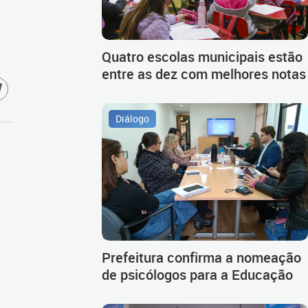
Quatro escolas municipais estão
entre as dez com melhores notas
Diálogo
Prefeitura confirma a nomeação
de psicólogos para a Educação