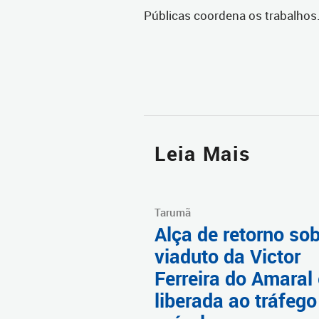
Públicas coordena os trabalhos
Leia Mais
Tarumã
Alça de retorno sob
viaduto da Victor
Ferreira do Amaral 
liberada ao tráfego