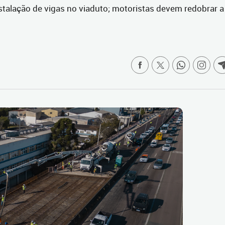
lação de vigas no viaduto; motoristas devem redobrar a