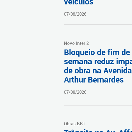
veículos
07/08/2026
Novo Inter 2
Bloqueio de fim de
semana reduz imp
de obra na Avenida
Arthur Bernardes
07/08/2026
Obras BRT