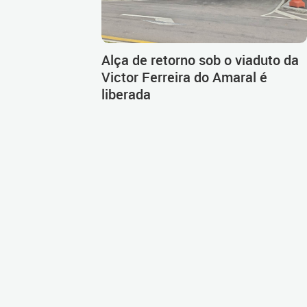
Alça de retorno sob o viaduto da
Victor Ferreira do Amaral é
liberada